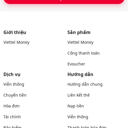
Giới thiệu
Sản phẩm
Viettel Money
Viettel Money
Cổng thanh toán
Evoucher
Dịch vụ
Hướng dẫn
Viễn thông
Hướng dẫn chung
Chuyển tiền
Liên kết thẻ
Hóa đơn
Nạp tiền
Tài chính
Viễn thông
Bảo hiểm
Thanh toán hóa đơn