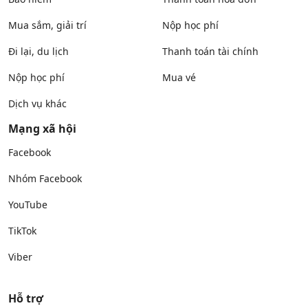
Mua sắm, giải trí
Nộp học phí
Đi lại, du lịch
Thanh toán tài chính
Nộp học phí
Mua vé
Dịch vụ khác
Mạng xã hội
Facebook
Nhóm Facebook
YouTube
TikTok
Viber
Hỗ trợ