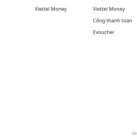
Viettel Money
Viettel Money
Cổng thanh toán
Evoucher
Tổn