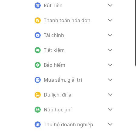
Rút Tiền
Thanh toán hóa đơn
Tài chính
Tiết kiệm
Bảo hiểm
Mua sắm, giải trí
Du lịch, đi lại
Nộp học phí
Thu hộ doanh nghiệp