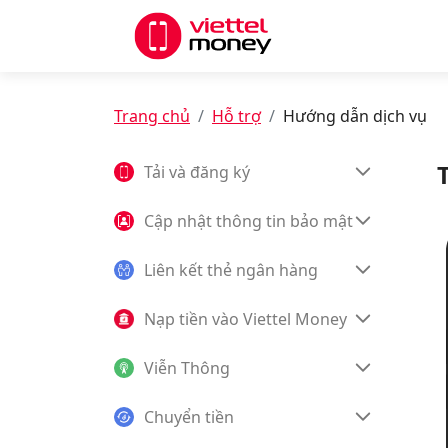
Trang chủ
Hỗ trợ
Hướng dẫn dịch vụ
Tải và đăng ký
Cập nhật thông tin bảo mật
Liên kết thẻ ngân hàng
Nạp tiền vào Viettel Money
Viễn Thông
Chuyển tiền