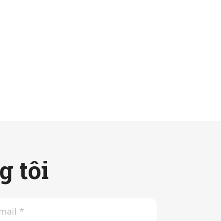
g tôi