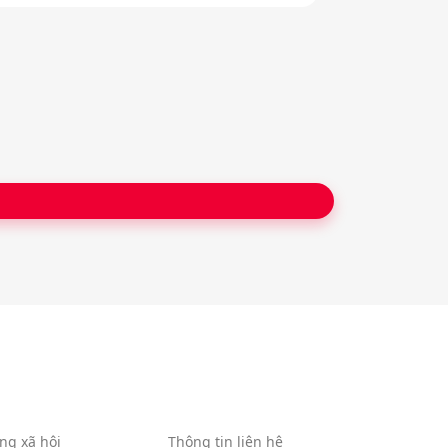
ng xã hội
Thông tin liên hệ