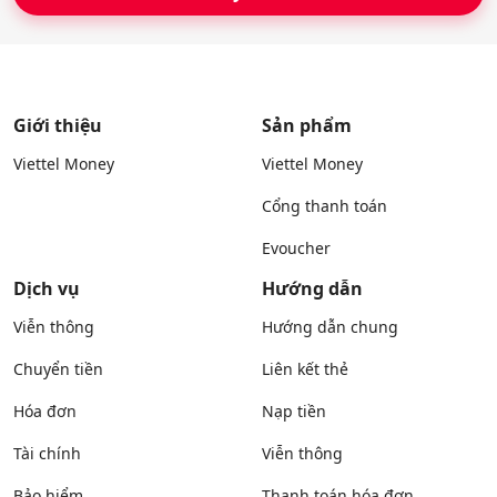
Giới thiệu
Sản phẩm
Viettel Money
Viettel Money
Cổng thanh toán
Evoucher
Dịch vụ
Hướng dẫn
Viễn thông
Hướng dẫn chung
Chuyển tiền
Liên kết thẻ
Hóa đơn
Nạp tiền
Tài chính
Viễn thông
Bảo hiểm
Thanh toán hóa đơn