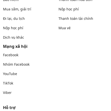
Mua sắm, giải trí
Nộp học phí
Đi lại, du lịch
Thanh toán tài chính
Nộp học phí
Mua vé
Dịch vụ khác
Mạng xã hội
Facebook
Nhóm Facebook
YouTube
TikTok
Viber
Hỗ trợ