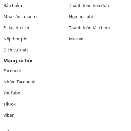
Bảo hiểm
Thanh toán hóa đơn
Mua sắm, giải trí
Nộp học phí
Đi lại, du lịch
Thanh toán tài chính
Nộp học phí
Mua vé
Dịch vụ khác
Mạng xã hội
Facebook
Nhóm Facebook
YouTube
TikTok
Viber