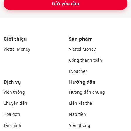
Giới thiệu
Sản phẩm
Viettel Money
Viettel Money
Cổng thanh toán
Evoucher
Dịch vụ
Hướng dẫn
Viễn thông
Hướng dẫn chung
Chuyển tiền
Liên kết thẻ
Hóa đơn
Nạp tiền
Tài chính
Viễn thông