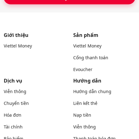
Giới thiệu
Sản phẩm
Viettel Money
Viettel Money
Cổng thanh toán
Evoucher
Dịch vụ
Hướng dẫn
Viễn thông
Hướng dẫn chung
Chuyển tiền
Liên kết thẻ
Hóa đơn
Nạp tiền
Tài chính
Viễn thông
Bảo hiểm
Thanh toán hóa đơn