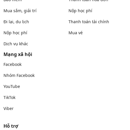
Mua sắm, giải trí
Nộp học phí
Đi lại, du lịch
Thanh toán tài chính
Nộp học phí
Mua vé
Dịch vụ khác
Mạng xã hội
Facebook
Nhóm Facebook
YouTube
TikTok
Viber
Hỗ trợ