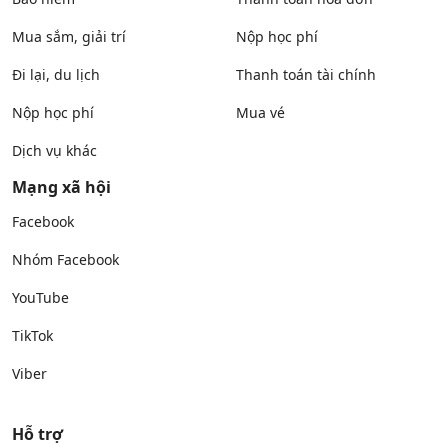
Mua sắm, giải trí
Nộp học phí
Đi lại, du lịch
Thanh toán tài chính
Nộp học phí
Mua vé
Dịch vụ khác
Mạng xã hội
Facebook
Nhóm Facebook
YouTube
TikTok
Viber
Hỗ trợ