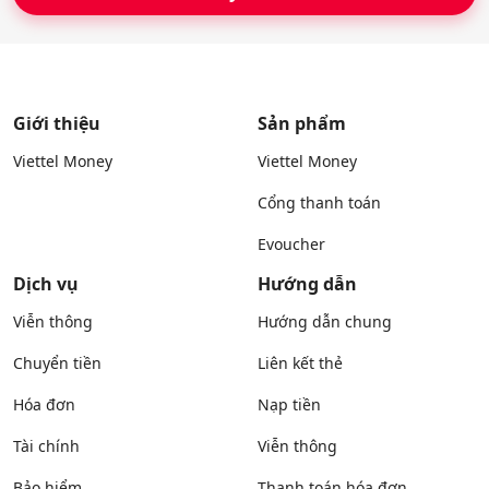
Giới thiệu
Sản phẩm
Viettel Money
Viettel Money
Cổng thanh toán
Evoucher
Dịch vụ
Hướng dẫn
Viễn thông
Hướng dẫn chung
Chuyển tiền
Liên kết thẻ
Hóa đơn
Nạp tiền
Tài chính
Viễn thông
Bảo hiểm
Thanh toán hóa đơn