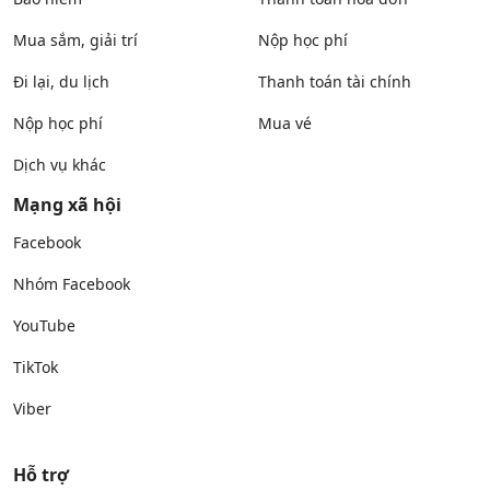
Mua sắm, giải trí
Nộp học phí
Đi lại, du lịch
Thanh toán tài chính
Nộp học phí
Mua vé
Dịch vụ khác
Mạng xã hội
Facebook
Nhóm Facebook
YouTube
TikTok
Viber
Hỗ trợ