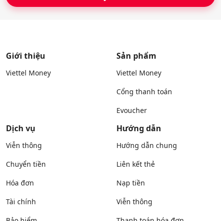
Giới thiệu
Sản phẩm
Viettel Money
Viettel Money
Cổng thanh toán
Evoucher
Dịch vụ
Hướng dẫn
Viễn thông
Hướng dẫn chung
Chuyển tiền
Liên kết thẻ
Hóa đơn
Nạp tiền
Tài chính
Viễn thông
Bảo hiểm
Thanh toán hóa đơn