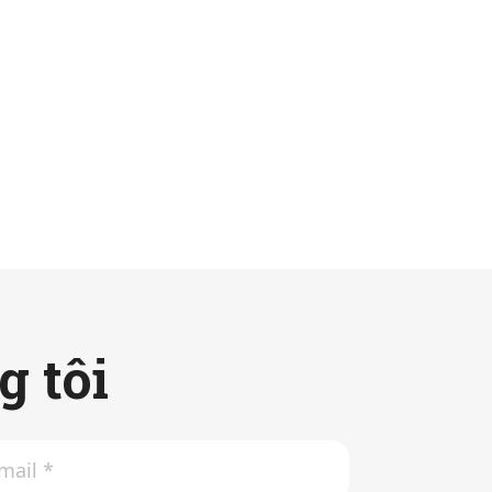
g tôi