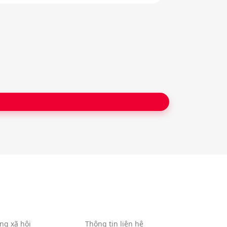
ng xã hội
Thông tin liên hệ