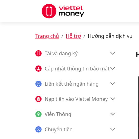
Trang chủ
Hỗ trợ
Hướng dẫn dịch vụ
Tải và đăng ký
Cập nhật thông tin bảo mật
Liên kết thẻ ngân hàng
Nạp tiền vào Viettel Money
Viễn Thông
Chuyển tiền