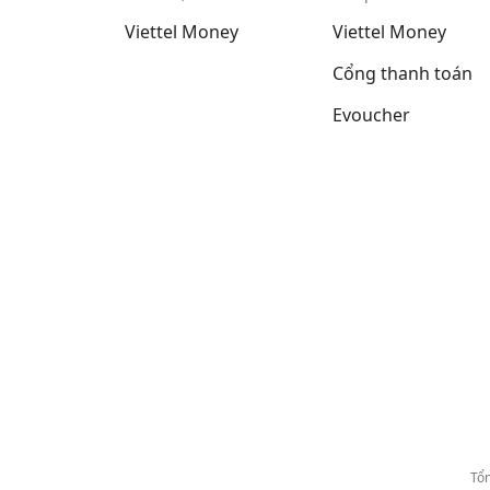
Viettel Money
Viettel Money
Cổng thanh toán
Evoucher
Tổn