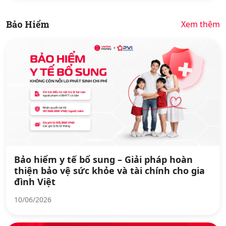
Bảo Hiểm
Xem thêm
Bảo hiểm y tế bổ sung – Giải pháp hoàn
thiện bảo vệ sức khỏe và tài chính cho gia
đình Việt
10/06/2026