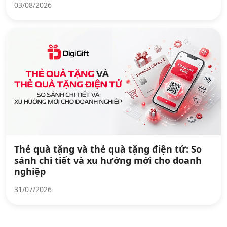
03/08/2026
Thẻ quà tặng và thẻ quà tặng điện tử: So
sánh chi tiết và xu hướng mới cho doanh
nghiệp
31/07/2026