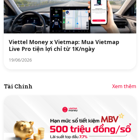
Viettel Money x Vietmap: Mua Vietmap
Live Pro tiện lợi chỉ từ 1K/ngày
19/06/2026
Tài Chính
Xem thêm