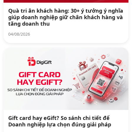
Quà tri ân khách hàng: 30+ ý tưởng ý nghĩa
giúp doanh nghiệp giữ chân khách hàng và
tăng doanh thu
04/08/2026
Gift card hay eGift? So sánh chi tiết để
Doanh nghiệp lựa chọn đúng giải pháp