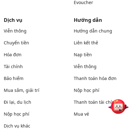
Evoucher
Dịch vụ
Hướng dẫn
Viễn thông
Hướng dẫn chung
Chuyển tiền
Liên kết thẻ
Hóa đơn
Nạp tiền
Tài chính
Viễn thông
Bảo hiểm
Thanh toán hóa đơn
Mua sắm, giải trí
Nộp học phí
Đi lại, du lịch
Thanh toán tài chính
Nộp học phí
Mua vé
Dịch vụ khác