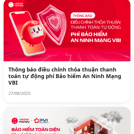
Thông báo điều chỉnh thỏa thuận thanh
toán tự động phí Bảo hiểm An Ninh Mạng
VBI
27/08/2025