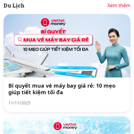
Du Lịch
Xem thêm
Bí quyết mua vé máy bay giá rẻ: 10 mẹo
giúp tiết kiệm tối đa
11/11/2025