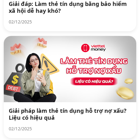
Giải đáp: Làm thẻ tín dụng bằng bảo hiểm
xã hội dễ hay khó?
02/12/2025
Giải pháp làm thẻ tín dụng hỗ trợ nợ xấu?
Liệu có hiệu quả
02/12/2025