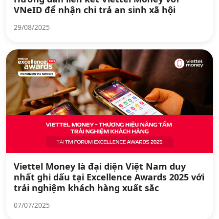
VNeID để nhận chi trả an sinh xã hội
29/08/2025
Viettel Money là đại diện Việt Nam duy
nhất ghi dấu tại Excellence Awards 2025 với
trải nghiệm khách hàng xuất sắc
07/07/2025