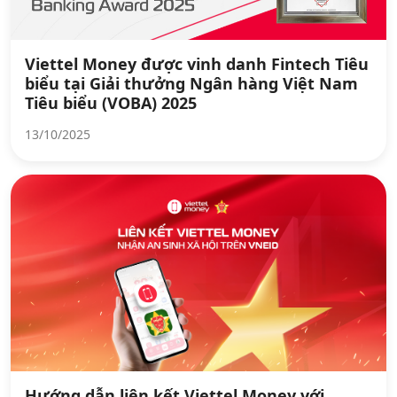
Viettel Money được vinh danh Fintech Tiêu
biểu tại Giải thưởng Ngân hàng Việt Nam
Tiêu biểu (VOBA) 2025
13/10/2025
Hướng dẫn liên kết Viettel Money với