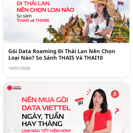
Gói Data Roaming Đi Thái Lan Nên Chọn
Loại Nào? So Sánh THAI5 Và THAI10
10/07/2026