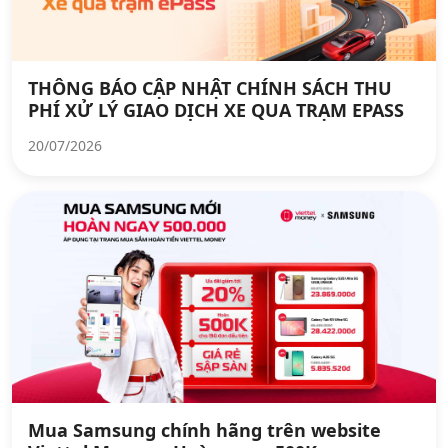
THÔNG BÁO CẬP NHẬT CHÍNH SÁCH THU
PHÍ XỬ LÝ GIAO DỊCH XE QUA TRẠM EPASS
20/07/2026
Mua Samsung chính hãng trên website