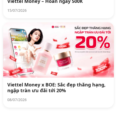
Viettel Money – Hoàn ngay 500K
15/07/2026
Viettel Money x BOE: Sắc đẹp thăng hạng,
ngập tràn ưu đãi tới 20%
08/07/2026