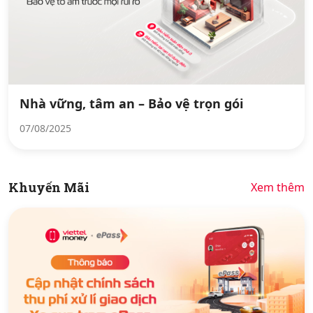
Nhà vững, tâm an – Bảo vệ trọn gói
07/08/2025
Khuyến Mãi
Xem thêm