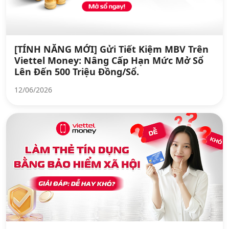
[TÍNH NĂNG MỚI] Gửi Tiết Kiệm MBV Trên
Viettel Money: Nâng Cấp Hạn Mức Mở Sổ
Lên Đến 500 Triệu Đồng/Sổ.
12/06/2026