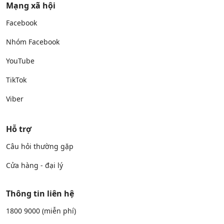
Mạng xã hội
Facebook
Nhóm Facebook
YouTube
TikTok
Viber
Hỗ trợ
Câu hỏi thường gặp
Cửa hàng - đại lý
Thông tin liên hệ
1800 9000
(miễn phí)