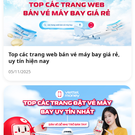
Top các trang web bán vé máy bay giá rẻ,
uy tín hiện nay
05/11/2025