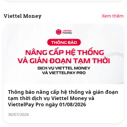
Viettel Money
Xem thêm
Thông báo nâng cấp hệ thống và gián đoạn
tạm thời dịch vụ Viettel Money và
ViettelPay Pro ngày 01/08/2026
30/07/2026