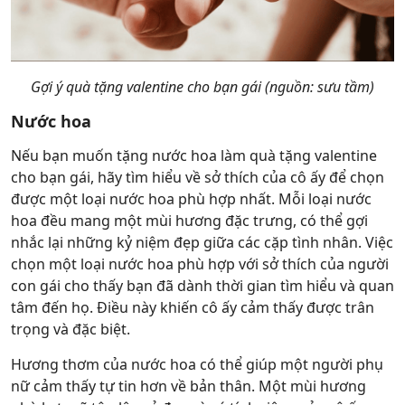
Gợi ý quà tặng valentine cho bạn gái (nguồn: sưu tầm)
Nước hoa
Nếu bạn muốn tặng nước hoa làm quà tặng valentine
cho bạn gái, hãy tìm hiểu về sở thích của cô ấy để chọn
được một loại nước hoa phù hợp nhất. Mỗi loại nước
hoa đều mang một mùi hương đặc trưng, có thể gợi
nhắc lại những kỷ niệm đẹp giữa các cặp tình nhân. Việc
chọn một loại nước hoa phù hợp với sở thích của người
con gái cho thấy bạn đã dành thời gian tìm hiểu và quan
tâm đến họ. Điều này khiến cô ấy cảm thấy được trân
trọng và đặc biệt.
Hương thơm của nước hoa có thể giúp một người phụ
nữ cảm thấy tự tin hơn về bản thân. Một mùi hương