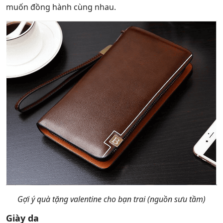
muốn đồng hành cùng nhau.
Gợi ý quà tặng valentine cho bạn trai (nguồn sưu tầm)
Giày da