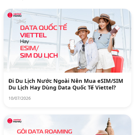
Đi Du Lịch Nước Ngoài Nên Mua eSIM/SIM
Du Lịch Hay Dùng Data Quốc Tế Viettel?
10/07/2026