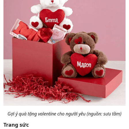
Gợi ý quà tặng valentine cho người yêu (nguồn: sưu tầm)
Trang sức