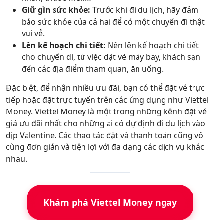
Giữ gìn sức khỏe:
Trước khi đi du lịch, hãy đảm
bảo sức khỏe của cả hai để có một chuyến đi thật
vui vẻ.
Lên kế hoạch chi tiết:
Nên lên kế hoạch chi tiết
cho chuyến đi, từ việc đặt vé máy bay, khách sạn
đến các địa điểm tham quan, ăn uống.
Đặc biệt, để nhận nhiều ưu đãi, bạn có thể đặt vé trực
tiếp hoặc đặt trực tuyến trên các ứng dụng như Viettel
Money. Viettel Money là một trong những kênh đặt vé
giá ưu đãi nhất cho những ai có dự định đi du lịch vào
dịp Valentine. Các thao tác đặt và thanh toán cũng vô
cùng đơn giản và tiện lợi với đa dạng các dịch vụ khác
nhau.
Khám phá Viettel Money ngay