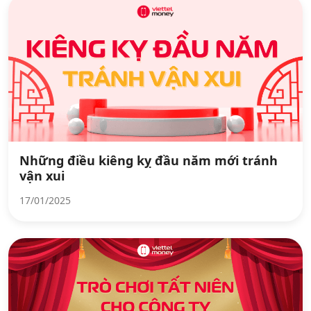
Những điều kiêng kỵ đầu năm mới tránh
vận xui
17/01/2025