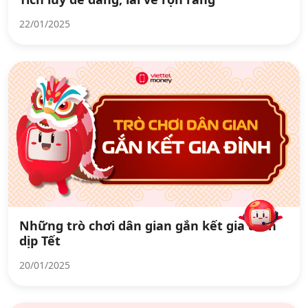
22/01/2025
Những trò chơi dân gian gắn kết gia đình
dịp Tết
20/01/2025