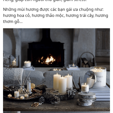
Những mùi hương được các bạn gái ưa chuộng như:
hương hoa cỏ, hương thảo mộc, hương trái cây, hương
thơm gỗ…