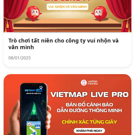
Trò chơi tất niên cho công ty vui nhộn và
văn minh
08/01/2025