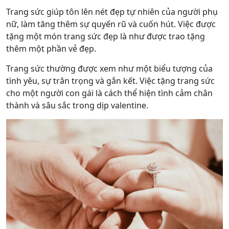
Trang sức giúp tôn lên nét đẹp tự nhiên của người phụ
nữ, làm tăng thêm sự quyến rũ và cuốn hút. Việc được
tặng một món trang sức đẹp là như được trao tặng
thêm một phần vẻ đẹp.
Trang sức thường được xem như một biểu tượng của
tình yêu, sự trân trọng và gắn kết. Việc tặng trang sức
cho một người con gái là cách thể hiện tình cảm chân
thành và sâu sắc trong dịp valentine.