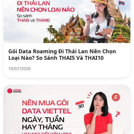
Gói Data Roaming Đi Thái Lan Nên Chọn
Loại Nào? So Sánh THAI5 Và THAI10
10/07/2026