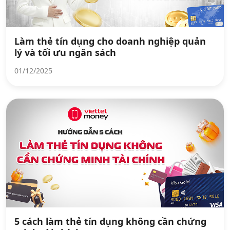
Làm thẻ tín dụng cho doanh nghiệp quản
lý và tối ưu ngân sách
01/12/2025
5 cách làm thẻ tín dụng không cần chứng