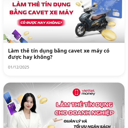
Làm thẻ tín dụng bằng cavet xe máy có
được hay không?
01/12/2025