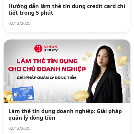
Hướng dẫn làm thẻ tín dụng credit card chi
tiết trong 5 phút
02/12/2025
Làm thẻ tín dụng doanh nghiệp: Giải pháp
quản lý dòng tiền
02/12/2025