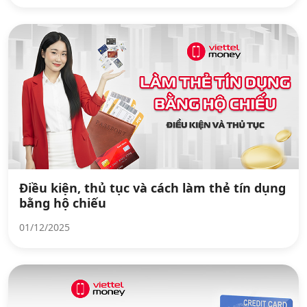
Điều kiện, thủ tục và cách làm thẻ tín dụng
bằng hộ chiếu
01/12/2025