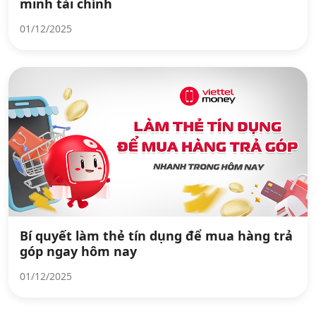
minh tài chính
01/12/2025
Bí quyết làm thẻ tín dụng để mua hàng trả
góp ngay hôm nay
01/12/2025