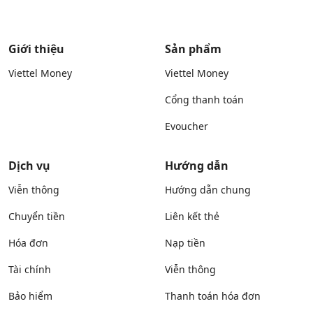
Giới thiệu
Sản phẩm
Viettel Money
Viettel Money
Cổng thanh toán
Evoucher
Dịch vụ
Hướng dẫn
Viễn thông
Hướng dẫn chung
Chuyển tiền
Liên kết thẻ
Hóa đơn
Nạp tiền
Tài chính
Viễn thông
Bảo hiểm
Thanh toán hóa đơn