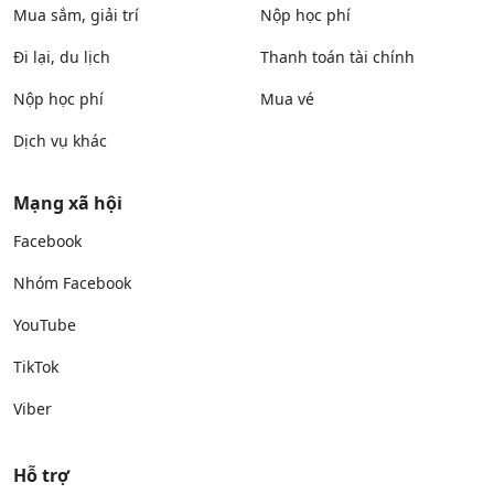
Mua sắm, giải trí
Nộp học phí
Đi lại, du lịch
Thanh toán tài chính
Nộp học phí
Mua vé
Dịch vụ khác
Mạng xã hội
Facebook
Nhóm Facebook
YouTube
TikTok
Viber
Hỗ trợ