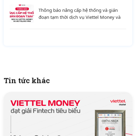
Thông báo nâng cấp hệ thống và gián
đoạn tạm thời dịch vụ Viettel Money và
ViettelPay Pro ngày 01/08/2026
Tin tức khác