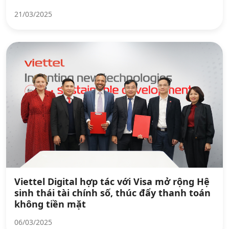
21/03/2025
Viettel Digital hợp tác với Visa mở rộng Hệ
sinh thái tài chính số, thúc đẩy thanh toán
không tiền mặt
06/03/2025