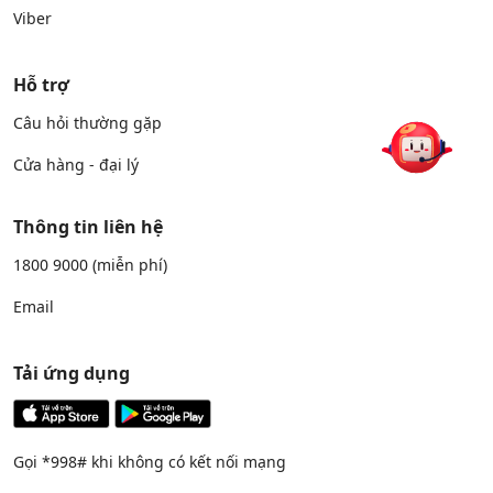
Viber
Hỗ trợ
Câu hỏi thường gặp
Cửa hàng - đại lý
Thông tin liên hệ
1800 9000
(miễn phí)
Email
Tải ứng dụng
Gọi *998# khi không có kết nối mạng