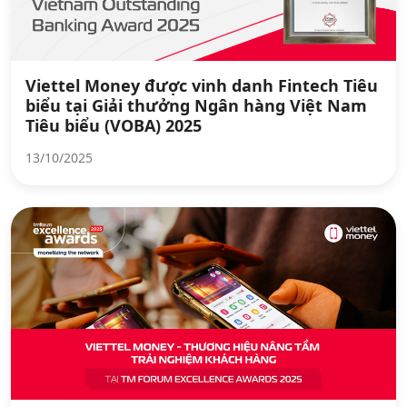
Viettel Money được vinh danh Fintech Tiêu
biểu tại Giải thưởng Ngân hàng Việt Nam
Tiêu biểu (VOBA) 2025
13/10/2025