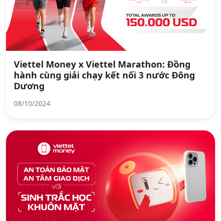
Viettel Money x Viettel Marathon: Đồng
hành cùng giải chạy kết nối 3 nước Đông
Dương
08/10/2024