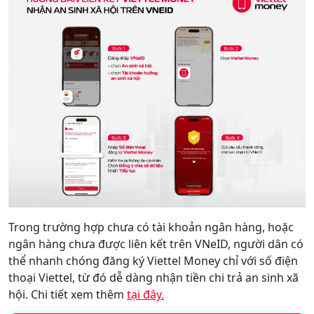
Trong trường hợp chưa có tài khoản ngân hàng, hoặc
ngân hàng chưa được liên kết trên VNeID, người dân có
thể nhanh chóng đăng ký Viettel Money chỉ với số điện
thoại Viettel, từ đó dễ dàng nhận tiền chi trả an sinh xã
hội. Chi tiết xem thêm
tại đây.