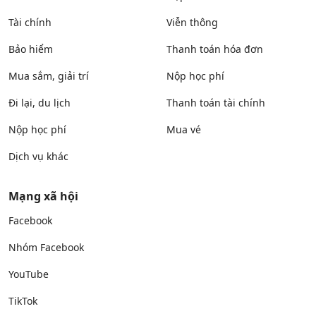
Tài chính
Viễn thông
Bảo hiểm
Thanh toán hóa đơn
Mua sắm, giải trí
Nộp học phí
Đi lại, du lịch
Thanh toán tài chính
Nộp học phí
Mua vé
Dịch vụ khác
Mạng xã hội
Facebook
Nhóm Facebook
YouTube
TikTok