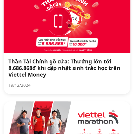
Thần Tài Chính gõ cửa: Thưởng lớn tới
8.686.868đ khi cập nhật sinh trắc học trên
Viettel Money
19/12/2024