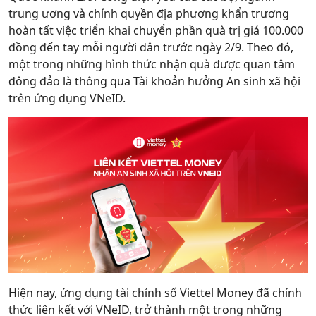
trung ương và chính quyền địa phương khẩn trương
Hỗ trợ
hoàn tất việc triển khai chuyển phần quà trị giá 100.000
đồng đến tay mỗi người dân trước ngày 2/9. Theo đó,
một trong những hình thức nhận quà được quan tâm
đông đảo là thông qua Tài khoản hưởng An sinh xã hội
trên ứng dụng VNeID.
Hiện nay, ứng dụng tài chính số Viettel Money đã chính
thức liên kết với VNeID, trở thành một trong những