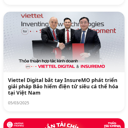
Viettel Digital bắt tay InsureMO phát triển
giải pháp Bảo hiểm điện tử siêu cá thể hóa
tại Việt Nam
05/03/2025