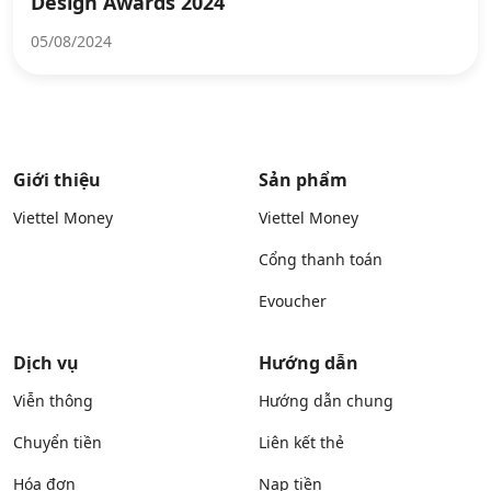
Design Awards 2024
05/08/2024
Giới thiệu
Sản phẩm
Viettel Money
Viettel Money
Cổng thanh toán
Evoucher
Dịch vụ
Hướng dẫn
Viễn thông
Hướng dẫn chung
Chuyển tiền
Liên kết thẻ
Hóa đơn
Nạp tiền