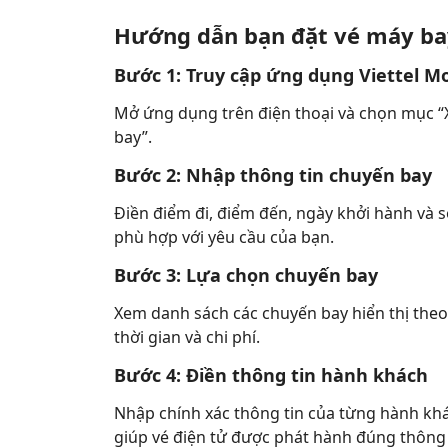
Hướng dẫn bạn đặt vé máy ba
Bước 1: Truy cập ứng dụng Viettel M
Mở ứng dụng trên điện thoại và chọn mục “Xe
bay”.
Bước 2: Nhập thông tin chuyến bay
Điền điểm đi, điểm đến, ngày khởi hành và 
phù hợp với yêu cầu của bạn.
Bước 3: Lựa chọn chuyến bay
Xem danh sách các chuyến bay hiển thị theo
thời gian và chi phí.
Bước 4: Điền thông tin hành khách
Nhập chính xác thông tin của từng hành khá
giúp vé điện tử được phát hành đúng thông 