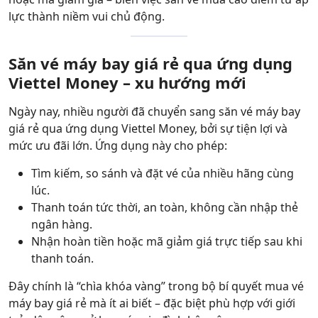
lực thành niềm vui chủ động.
Săn vé máy bay giá rẻ qua ứng dụng
Viettel Money – xu hướng mới
Ngày nay, nhiều người đã chuyển sang săn vé máy bay
giá rẻ qua ứng dụng Viettel Money, bởi sự tiện lợi và
mức ưu đãi lớn. Ứng dụng này cho phép:
Tìm kiếm, so sánh và đặt vé của nhiều hãng cùng
lúc.
Thanh toán tức thời, an toàn, không cần nhập thẻ
ngân hàng.
Nhận hoàn tiền hoặc mã giảm giá trực tiếp sau khi
thanh toán.
Đây chính là “chìa khóa vàng” trong bộ bí quyết mua vé
máy bay giá rẻ mà ít ai biết – đặc biệt phù hợp với giới