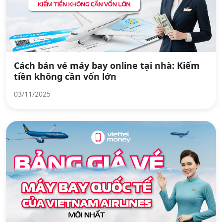
Cách bán vé máy bay online tại nhà: Kiếm
tiền không cần vốn lớn
03/11/2025