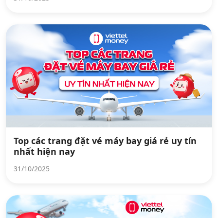
Top các trang đặt vé máy bay giá rẻ uy tín
nhất hiện nay
31/10/2025