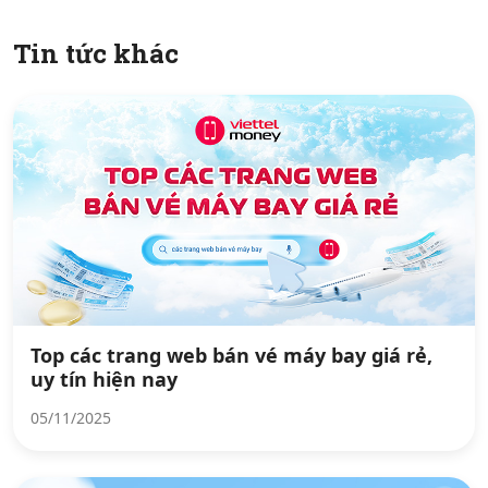
Tin tức khác
Top các trang web bán vé máy bay giá rẻ,
uy tín hiện nay
05/11/2025