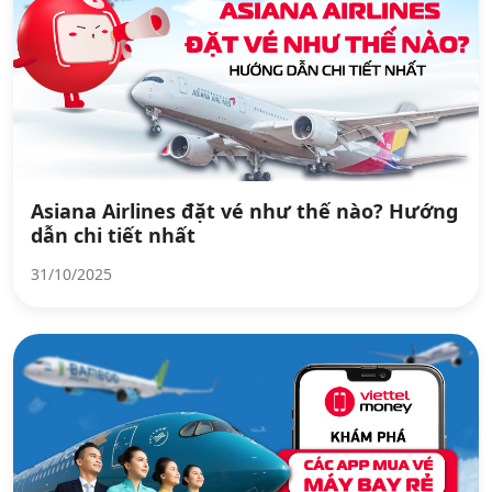
Asiana Airlines đặt vé như thế nào? Hướng
dẫn chi tiết nhất
31/10/2025