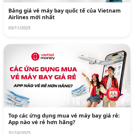
Bảng giá vé máy bay quốc tế của Vietnam
Airlines mới nhất
03/11/2025
Top các ứng dụng mua vé máy bay giá rẻ:
App nào vé rẻ hơn hãng?
31/10/2025