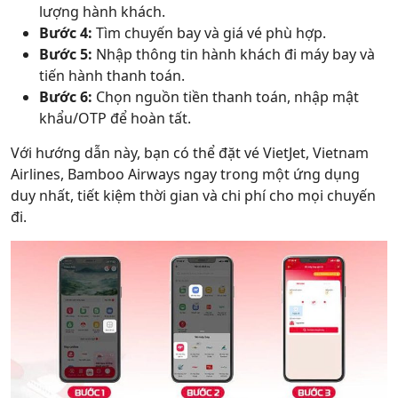
lượng hành khách.
Bước 4:
Tìm chuyến bay và giá vé phù hợp.
Bước 5:
Nhập thông tin hành khách đi máy bay và
tiến hành thanh toán.
Bước 6:
Chọn nguồn tiền thanh toán, nhập mật
khẩu/OTP để hoàn tất.
Với hướng dẫn này, bạn có thể đặt vé VietJet, Vietnam
Airlines, Bamboo Airways ngay trong một ứng dụng
duy nhất, tiết kiệm thời gian và chi phí cho mọi chuyến
đi.