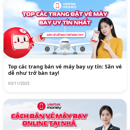
Top các trang bán vé máy bay uy tín: Săn vé
dễ như trở bàn tay!
03/11/2025