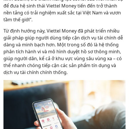
để đưa hệ sinh thái Viettel Money tiến đến trở thành
nền tảng có trải nghiệm xuất sắc tại Việt Nam và vươn
tầm thế giới”.
Từ định hướng này, Viettel Money đã phát triển nhiều
giải pháp giúp người dùng tiếp cận dịch vụ tài chính dễ
dàng và minh bạch hơn. Một trong số đó là hệ thống
phân tích hành vi và mô hình duyệt hồ sơ thông minh,
giúp người dân, kể cả ở khu vực vùng sâu vùng xa – có
thể nhanh chóng tiếp cận các sản phẩm tín dụng và
dịch vụ tài chính chính thống.