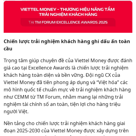
Chiến lược trải nghiệm khách hàng ghi dấu ấn toàn
cầu
Trọng tâm giúp chuyên đề của Viettel Money được đánh
giá cao tại Excellence Awards là chiến lược trải nghiệm
khách hàng toàn diện và bền vững. Đội ngũ CX của
Viettel Money đã tiên phong áp dụng và “Việt hóa” các
mô hình quốc tế chuẩn mực về trải nghiệm khách hàng
như CEMM từ TM Forum, nhằm mang lại những trải
nghiệm tài chính số an toàn, tiện lợi cho hàng triệu
người Việt.
Nền tảng cho chiến lược trải nghiệm khách hàng giai
đoạn 2025-2030 của Viettel Money được xây dựng trên