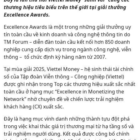
Hỗ trợ
thương hiệu tiêu biểu trên thế giới tại giải thưởng
Excellence Awards.
Excellence Awards là một trong những giải thưởng uy
tín toàn cầu về kinh doanh và công nghệ thông tin do
TM Forum – diễn đàn toàn cầu kết nối hơn 850 doanh
nghiệp cung cấp dịch vụ trong ngành công nghệ, viễn
thông – tổ chức định kỳ hàng năm từ 2007.
Tại mùa giải 2025, Viettel Money – hệ sinh thái tài chính
số của Tập đoàn Viễn thông – Công nghiệp (Viettel)
được ghi nhận trong Top các thương hiệu xuất sắc nhất
toàn cầu ở hạng mục “Excellence in Monetizing the
Network” nhờ chuyên đề về chiến lược trải nghiệm
khách hàng (CX) xuất sắc.
Đây là hạng mục vinh danh những thành tựu đột phá
trong việc khai thác giá trị thương mại từ hạ tầng số và
trải nghiệm người dùng. Kết quả được công bố chính