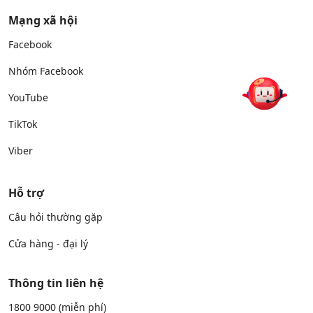
Mạng xã hội
Facebook
Nhóm Facebook
YouTube
TikTok
Viber
Hỗ trợ
Câu hỏi thường gặp
Cửa hàng - đại lý
Thông tin liên hệ
1800 9000
(miễn phí)