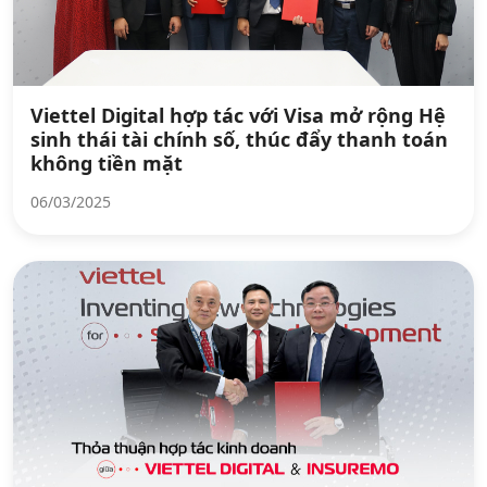
Viettel Digital hợp tác với Visa mở rộng Hệ
sinh thái tài chính số, thúc đẩy thanh toán
không tiền mặt
06/03/2025