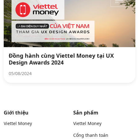
Đồng hành cùng Viettel Money tại UX
Design Awards 2024
05/08/2024
Giới thiệu
Sản phẩm
Viettel Money
Viettel Money
Cổng thanh toán