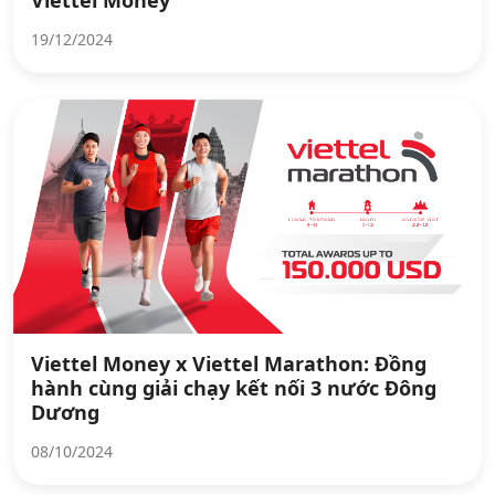
19/12/2024
Viettel Money x Viettel Marathon: Đồng
hành cùng giải chạy kết nối 3 nước Đông
Dương
08/10/2024