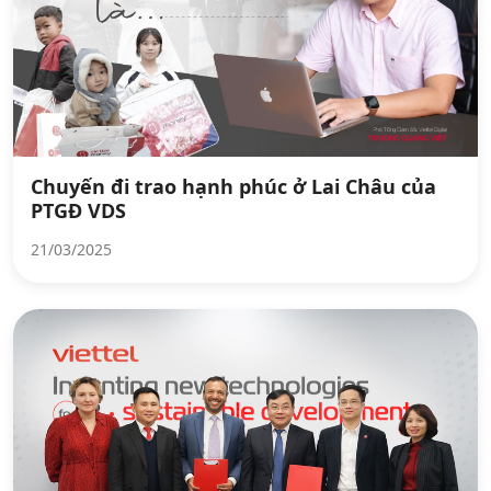
Chuyến đi trao hạnh phúc ở Lai Châu của
PTGĐ VDS
21/03/2025