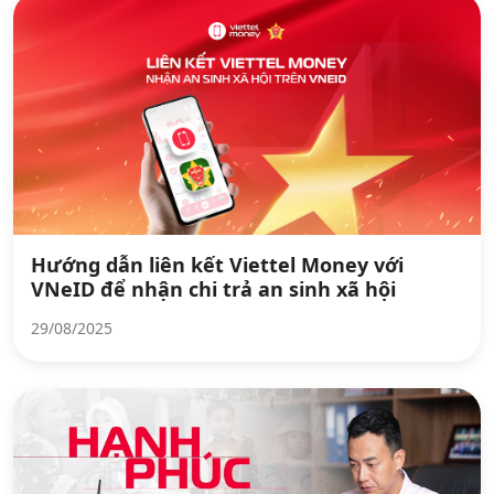
Hướng dẫn liên kết Viettel Money với
VNeID để nhận chi trả an sinh xã hội
29/08/2025