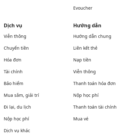
Evoucher
Dịch vụ
Hướng dẫn
Viễn thông
Hướng dẫn chung
Chuyển tiền
Liên kết thẻ
Hóa đơn
Nạp tiền
Tài chính
Viễn thông
Bảo hiểm
Thanh toán hóa đơn
Mua sắm, giải trí
Nộp học phí
Đi lại, du lịch
Thanh toán tài chính
Nộp học phí
Mua vé
Dịch vụ khác