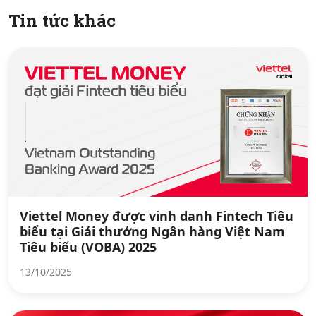
Tin tức khác
Viettel Money được vinh danh Fintech Tiêu
biểu tại Giải thưởng Ngân hàng Việt Nam
Tiêu biểu (VOBA) 2025
13/10/2025