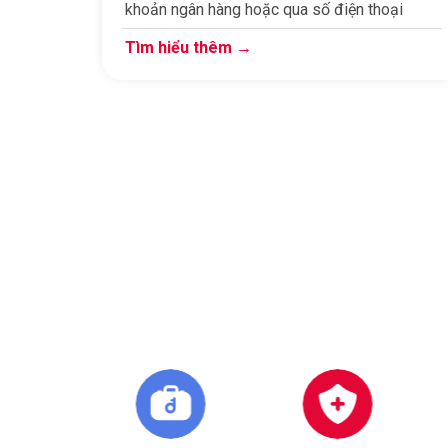
khoản ngân hàng hoặc qua số điện thoại
Tìm hiểu thêm →