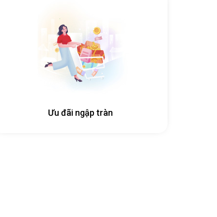
Ưu đãi ngập tràn