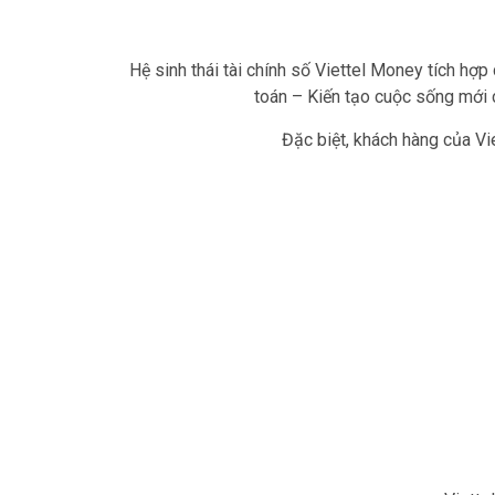
Hệ sinh thái tài chính số Viettel Money tích hợp
toán – Kiến tạo cuộc sống mới c
Đặc biệt, khách hàng của Vie