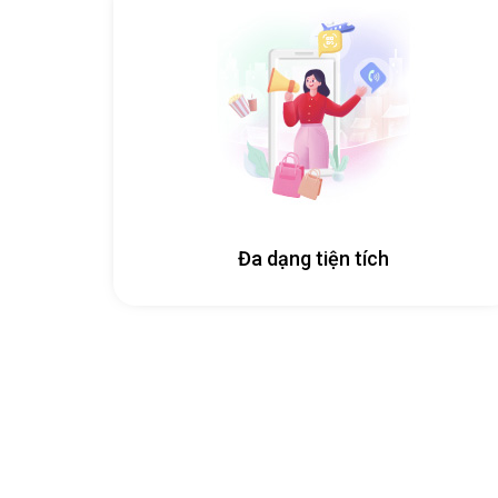
Đa dạng tiện tích