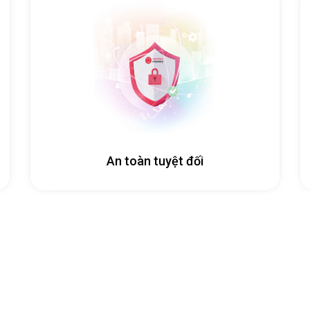
An toàn tuyệt đối