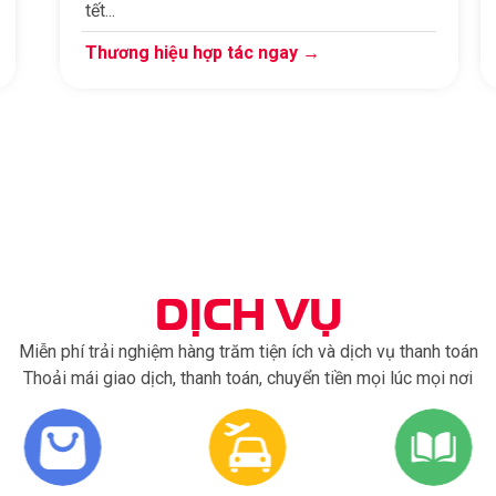
tết...
Thương hiệu hợp tác ngay →
DỊCH VỤ
Miễn phí trải nghiệm hàng trăm tiện ích và dịch vụ thanh toán
Thoải mái giao dịch, thanh toán, chuyển tiền mọi lúc mọi nơi