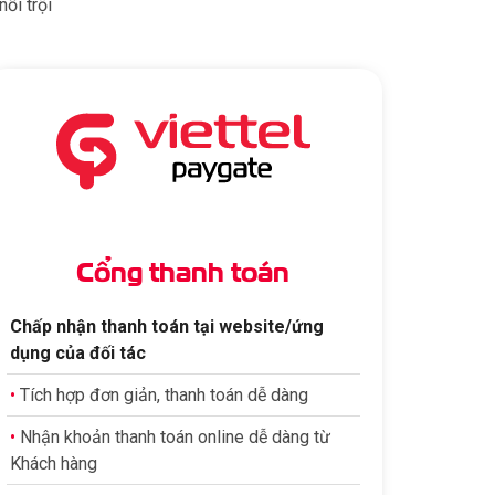
ổi trội
Cổng thanh toán
Chấp nhận thanh toán tại website/ứng
dụng của đối tác
•
Tích hợp đơn giản, thanh toán dễ dàng
•
Nhận khoản thanh toán online dễ dàng từ
Khách hàng