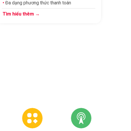
•
Đa dạng phương thức thanh toán
Tìm hiểu thêm →