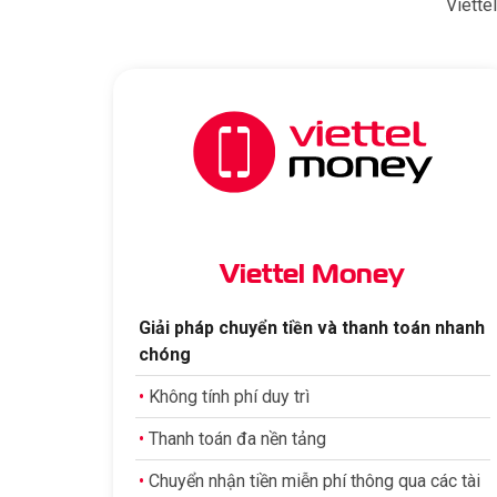
Viette
Viettel Money
Giải pháp chuyển tiền và thanh toán nhanh
chóng
•
Không tính phí duy trì
•
Thanh toán đa nền tảng
•
Chuyển nhận tiền miễn phí thông qua các tài