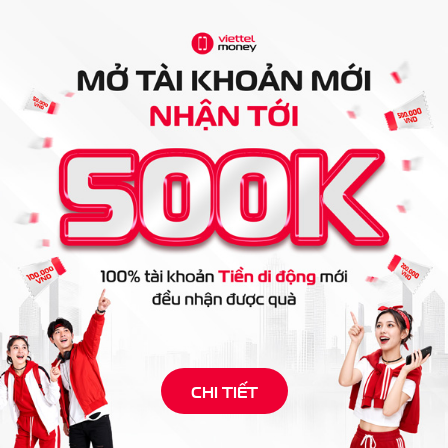
CHI TIẾT