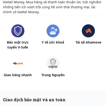
Viettel Money. Mua hàng và thanh toán thuận lợi, trải nghiệm
Hỗ trợ
những tiện ích vượt trội cùng hệ sinh thái thương mại, tài
chính số Viettel Money.
Bảo mật trực
Y tế sức khoẻ
Tài xế Ahamove
tuyến V-Safe
Giao hàng nhanh
Trung Nguyên
Giao dịch bảo mật và an toàn