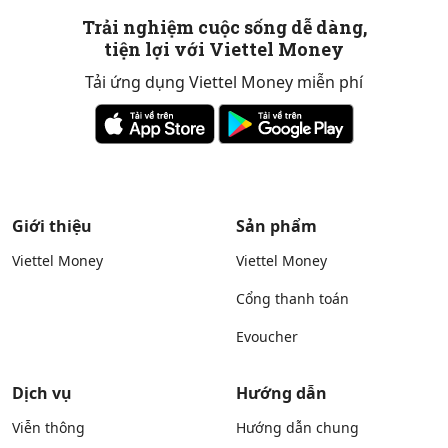
Trải nghiệm cuộc sống dễ dàng,
tiện lợi với Viettel Money
Tải ứng dụng Viettel Money miễn phí
Giới thiệu
Sản phẩm
Viettel Money
Viettel Money
Cổng thanh toán
Evoucher
Dịch vụ
Hướng dẫn
Viễn thông
Hướng dẫn chung