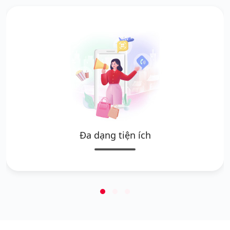
Đa dạng tiện ích