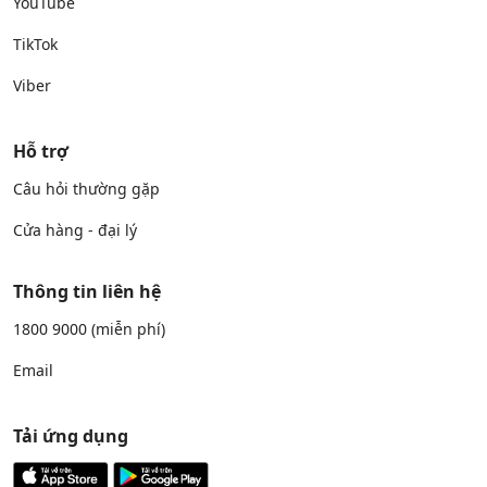
YouTube
TikTok
Viber
Hỗ trợ
Câu hỏi thường gặp
Cửa hàng - đại lý
Thông tin liên hệ
1800 9000
(miễn phí)
Email
Tải ứng dụng