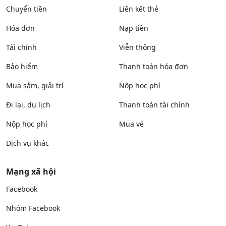
Chuyển tiền
Liên kết thẻ
Hóa đơn
Nạp tiền
Tài chính
Viễn thông
Bảo hiểm
Thanh toán hóa đơn
Mua sắm, giải trí
Nộp học phí
Đi lại, du lịch
Thanh toán tài chính
Nộp học phí
Mua vé
Dịch vụ khác
Mạng xã hội
Facebook
Nhóm Facebook