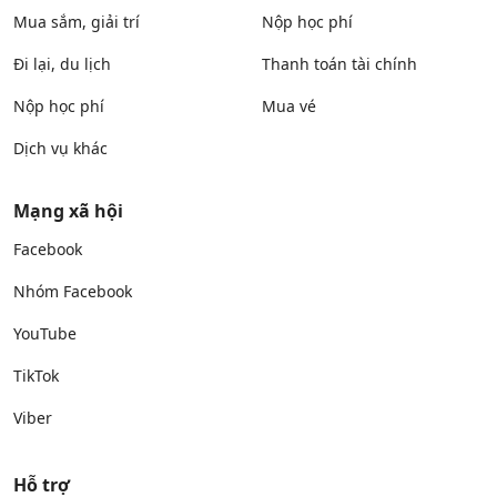
Mua sắm, giải trí
Nộp học phí
Đi lại, du lịch
Thanh toán tài chính
Nộp học phí
Mua vé
Dịch vụ khác
Mạng xã hội
Facebook
Nhóm Facebook
YouTube
TikTok
Viber
Hỗ trợ