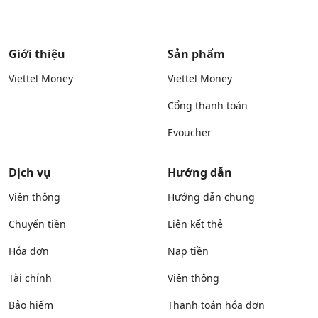
Giới thiệu
Sản phẩm
Viettel Money
Viettel Money
Cổng thanh toán
Evoucher
Dịch vụ
Hướng dẫn
Viễn thông
Hướng dẫn chung
Chuyển tiền
Liên kết thẻ
Hóa đơn
Nạp tiền
Tài chính
Viễn thông
Bảo hiểm
Thanh toán hóa đơn