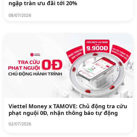
ngập tràn ưu đãi tới 20%
08/07/2026
Viettel Money x TAMOVE: Chủ động tra cứu
phạt nguội 0Đ, nhận thông báo tự động
02/07/2026