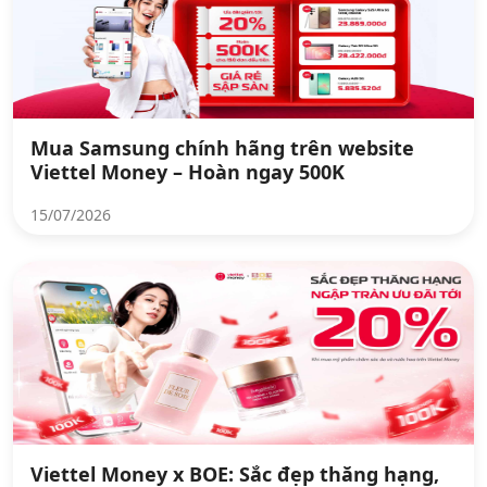
Mua Samsung chính hãng trên website
Viettel Money – Hoàn ngay 500K
15/07/2026
Viettel Money x BOE: Sắc đẹp thăng hạng,