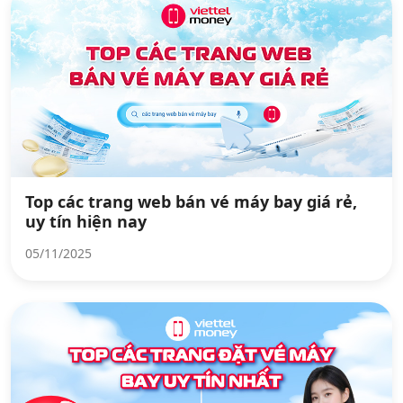
Top các trang web bán vé máy bay giá rẻ,
uy tín hiện nay
05/11/2025