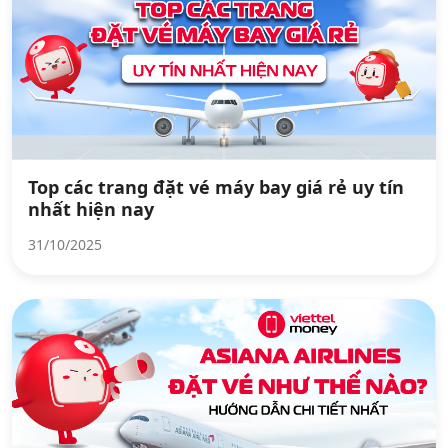
Top các trang đặt vé máy bay giá rẻ uy tín
nhất hiện nay
31/10/2025