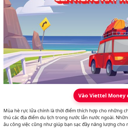
Hỗ trợ
Vào Viettel Money 
Mùa hè rực lửa chính là thời điểm thích hợp cho những 
thú các địa điểm du lịch trong nước lẫn nước ngoài. Những
âu công việc cũng như giúp bạn sạc đầy năng lượng cho 