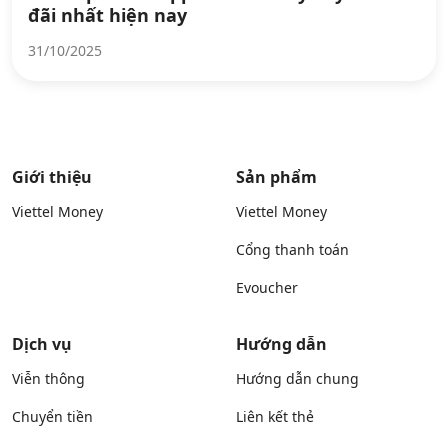
đãi nhất hiện nay
31/10/2025
Giới thiệu
Sản phẩm
Viettel Money
Viettel Money
Cổng thanh toán
Evoucher
Dịch vụ
Hướng dẫn
Viễn thông
Hướng dẫn chung
Chuyển tiền
Liên kết thẻ