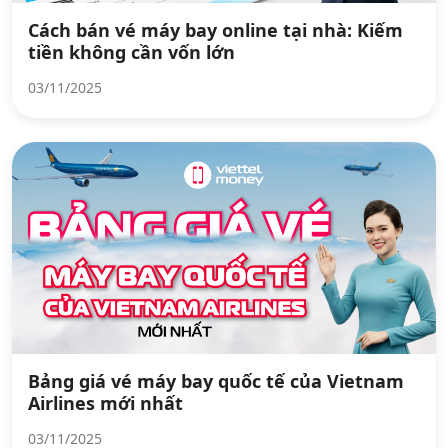
Cách bán vé máy bay online tại nhà: Kiếm
tiền không cần vốn lớn
03/11/2025
Bảng giá vé máy bay quốc tế của Vietnam
Airlines mới nhất
03/11/2025