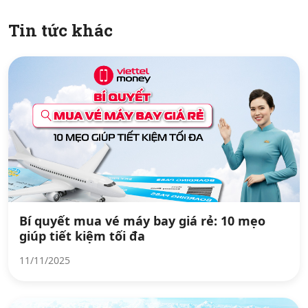
Tin tức khác
Bí quyết mua vé máy bay giá rẻ: 10 mẹo
giúp tiết kiệm tối đa
11/11/2025