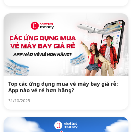
Top các ứng dụng mua vé máy bay giá rẻ:
App nào vé rẻ hơn hãng?
31/10/2025