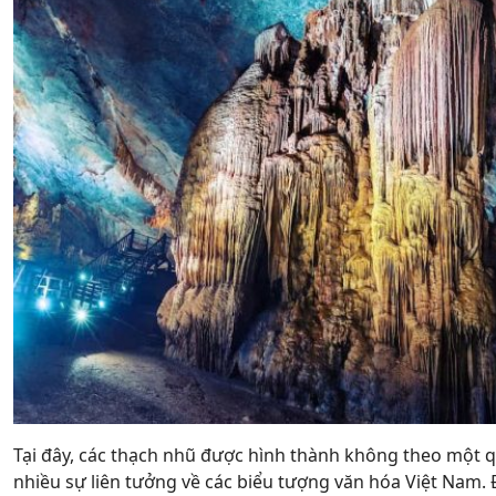
Tại đây, các thạch nhũ được hình thành không theo một 
nhiều sự liên tưởng về các biểu tượng văn hóa Việt Nam.