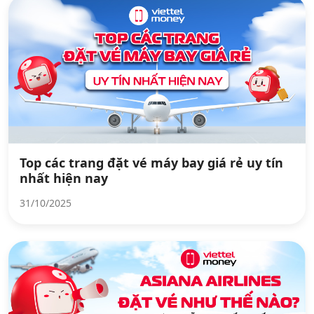
Top các trang đặt vé máy bay giá rẻ uy tín
nhất hiện nay
31/10/2025