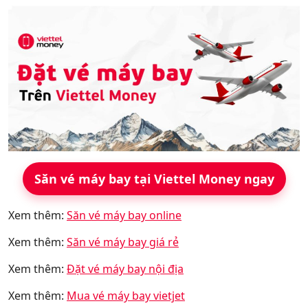
Săn vé máy bay tại Viettel Money ngay
Xem thêm:
Săn vé máy bay online
Xem thêm:
Săn vé máy bay giá rẻ
Xem thêm:
Đặt vé máy bay nội địa
Xem thêm:
Mua vé máy bay vietjet