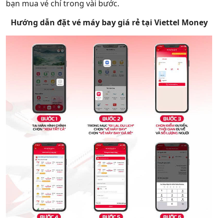
bạn mua vé chỉ trong vài bước.
Hướng dẫn đặt vé máy bay giá rẻ tại Viettel Money