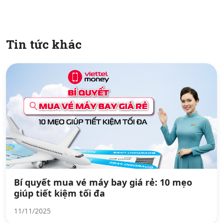
Tin tức khác
Bí quyết mua vé máy bay giá rẻ: 10 mẹo
giúp tiết kiệm tối đa
11/11/2025