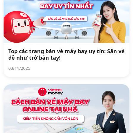
Top các trang bán vé máy bay uy tín: Săn vé
dễ như trở bàn tay!
03/11/2025