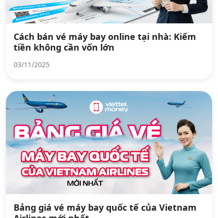
Cách bán vé máy bay online tại nhà: Kiếm
tiền không cần vốn lớn
03/11/2025
Bảng giá vé máy bay quốc tế của Vietnam