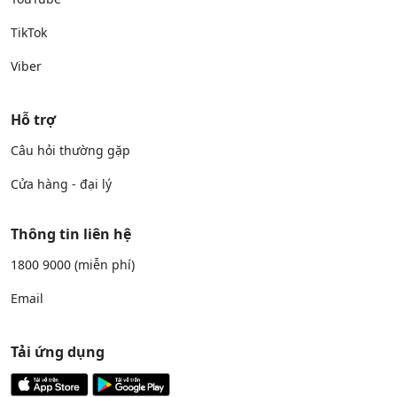
TikTok
Viber
Hỗ trợ
Câu hỏi thường gặp
Cửa hàng - đại lý
Thông tin liên hệ
1800 9000
(miễn phí)
Email
Tải ứng dụng