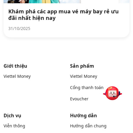
Khám phá các app mua vé máy bay rẻ ưu
đãi nhất hiện nay
31/10/2025
Giới thiệu
Sản phẩm
Viettel Money
Viettel Money
Cổng thanh toán
Evoucher
Dịch vụ
Hướng dẫn
Viễn thông
Hướng dẫn chung