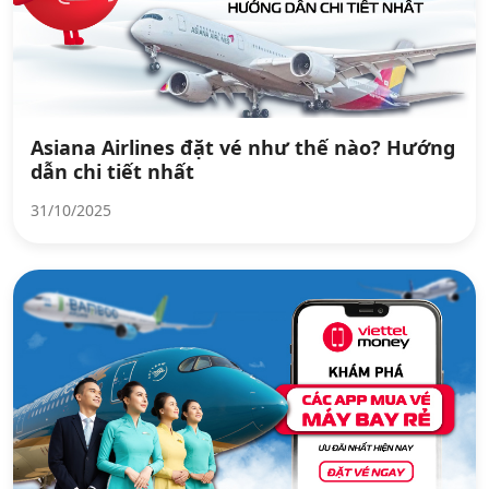
Asiana Airlines đặt vé như thế nào? Hướng
dẫn chi tiết nhất
31/10/2025