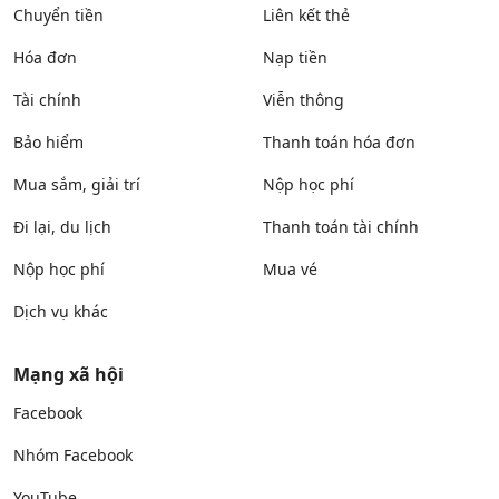
Chuyển tiền
Liên kết thẻ
Hóa đơn
Nạp tiền
Tài chính
Viễn thông
Bảo hiểm
Thanh toán hóa đơn
Mua sắm, giải trí
Nộp học phí
Đi lại, du lịch
Thanh toán tài chính
Nộp học phí
Mua vé
Dịch vụ khác
Mạng xã hội
Facebook
Nhóm Facebook
YouTube