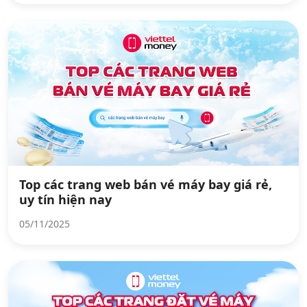
Top các trang web bán vé máy bay giá rẻ,
uy tín hiện nay
05/11/2025