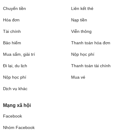
Chuyển tiền
Liên kết thẻ
Hóa đơn
Nạp tiền
Tài chính
Viễn thông
Bảo hiểm
Thanh toán hóa đơn
Mua sắm, giải trí
Nộp học phí
Đi lại, du lịch
Thanh toán tài chính
Nộp học phí
Mua vé
Dịch vụ khác
Mạng xã hội
Facebook
Nhóm Facebook