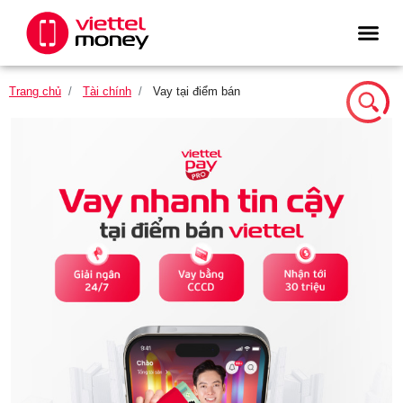
Trang chủ
Tài chính
Vay tại điểm bán