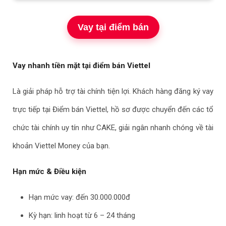
Vay tại điểm bán
Vay nhanh tiền mặt tại điểm bán Viettel
Là giải pháp hỗ trợ tài chính tiện lợi. Khách hàng đăng ký vay
trực tiếp tại Điểm bán Viettel, hồ sơ được chuyển đến các tổ
chức tài chính uy tín như CAKE, giải ngân nhanh chóng về tài
khoản Viettel Money của bạn.
Hạn mức & Điều kiện
Hạn mức vay: đến 30.000.000đ
Kỳ hạn: linh hoạt từ 6 – 24 tháng