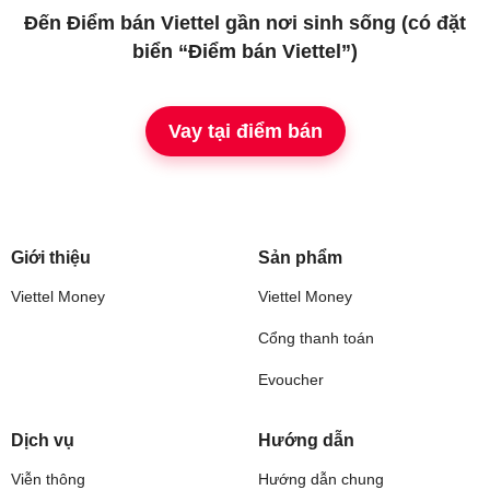
Đến Điểm bán Viettel gần nơi sinh sống (có đặt
biển “Điểm bán Viettel”)
Vay tại điểm bán
Giới thiệu
Sản phẩm
Viettel Money
Viettel Money
Cổng thanh toán
Evoucher
Dịch vụ
Hướng dẫn
Viễn thông
Hướng dẫn chung