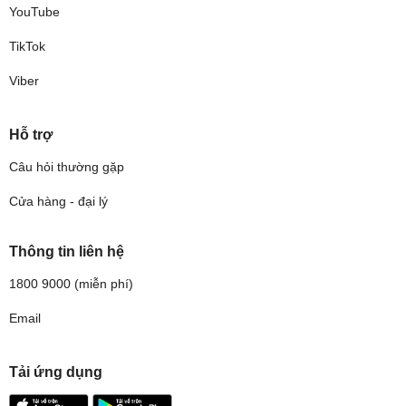
YouTube
TikTok
Viber
Hỗ trợ
Câu hỏi thường gặp
Cửa hàng - đại lý
Thông tin liên hệ
1800 9000
(miễn phí)
Email
Tải ứng dụng