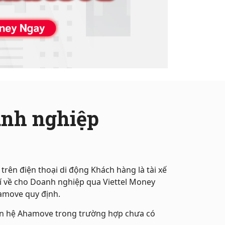
anh nghiệp
trên điện thoại di động Khách hàng là tài xế
 về cho Doanh nghiệp qua Viettel Money
amove quy định.
ên hệ Ahamove trong trường hợp chưa có