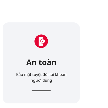
An toàn
Bảo mật tuyệt đối tài khoản
người dùng