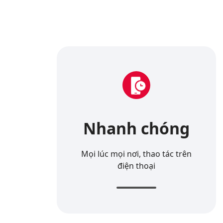
Nhanh chóng
Mọi lúc mọi nơi, thao tác trên
điện thoại