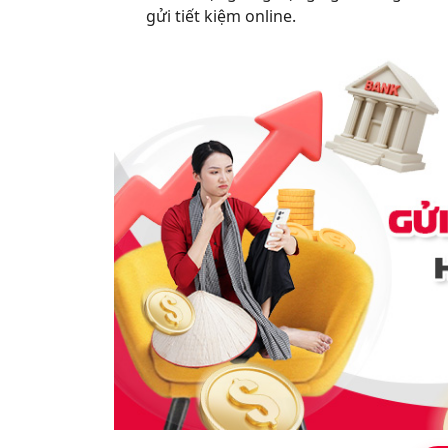
gửi tiết kiệm online.