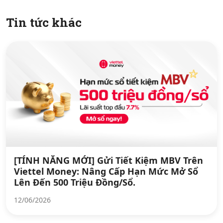
Tin tức khác
[TÍNH NĂNG MỚI] Gửi Tiết Kiệm MBV Trên
Viettel Money: Nâng Cấp Hạn Mức Mở Sổ
Lên Đến 500 Triệu Đồng/Sổ.
12/06/2026