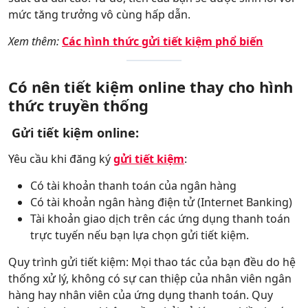
mức tăng trưởng vô cùng hấp dẫn.
Xem thêm:
Các hình thức gửi tiết kiệm phổ biến
Có nên tiết kiệm online thay cho hình
thức truyền thống
Gửi tiết kiệm online:
Yêu cầu khi đăng ký
gửi tiết kiệm
:
Có tài khoản thanh toán của ngân hàng
Có tài khoản ngân hàng điện tử (Internet Banking)
Tài khoản giao dịch trên các ứng dụng thanh toán
trực tuyến nếu bạn lựa chọn gửi tiết kiệm.
Quy trình gửi tiết kiệm: Mọi thao tác của bạn đều do hệ
thống xử lý, không có sự can thiệp của nhân viên ngân
hàng hay nhân viên của ứng dụng thanh toán. Quy