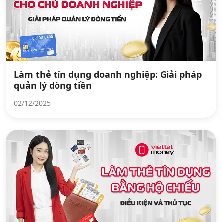
Làm thẻ tín dụng doanh nghiệp: Giải pháp
quản lý dòng tiền
02/12/2025