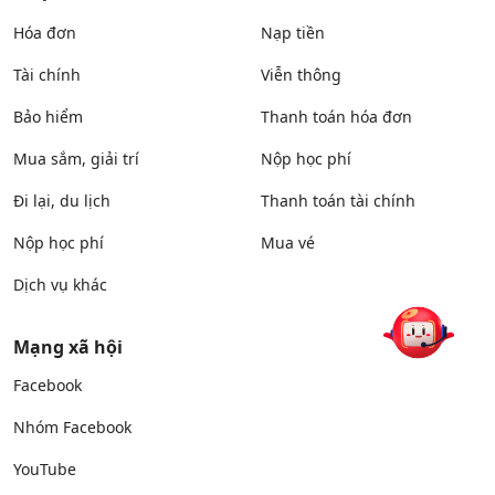
Hóa đơn
Nạp tiền
Tài chính
Viễn thông
Bảo hiểm
Thanh toán hóa đơn
Mua sắm, giải trí
Nộp học phí
Đi lại, du lịch
Thanh toán tài chính
Nộp học phí
Mua vé
Dịch vụ khác
Mạng xã hội
Facebook
Nhóm Facebook
YouTube