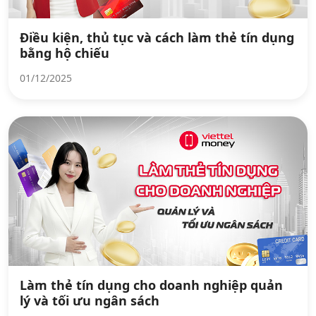
Điều kiện, thủ tục và cách làm thẻ tín dụng
bằng hộ chiếu
01/12/2025
Làm thẻ tín dụng cho doanh nghiệp quản
lý và tối ưu ngân sách