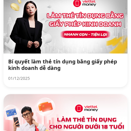
Bí quyết làm thẻ tín dụng bằng giấy phép
kinh doanh dễ dàng
01/12/2025