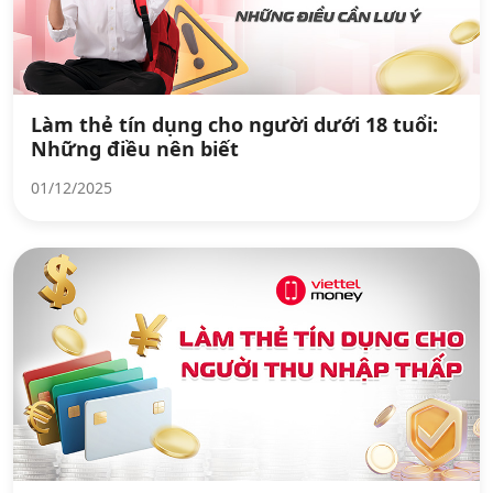
Làm thẻ tín dụng cho người dưới 18 tuổi:
Những điều nên biết
01/12/2025