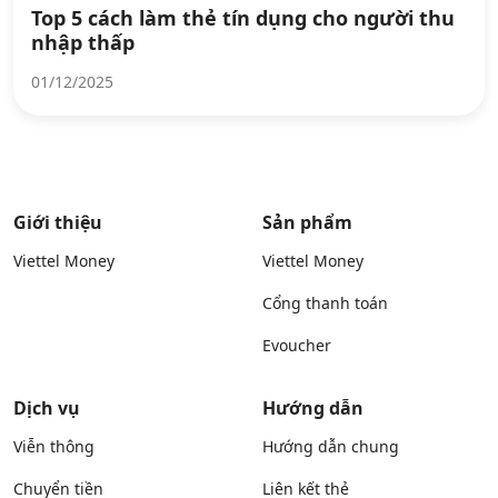
Top 5 cách làm thẻ tín dụng cho người thu
nhập thấp
01/12/2025
Giới thiệu
Sản phẩm
Viettel Money
Viettel Money
Cổng thanh toán
Evoucher
Dịch vụ
Hướng dẫn
Viễn thông
Hướng dẫn chung
Chuyển tiền
Liên kết thẻ