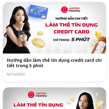
Hướng dẫn làm thẻ tín dụng credit card chi
tiết trong 5 phút
02/12/2025