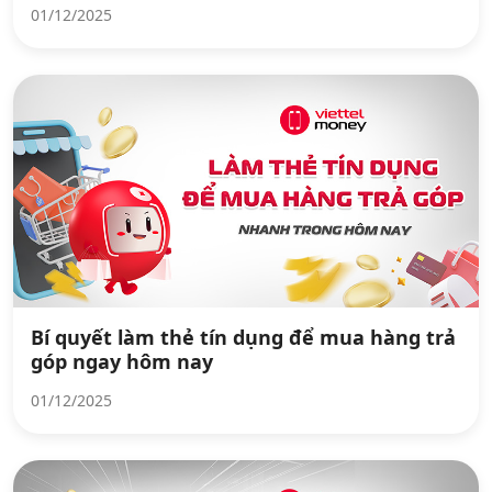
01/12/2025
Bí quyết làm thẻ tín dụng để mua hàng trả
góp ngay hôm nay
01/12/2025