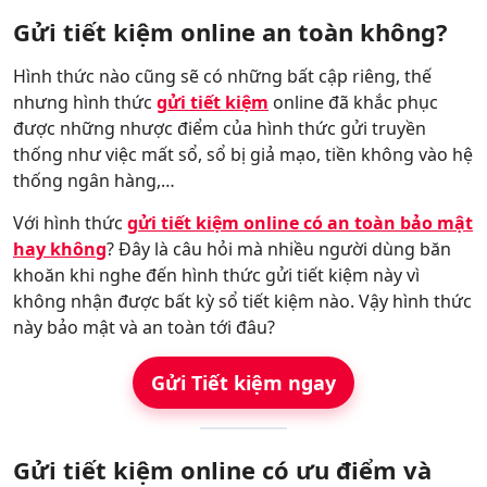
Gửi tiết kiệm online an toàn không?
Hình thức nào cũng sẽ có những bất cập riêng, thế
nhưng hình thức
gửi tiết kiệm
online đã khắc phục
được những nhược điểm của hình thức gửi truyền
thống như việc mất sổ, sổ bị giả mạo, tiền không vào hệ
thống ngân hàng,…
Với hình thức
gửi tiết kiệm online có an toàn bảo mật
hay không
? Đây là câu hỏi mà nhiều người dùng băn
khoăn khi nghe đến hình thức gửi tiết kiệm này vì
không nhận được bất kỳ sổ tiết kiệm nào. Vậy hình thức
này bảo mật và an toàn tới đâu?
Gửi Tiết kiệm ngay
Gửi tiết kiệm online có ưu điểm và