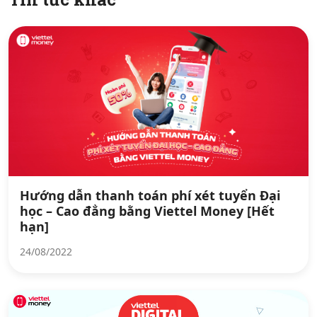
Hướng dẫn thanh toán phí xét tuyển Đại
học – Cao đẳng bằng Viettel Money [Hết
hạn]
24/08/2022