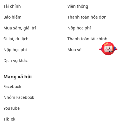
Tài chính
Viễn thông
Bảo hiểm
Thanh toán hóa đơn
Mua sắm, giải trí
Nộp học phí
Đi lại, du lịch
Thanh toán tài chính
Nộp học phí
Mua vé
Dịch vụ khác
Mạng xã hội
Facebook
Nhóm Facebook
YouTube
TikTok