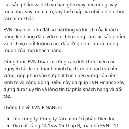
các sản phẩm và dịch vụ bao gồm vay tiêu dùng, vay
mua nhà, vay mua ô tô, vay thế chấp, và nhiều hình thức
tài chính khác.
EVN Finance luôn đặt sự hài lòng và lợi ích của khách
hàng lên hàng đầu, với mục tiêu cung cấp các sản phẩm
và dịch vụ chất lượng cao, đáp ứng nhu cầu và mong
muốn của mọi khách hàng.
Đồng thời, EVN Finance cũng cam kết thực hiện các
nguyên tắc kinh doanh minh bạch, minh bạch và bền
vững, góp phần vào sự phát triển bền vững của nền
kinh tế và cộng đồng. Điều này đã giúp EVN Finance xây
dựng được uy tín và lòng tin từ phía khách hàng và đối
tác.
Thông tin về EVN FINANCE:
Tên công ty: Công ty Tài chính Cổ phần Điện lực
Địa chỉ: Tầng 14,15 & 16 Tháp B, tòa nhà EVN – 11