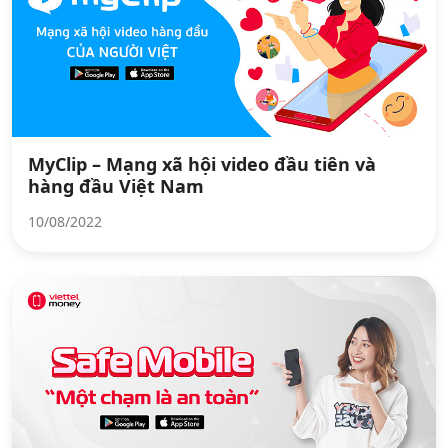
MyClip – Mạng xã hội video đầu tiên và
hàng đầu Việt Nam
10/08/2022