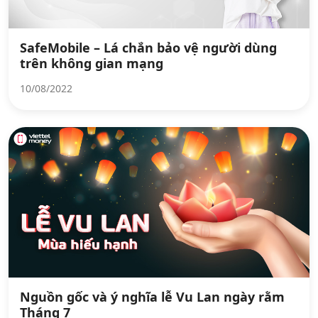
SafeMobile – Lá chắn bảo vệ người dùng
trên không gian mạng
10/08/2022
Nguồn gốc và ý nghĩa lễ Vu Lan ngày rằm
Tháng 7