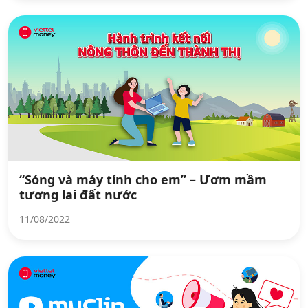
“Sóng và máy tính cho em” – Ươm mầm
tương lai đất nước
11/08/2022