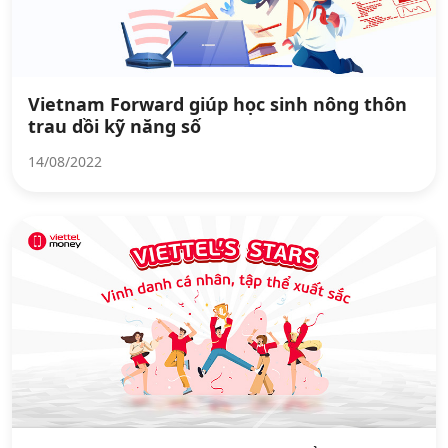
Vietnam Forward giúp học sinh nông thôn
trau dồi kỹ năng số
14/08/2022