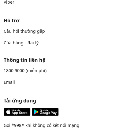
Viber
Hỗ trợ
Câu hỏi thường gặp
Cửa hàng - đại lý
Thông tin liên hệ
1800 9000
(miễn phí)
Email
Tải ứng dụng
Gọi *998# khi không có kết nối mạng