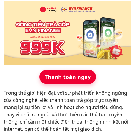
Hỗ trợ
Thanh toán ngay
Trong thế giới hiện đại, với sự phát triển không ngừng
của công nghệ, việc thanh toán trả góp trực tuyến
mang lại sự tiện lợi và linh hoạt cho người tiêu dùng.
Thay vì phải ra ngoài và thực hiện các thủ tục truyền
thống, chỉ cần một chiếc điện thoại thông minh kết nối
internet, bạn có thể hoàn tất mọi giao dịch.