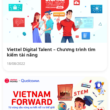
Viettel Digital Talent – Chương trình tìm
kiếm tài năng
18/08/2022