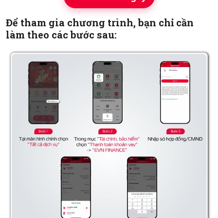
Để tham gia chương trình, bạn chỉ cần
làm theo các bước sau: