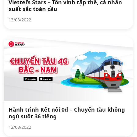
Viettel’s Stars – Tôn vinh tập thể, cá nhân
xuất sắc toàn cầu
13/08/2022
Hành trình Kết nối 0đ – Chuyến tàu không
ngủ suốt 36 tiếng
12/08/2022