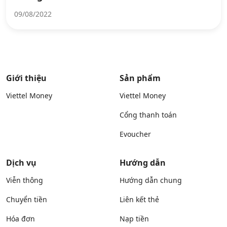
09/08/2022
Giới thiệu
Sản phẩm
Viettel Money
Viettel Money
Cổng thanh toán
Evoucher
Dịch vụ
Hướng dẫn
Viễn thông
Hướng dẫn chung
Chuyển tiền
Liên kết thẻ
Hóa đơn
Nạp tiền