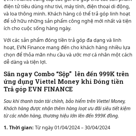
điện tử tiêu dùng như tivi, máy tính, điện thoại di động,
và loa thông minh. Khách hàng có thể trả góp linh hoạt
để sở hữu những sản phẩm công nghệ mới nhất và tiện
ích cho cuộc sống hàng ngày.
Với các sản phẩm đóng tiền trả góp đa dạng và linh
hoạt, EVN Finance mang đến cho khách hàng nhiều lựa
chọn để thỏa mãn nhu cầu và ước mơ cá nhân một cách
dễ dàng và tiện lợi.
Săn ngay Combo “Sộp” lên đến 999K trên
ứng dụng Viettel Money khi Đóng tiền
Trả góp EVN FINANCE
Sau khi thanh toán tài chính, bảo hiểm trên Viettel Money,
Khách hàng được nhận thêm hàng loạt ưu đãi siêu tiết kiệm
từ các nhãn hàng, thương hiệu lớn lên đến 999K đồng.
1. Thời gian:
Từ ngày 01/04/2024 – 30/04/2024