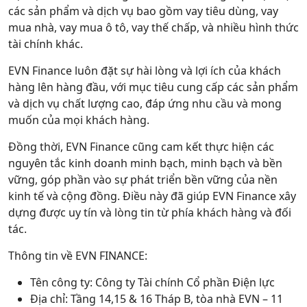
các sản phẩm và dịch vụ bao gồm vay tiêu dùng, vay
mua nhà, vay mua ô tô, vay thế chấp, và nhiều hình thức
tài chính khác.
EVN Finance luôn đặt sự hài lòng và lợi ích của khách
hàng lên hàng đầu, với mục tiêu cung cấp các sản phẩm
và dịch vụ chất lượng cao, đáp ứng nhu cầu và mong
muốn của mọi khách hàng.
Đồng thời, EVN Finance cũng cam kết thực hiện các
nguyên tắc kinh doanh minh bạch, minh bạch và bền
vững, góp phần vào sự phát triển bền vững của nền
kinh tế và cộng đồng. Điều này đã giúp EVN Finance xây
dựng được uy tín và lòng tin từ phía khách hàng và đối
tác.
Thông tin về EVN FINANCE:
Tên công ty: Công ty Tài chính Cổ phần Điện lực
Địa chỉ: Tầng 14,15 & 16 Tháp B, tòa nhà EVN – 11