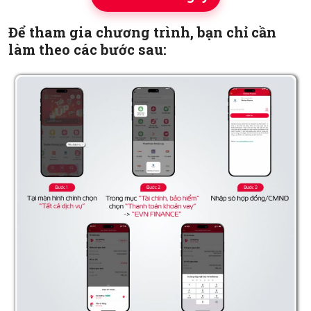
Để tham gia chương trình, bạn chỉ cần
làm theo các bước sau: