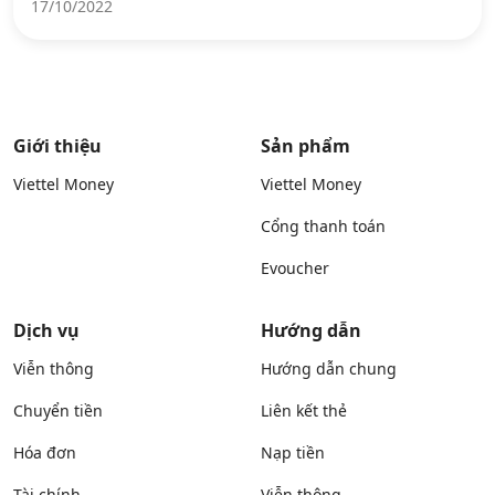
17/10/2022
Giới thiệu
Sản phẩm
Viettel Money
Viettel Money
Cổng thanh toán
Evoucher
Dịch vụ
Hướng dẫn
Viễn thông
Hướng dẫn chung
Chuyển tiền
Liên kết thẻ
Hóa đơn
Nạp tiền
Tài chính
Viễn thông