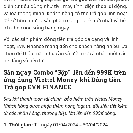
điện tử tiêu dùng như tivi, máy tính, điện thoại di động,
và loa thông minh. Khách hàng có thể trả góp linh hoạt
để sở hữu những sản phẩm công nghệ mới nhất và tiện
ích cho cuộc sống hàng ngày.
Với các sản phẩm đóng tiền trả góp đa dạng và linh
hoạt, EVN Finance mang đến cho khách hàng nhiều lựa
chọn để thỏa mãn nhu cầu và ước mơ cá nhân một cách
dễ dàng và tiện lợi.
Săn ngay Combo “Sộp” lên đến 999K trên
ứng dụng Viettel Money khi Đóng tiền
Trả góp EVN FINANCE
Sau khi thanh toán tài chính, bảo hiểm trên Viettel Money,
Khách hàng được nhận thêm hàng loạt ưu đãi siêu tiết kiệm
từ các nhãn hàng, thương hiệu lớn lên đến 999K đồng.
1. Thời gian:
Từ ngày 01/04/2024 – 30/04/2024