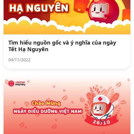
Tìm hiểu nguồn gốc và ý nghĩa của ngày
Tết Hạ Nguyên
04/11/2022