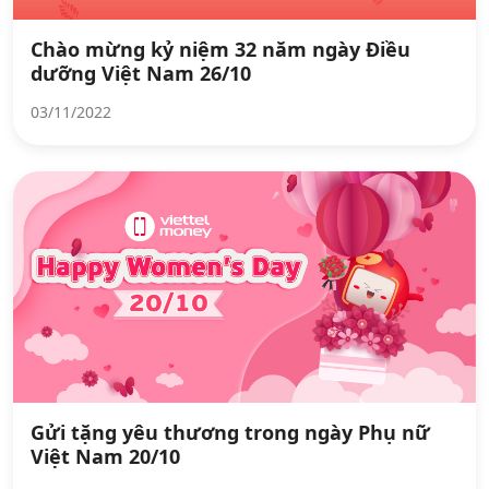
Chào mừng kỷ niệm 32 năm ngày Điều
dưỡng Việt Nam 26/10
03/11/2022
Gửi tặng yêu thương trong ngày Phụ nữ
Việt Nam 20/10