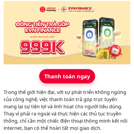
Hỗ trợ
Thanh toán ngay
Trong thế giới hiện đại, với sự phát triển không ngừng
của công nghệ, việc thanh toán trả góp trực tuyến
mang lại sự tiện lợi và linh hoạt cho người tiêu dùng.
Thay vì phải ra ngoài và thực hiện các thủ tục truyền
thống, chỉ cần một chiếc điện thoại thông minh kết nối
internet, bạn có thể hoàn tất mọi giao dịch.