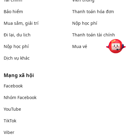
Bảo hiểm
Thanh toán hóa đơn
Mua sắm, giải trí
Nộp học phí
Đi lại, du lịch
Thanh toán tài chính
Nộp học phí
Mua vé
Dịch vụ khác
Mạng xã hội
Facebook
Nhóm Facebook
YouTube
TikTok
Viber