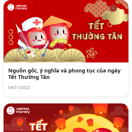
Nguồn gốc, ý nghĩa và phong tục của ngày
Tết Thường Tân
04/11/2022