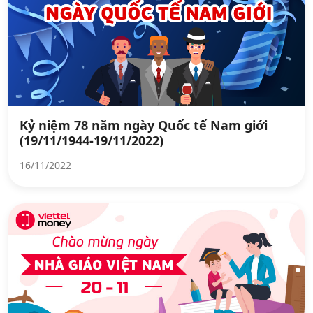
Kỷ niệm 78 năm ngày Quốc tế Nam giới
(19/11/1944-19/11/2022)
16/11/2022