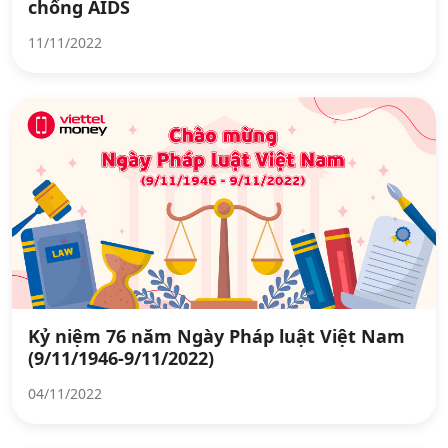
chống AIDS
11/11/2022
Kỷ niệm 76 năm Ngày Pháp luật Việt Nam
(9/11/1946-9/11/2022)
04/11/2022