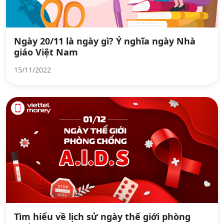
Ngày 20/11 là ngày gì? Ý nghĩa ngày Nhà
giáo Việt Nam
15/11/2022
Tìm hiểu về lịch sử ngày thế giới phòng