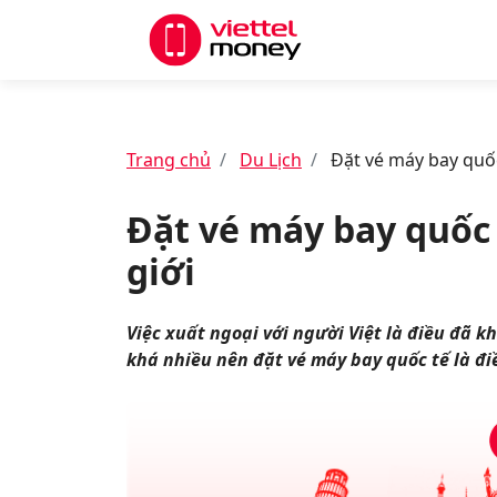
Trang chủ
Du Lịch
Đặt vé máy bay quốc
Đặt vé máy bay quốc 
giới
Việc xuất ngoại với người Việt là điều đã k
khá nhiều nên đặt vé máy bay quốc tế là điề