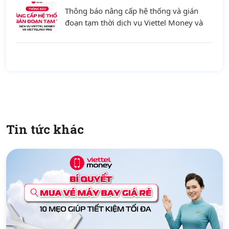
Thông báo nâng cấp hệ thống và gián
đoạn tạm thời dịch vụ Viettel Money và
ViettelPay Pro ngày 01/08/2026
Tin tức khác