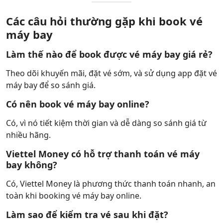
Các câu hỏi thường gặp khi book vé
máy bay
Làm thế nào để book được vé máy bay giá rẻ?
Theo dõi khuyến mãi, đặt vé sớm, và sử dụng app đặt vé
máy bay để so sánh giá.
Có nên book vé máy bay online?
Có, vì nó tiết kiệm thời gian và dễ dàng so sánh giá từ
nhiều hãng.
Viettel Money có hỗ trợ thanh toán vé máy
bay không?
Có, Viettel Money là phương thức thanh toán nhanh, an
toàn khi booking vé máy bay online.
Làm sao để kiểm tra vé sau khi đặt?