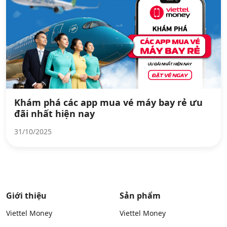
Khám phá các app mua vé máy bay rẻ ưu
đãi nhất hiện nay
31/10/2025
Giới thiệu
Sản phẩm
Viettel Money
Viettel Money