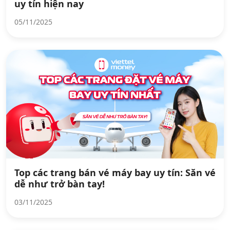
uy tín hiện nay
05/11/2025
Top các trang bán vé máy bay uy tín: Săn vé
dễ như trở bàn tay!
03/11/2025