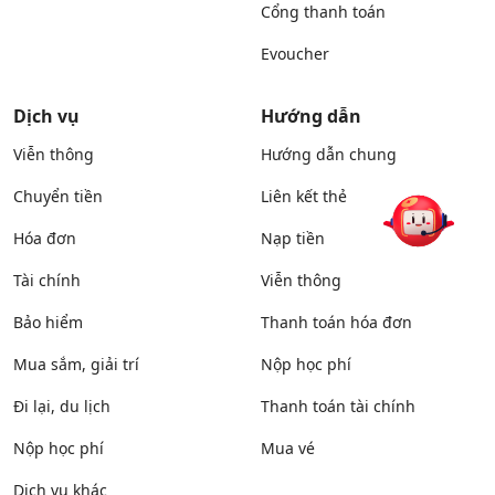
Cổng thanh toán
Evoucher
Dịch vụ
Hướng dẫn
Viễn thông
Hướng dẫn chung
Chuyển tiền
Liên kết thẻ
Hóa đơn
Nạp tiền
Tài chính
Viễn thông
Bảo hiểm
Thanh toán hóa đơn
Mua sắm, giải trí
Nộp học phí
Đi lại, du lịch
Thanh toán tài chính
Nộp học phí
Mua vé
Dịch vụ khác