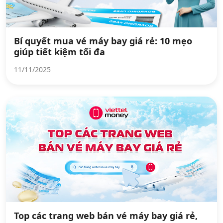
Bí quyết mua vé máy bay giá rẻ: 10 mẹo
giúp tiết kiệm tối đa
11/11/2025
Top các trang web bán vé máy bay giá rẻ,