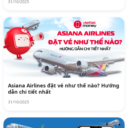
31/10/2025
Asiana Airlines đặt vé như thế nào? Hướng
dẫn chi tiết nhất
31/10/2025