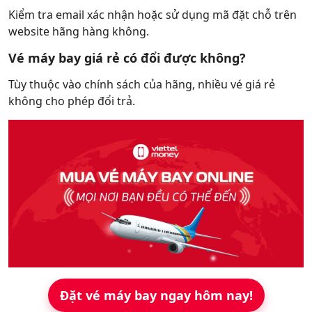
Kiểm tra email xác nhận hoặc sử dụng mã đặt chỗ trên
website hãng hàng không.
Vé máy bay giá rẻ có đổi được không?
Tùy thuộc vào chính sách của hãng, nhiều vé giá rẻ
không cho phép đổi trả.
Đặt vé máy bay ngay hôm nay!