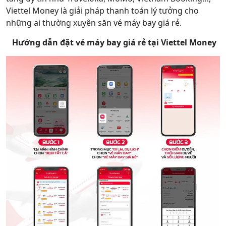
Viettel Money là giải pháp thanh toán lý tưởng cho
những ai thường xuyên săn vé máy bay giá rẻ.
Hướng dẫn đặt vé máy bay giá rẻ tại Viettel Money