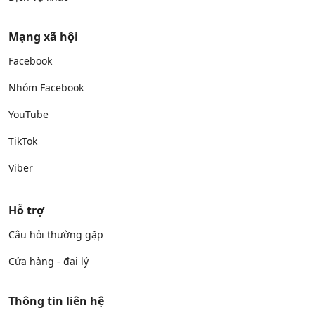
Mạng xã hội
Facebook
Nhóm Facebook
YouTube
TikTok
Viber
Hỗ trợ
Câu hỏi thường gặp
Cửa hàng - đại lý
Thông tin liên hệ