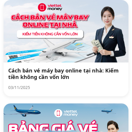
Cách bán vé máy bay online tại nhà: Kiếm
tiền không cần vốn lớn
03/11/2025