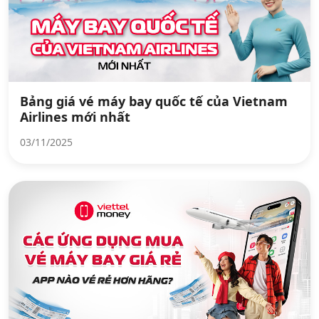
Bảng giá vé máy bay quốc tế của Vietnam
Airlines mới nhất
03/11/2025