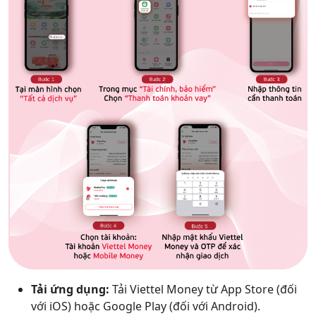
Tải ứng dụng:
Tải Viettel Money từ App Store (đối
với iOS) hoặc Google Play (đối với Android).