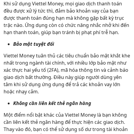
Khi sử dụng Viettel Money, mọi giao dịch thanh toán
đều được xử lý tức thì, đảm bảo khoản vay của bạn
được thanh toán đúng hạn mà không gặp bất kỳ trục
trặc nào. Ứng dụng còn có chức năng nhắc nhở khi đến
hạn thanh toán, giúp bạn tránh bị phạt phí trễ hạn.
Bảo mật tuyệt đối
Viettel Money tuân thủ các tiêu chuẩn bảo mật khắt khe
nhất trong ngành tài chính, với nhiều lớp bảo mật như
xác thực hai yếu tố (2FA), mã hóa thông tin và cảnh báo
giao dịch bất thường. Điều này giúp người dùng yên
tâm khi sử dụng ứng dụng để trả các khoản vay lớn
hoặc nhạy cảm.
Không cần liên kết thẻ ngân hàng
Một điểm nổi bật khác của Viettel Money là bạn không
cần liên kết thẻ ngân hàng để thực hiện các giao dịch.
Thay vào đó, bạn có thể sử dụng số dư trong tài khoản