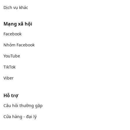
Dịch vụ khác
Mạng xã hội
Facebook
Nhóm Facebook
YouTube
TikTok
Viber
Hỗ trợ
Câu hỏi thường gặp
Cửa hàng - đại lý