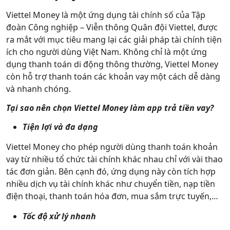
Viettel Money là một ứng dụng tài chính số của Tập
đoàn Công nghiệp – Viễn thông Quân đội Viettel, được
ra mắt với mục tiêu mang lại các giải pháp tài chính tiện
ích cho người dùng Việt Nam. Không chỉ là một ứng
dụng thanh toán di động thông thường, Viettel Money
còn hỗ trợ thanh toán các khoản vay một cách dễ dàng
và nhanh chóng.
Tại sao nên chọn Viettel Money làm app trả tiền vay?
Tiện lợi và đa dạng
Viettel Money cho phép người dùng thanh toán khoản
vay từ nhiều tổ chức tài chính khác nhau chỉ với vài thao
tác đơn giản. Bên cạnh đó, ứng dụng này còn tích hợp
nhiều dịch vụ tài chính khác như chuyển tiền, nạp tiền
điện thoại, thanh toán hóa đơn, mua sắm trực tuyến,…
Tốc độ xử lý nhanh