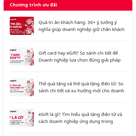
Chương trình ưu đãi
Quà tri ân khách hàng: 30+ ý tưởng ý
nghĩa giúp doanh nghiệp giữ chân khách
hàng và tăng doanh thu
Gift card hay eGift? So sánh chi tiết để
Doanh nghiệp lựa chọn đúng giải pháp
Thẻ quà tặng và thẻ quà tặng điện tử: So
sánh chi tiết và xu hướng mới cho doanh
nghiệp
eGift là gì? Tìm hiểu quà tặng điện tử và
cách doanh nghiệp ứng dụng trong
chuyển đổi số