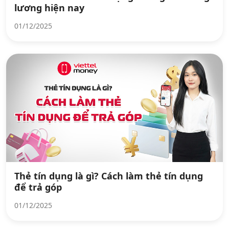
lương hiện nay
01/12/2025
Thẻ tín dụng là gì? Cách làm thẻ tín dụng
để trả góp
01/12/2025