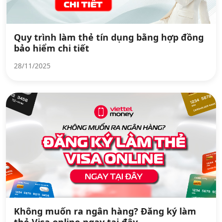
Quy trình làm thẻ tín dụng bằng hợp đồng
bảo hiểm chi tiết
28/11/2025
Không muốn ra ngân hàng? Đăng ký làm