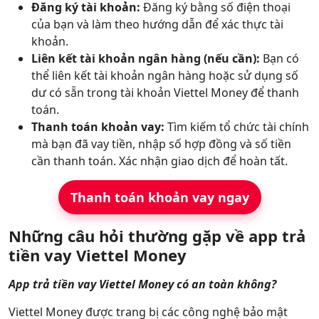
Đăng ký tài khoản:
Đăng ký bằng số điện thoại
của bạn và làm theo hướng dẫn để xác thực tài
khoản.
Liên kết tài khoản ngân hàng (nếu cần):
Bạn có
thể liên kết tài khoản ngân hàng hoặc sử dụng số
dư có sẵn trong tài khoản Viettel Money để thanh
toán.
Thanh toán khoản vay:
Tìm kiếm tổ chức tài chính
mà bạn đã vay tiền, nhập số hợp đồng và số tiền
cần thanh toán. Xác nhận giao dịch để hoàn tất.
Thanh toán khoản vay ngay
Những câu hỏi thường gặp về app trả
tiền vay Viettel Money
App trả tiền vay Viettel Money có an toàn không?
Viettel Money được trang bị các công nghệ bảo mật