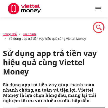
Giới thiệu
Trang chủ
Tài Chính
Sử dụng app trả tiền vay hiệu quả cùng Viettel Money
Sản phẩm
Sử dụng app trả tiền vay
hiệu quả cùng Viettel
Dịch vụ
Money
Tin tức
Sử dụng app trả tiền vay giúp thanh toán
nhanh chóng, an toàn và tiện lợi. Viettel
Money là lựa chọn hàng đầu, mang lại trải
Khuyến mãi
nghiệm tối ưu với nhiều ưu đãi hấp dẫn.