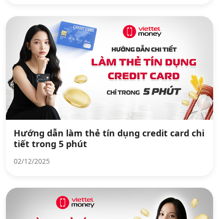
Hướng dẫn làm thẻ tín dụng credit card chi
tiết trong 5 phút
02/12/2025