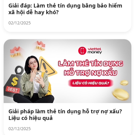
Giải đáp: Làm thẻ tín dụng bằng bảo hiểm
xã hội dễ hay khó?
02/12/2025
Giải pháp làm thẻ tín dụng hỗ trợ nợ xấu?
Liệu có hiệu quả
02/12/2025