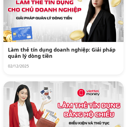
Làm thẻ tín dụng doanh nghiệp: Giải pháp
quản lý dòng tiền
02/12/2025