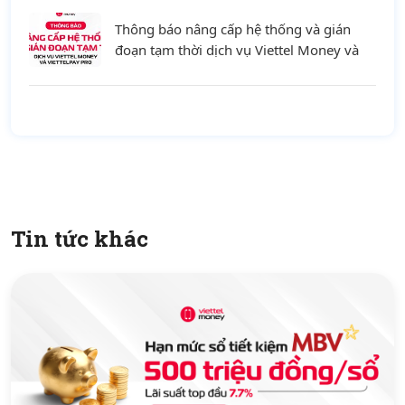
Thông báo nâng cấp hệ thống và gián
đoạn tạm thời dịch vụ Viettel Money và
ViettelPay Pro ngày 01/08/2026
Tin tức khác