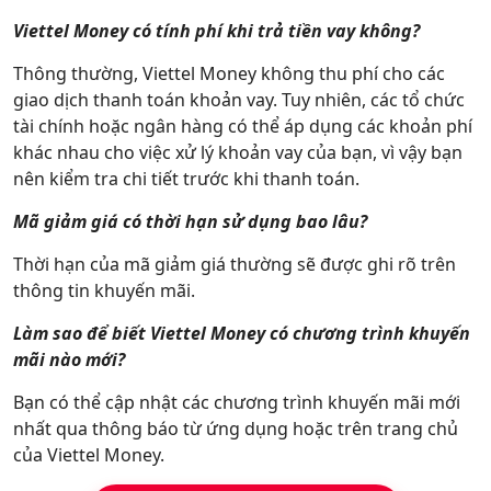
Viettel Money có tính phí khi trả tiền vay không?
Thông thường, Viettel Money không thu phí cho các
giao dịch thanh toán khoản vay. Tuy nhiên, các tổ chức
tài chính hoặc ngân hàng có thể áp dụng các khoản phí
khác nhau cho việc xử lý khoản vay của bạn, vì vậy bạn
nên kiểm tra chi tiết trước khi thanh toán.
Mã giảm giá có thời hạn sử dụng bao lâu?
Thời hạn của mã giảm giá thường sẽ được ghi rõ trên
thông tin khuyến mãi.
Làm sao để biết Viettel Money có chương trình khuyến
mãi nào mới?
Bạn có thể cập nhật các chương trình khuyến mãi mới
nhất qua thông báo từ ứng dụng hoặc trên trang chủ
của Viettel Money.