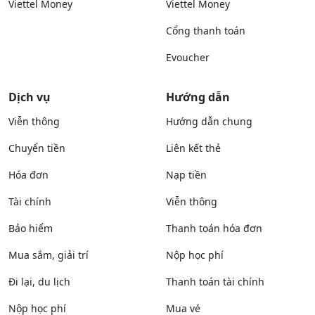
Viettel Money
Viettel Money
Cổng thanh toán
Evoucher
Dịch vụ
Hướng dẫn
Viễn thông
Hướng dẫn chung
Chuyển tiền
Liên kết thẻ
Hóa đơn
Nạp tiền
Tài chính
Viễn thông
Bảo hiểm
Thanh toán hóa đơn
Mua sắm, giải trí
Nộp học phí
Đi lại, du lịch
Thanh toán tài chính
Nộp học phí
Mua vé