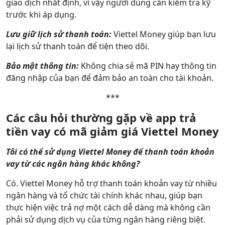
giao dịch nhất định, vì vậy người dùng cần kiểm tra kỹ
trước khi áp dụng.
Lưu giữ lịch sử thanh toán:
Viettel Money giúp bạn lưu
lại lịch sử thanh toán để tiện theo dõi.
Bảo mật thông tin:
Không chia sẻ mã PIN hay thông tin
đăng nhập của bạn để đảm bảo an toàn cho tài khoản.
***
Các câu hỏi thường gặp về app trả
tiền vay có mã giảm giá Viettel Money
Tôi có thể sử dụng Viettel Money để thanh toán khoản
vay từ các ngân hàng khác không?
Có. Viettel Money hỗ trợ thanh toán khoản vay từ nhiều
ngân hàng và tổ chức tài chính khác nhau, giúp bạn
thực hiện việc trả nợ một cách dễ dàng mà không cần
phải sử dụng dịch vụ của từng ngân hàng riêng biệt.