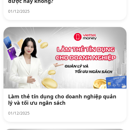
được hay không?
01/12/2025
Làm thẻ tín dụng cho doanh nghiệp quản
lý và tối ưu ngân sách
01/12/2025