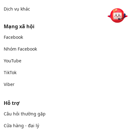
Dịch vụ khác
Mạng xã hội
Facebook
Nhóm Facebook
YouTube
TikTok
Viber
Hỗ trợ
Câu hỏi thường gặp
Cửa hàng - đại lý