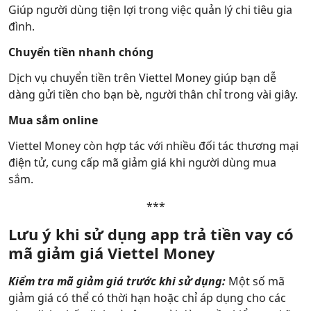
Giúp người dùng tiện lợi trong việc quản lý chi tiêu gia
đình.
Chuyển tiền nhanh chóng
Dịch vụ chuyển tiền trên Viettel Money giúp bạn dễ
dàng gửi tiền cho bạn bè, người thân chỉ trong vài giây.
Mua sắm online
Viettel Money còn hợp tác với nhiều đối tác thương mại
điện tử, cung cấp mã giảm giá khi người dùng mua
sắm.
***
Lưu ý khi sử dụng app trả tiền vay có
mã giảm giá Viettel Money
Kiểm tra mã giảm giá trước khi sử dụng:
Một số mã
giảm giá có thể có thời hạn hoặc chỉ áp dụng cho các