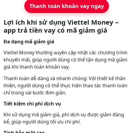
Thanh toán khoản vay ngay
Lợi ích khi sử dụng Viettel Money –
app trả tiền vay có mã giảm giá
Đa dạng mã giảm giá
Viettel Money thường xuyên cập nhật các chương trình
khuyến mãi, giúp người dùng có thể tận dụng mã giảm
giá khi thanh toán khoản vay.
Thanh toán dễ dàng và nhanh chóng: Với thiết kế thân
thiện, người dùng có thể thực hiện thao tác thanh toán
chỉ trong vài bước đơn giản.
Tiết kiệm chi phí dịch vụ
Khi sử dụng mã giảm giá, phí dịch vụ được giảm đáng
kể, giúp người dùng tối ưu chi phí.
Tính bảo mật cao