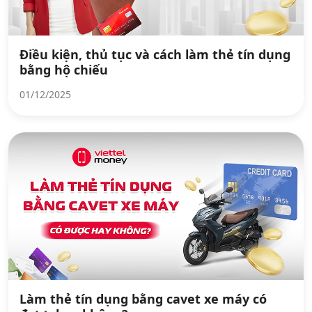
Điều kiện, thủ tục và cách làm thẻ tín dụng
bằng hộ chiếu
01/12/2025
Làm thẻ tín dụng bằng cavet xe máy có