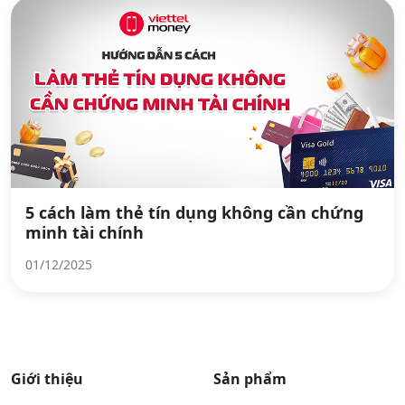
5 cách làm thẻ tín dụng không cần chứng
minh tài chính
01/12/2025
Giới thiệu
Sản phẩm