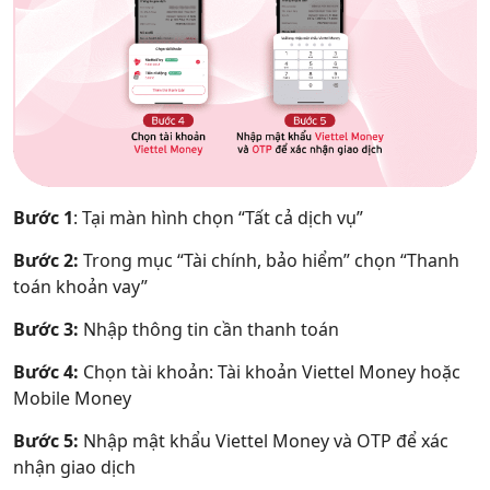
Bước 1
: Tại màn hình chọn “Tất cả dịch vụ”
Bước 2:
Trong mục “Tài chính, bảo hiểm” chọn “Thanh
toán khoản vay”
Bước 3:
Nhập thông tin cần thanh toán
Bước 4:
Chọn tài khoản: Tài khoản Viettel Money hoặc
Mobile Money
Bước 5:
Nhập mật khẩu Viettel Money và OTP để xác
nhận giao dịch