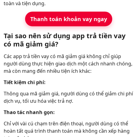
toàn và tiện dụng.
Thanh toán khoản vay ngay
Tại sao nên sử dụng app trả tiền vay
có mã giảm giá?
Các app trả tiền vay có mã giảm giá không chỉ giúp
người dùng thực hiện giao dịch một cách nhanh chóng,
mà còn mang đến nhiều tiện ích khác:
Tiết kiệm chi phí:
Thông qua mã giảm giá, người dùng có thể giảm chi phí
dịch vụ, tối ưu hóa việc trả nợ.
Thao tác nhanh gọn:
Chỉ với vài cú chạm trên điện thoại, người dùng có thể
hoàn tất quá trình thanh toán mà không cần xếp hàng