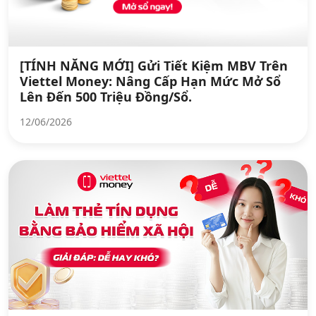
[TÍNH NĂNG MỚI] Gửi Tiết Kiệm MBV Trên
Viettel Money: Nâng Cấp Hạn Mức Mở Sổ
Lên Đến 500 Triệu Đồng/Sổ.
12/06/2026