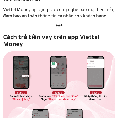
Viettel Money áp dụng các công nghệ bảo mật tiên tiến,
đảm bảo an toàn thông tin cá nhân cho khách hàng.
***
Cách trả tiền vay trên app Viettel
Money