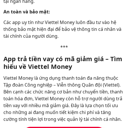
tại ngân hàng.
An toàn và bảo mật:
Các app uy tín như Viettel Money luôn đầu tư vào hệ
thống bảo mật hiện đại để bảo vệ thông tin cá nhân và
tài chính của người dùng.
***
App trả tiền vay có mã giảm giá – Tìm
hiểu về Viettel Money
Viettel Money là ứng dụng thanh toán đa năng thuộc
Tập đoàn Công nghiệp – Viễn thông Quân đội (Viettel).
Bên cạnh các chức năng cơ bản như chuyển tiền, thanh
toán hóa đơn, Viettel Money còn hỗ trợ người dùng trả
tiền vay với nhiều mã giảm giá. Đây là lựa chọn tối ưu
cho những ai đang muốn tiết kiệm chi phí và tăng
cường tính tiện lợi trong việc quản lý tài chính cá nhân.