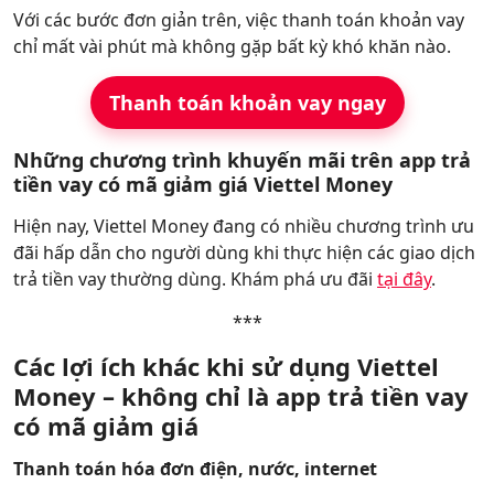
Với các bước đơn giản trên, việc thanh toán khoản vay
chỉ mất vài phút mà không gặp bất kỳ khó khăn nào.
Thanh toán khoản vay ngay
Những chương trình khuyến mãi trên app trả
tiền vay có mã giảm giá Viettel Money
Hiện nay, Viettel Money đang có nhiều chương trình ưu
đãi hấp dẫn cho người dùng khi thực hiện các giao dịch
trả tiền vay thường dùng. Khám phá ưu đãi
tại đây
.
***
Các lợi ích khác khi sử dụng Viettel
Money – không chỉ là app trả tiền vay
có mã giảm giá
Thanh toán hóa đơn điện, nước, internet