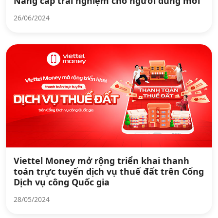
Nâng cấp trải nghiệm cho người dùng mới
26/06/2024
Viettel Money mở rộng triển khai thanh
toán trực tuyến dịch vụ thuế đất trên Cổng
Dịch vụ công Quốc gia
28/05/2024