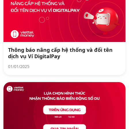
Thông báo nâng cấp hệ thống và đổi tên
dịch vụ Ví DigitalPay
01/01/2025