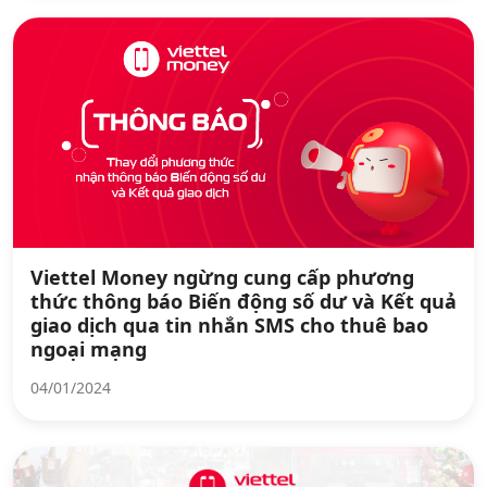
Viettel Money ngừng cung cấp phương
thức thông báo Biến động số dư và Kết quả
giao dịch qua tin nhắn SMS cho thuê bao
ngoại mạng
04/01/2024