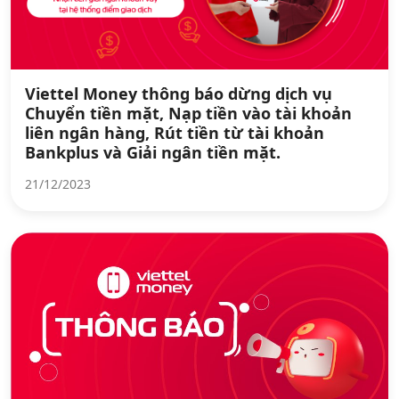
Viettel Money thông báo dừng dịch vụ
Chuyển tiền mặt, Nạp tiền vào tài khoản
liên ngân hàng, Rút tiền từ tài khoản
Bankplus và Giải ngân tiền mặt.
21/12/2023