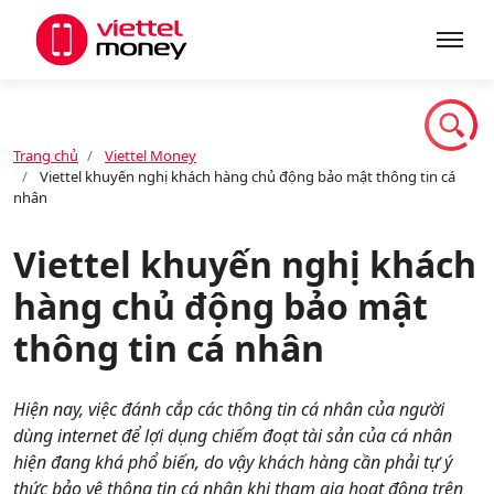
Giới thiệu
Trang chủ
Viettel Money
Viettel khuyến nghị khách hàng chủ động bảo mật thông tin cá
Sản phẩm
nhân
Viettel khuyến nghị khách
Dịch vụ
hàng chủ động bảo mật
thông tin cá nhân
Tin tức
Hiện nay, việc đánh cắp các thông tin cá nhân của người
dùng internet để lợi dụng chiếm đoạt tài sản của cá nhân
Khuyến mãi
hiện đang khá phổ biến, do vậy khách hàng cần phải tự ý
thức bảo vệ thông tin cá nhân khi tham gia hoạt động trên