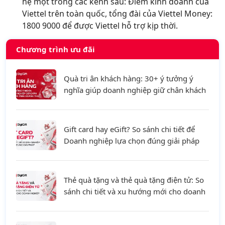
hệ một trong các kênh sau: Điểm kinh doanh của
Viettel trên toàn quốc, tổng đài của Viettel Money:
1800 9000 để được Viettel hỗ trợ kịp thời.
Chương trình ưu đãi
Quà tri ân khách hàng: 30+ ý tưởng ý
nghĩa giúp doanh nghiệp giữ chân khách
hàng và tăng doanh thu
Gift card hay eGift? So sánh chi tiết để
Doanh nghiệp lựa chọn đúng giải pháp
Thẻ quà tặng và thẻ quà tặng điện tử: So
sánh chi tiết và xu hướng mới cho doanh
nghiệp