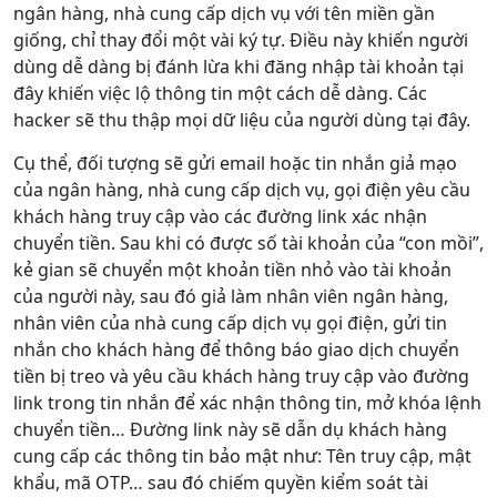
ngân hàng, nhà cung cấp dịch vụ với tên miền gần
giống, chỉ thay đổi một vài ký tự. Điều này khiến người
dùng dễ dàng bị đánh lừa khi đăng nhập tài khoản tại
đây khiến việc lộ thông tin một cách dễ dàng. Các
hacker sẽ thu thập mọi dữ liệu của người dùng tại đây.
Cụ thể, đối tượng sẽ gửi email hoặc tin nhắn giả mạo
của ngân hàng, nhà cung cấp dịch vụ, gọi điện yêu cầu
khách hàng truy cập vào các đường link xác nhận
chuyển tiền. Sau khi có được số tài khoản của “con mồi”,
kẻ gian sẽ chuyển một khoản tiền nhỏ vào tài khoản
của người này, sau đó giả làm nhân viên ngân hàng,
nhân viên của nhà cung cấp dịch vụ gọi điện, gửi tin
nhắn cho khách hàng để thông báo giao dịch chuyển
tiền bị treo và yêu cầu khách hàng truy cập vào đường
link trong tin nhắn để xác nhận thông tin, mở khóa lệnh
chuyển tiền… Đường link này sẽ dẫn dụ khách hàng
cung cấp các thông tin bảo mật như: Tên truy cập, mật
khẩu, mã OTP… sau đó chiếm quyền kiểm soát tài