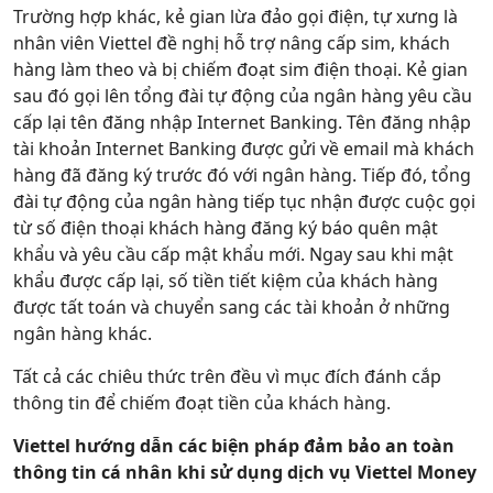
Trường hợp khác, kẻ gian lừa đảo gọi điện, tự xưng là
nhân viên Viettel đề nghị hỗ trợ nâng cấp sim, khách
hàng làm theo và bị chiếm đoạt sim điện thoại. Kẻ gian
sau đó gọi lên tổng đài tự động của ngân hàng yêu cầu
cấp lại tên đăng nhập Internet Banking. Tên đăng nhập
tài khoản Internet Banking được gửi về email mà khách
hàng đã đăng ký trước đó với ngân hàng. Tiếp đó, tổng
đài tự động của ngân hàng tiếp tục nhận được cuộc gọi
từ số điện thoại khách hàng đăng ký báo quên mật
khẩu và yêu cầu cấp mật khẩu mới. Ngay sau khi mật
khẩu được cấp lại, số tiền tiết kiệm của khách hàng
được tất toán và chuyển sang các tài khoản ở những
ngân hàng khác.
Tất cả các chiêu thức trên đều vì mục đích đánh cắp
thông tin để chiếm đoạt tiền của khách hàng.
Viettel hướng dẫn các biện pháp đảm bảo an toàn
thông tin cá nhân khi sử dụng dịch vụ Viettel Money