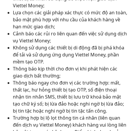
Viettel Money;
Lựa chọn các giải pháp xác thực có mức độ an toàn,
bảo mật phù hợp với nhu cầu của khách hàng về
hạn mức giao dịch;
Cảnh báo các rủi ro liên quan đến việc sử dụng dịch
vụ Viettel Money;
Không sử dụng các thiết bị di động đã bị phá khóa
để tải và sử dụng ứng dụng Viettel Money, phần
mềm tạo OTP.
Thông báo kịp thời cho đơn vị khi phát hiện các
giao dịch bất thường;
Thông báo ngay cho đơn vị các trường hợp: mất,
thất lạc, hư hỏng thiết bị tạo OTP, số điện thoại
nhận tin nhắn SMS, thiết bị lưu trữ khoá bảo mật
tạo chữ ký số; bị lừa đảo hoặc nghi ngờ bị lừa đảo;
bị tin tặc hoặc nghi ngờ bị tin tặc tấn công.
Trường hợp bị lộ lọt thông tin cá nhân (liên quan
đến dịch vụ Viettel Money) khách hàng vui lòng liên