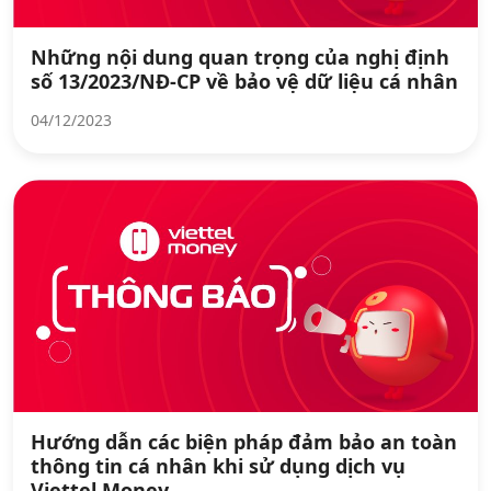
Những nội dung quan trọng của nghị định
số 13/2023/NĐ-CP về bảo vệ dữ liệu cá nhân
04/12/2023
Hướng dẫn các biện pháp đảm bảo an toàn
thông tin cá nhân khi sử dụng dịch vụ
Viettel Money