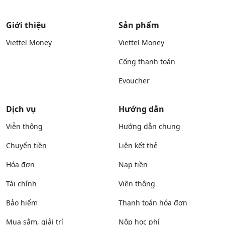
Giới thiệu
Sản phẩm
Viettel Money
Viettel Money
Cổng thanh toán
Evoucher
Dịch vụ
Hướng dẫn
Viễn thông
Hướng dẫn chung
Chuyển tiền
Liên kết thẻ
Hóa đơn
Nạp tiền
Tài chính
Viễn thông
Bảo hiểm
Thanh toán hóa đơn
Mua sắm, giải trí
Nộp học phí