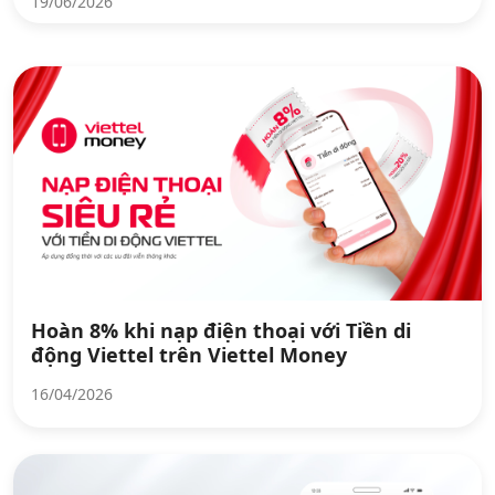
19/06/2026
Hoàn 8% khi nạp điện thoại với Tiền di
động Viettel trên Viettel Money
16/04/2026