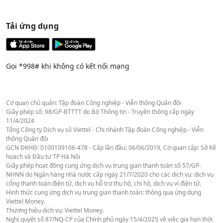
Tải ứng dụng
Gọi *998# khi không có kết nối mạng
Cơ quan chủ quản: Tập đoàn Công nghiệp - Viễn thông Quân đội
Giấy phép số: 98/GP-BTTTT do Bộ Thông tin - Truyền thông cấp ngày
11/4/2024
Tổng Công ty Dịch vụ số Viettel - Chi nhánh Tập đoàn Công nghiệp - Viễn
thông Quân đội
GCN ĐKHĐ: 0100109106-478 - Cấp lần đầu: 06/06/2019, Cơ quan cấp: Sở Kế
hoạch và Đầu tư TP Hà Nội
Giấy phép hoạt động cung ứng dịch vụ trung gian thanh toán số 57/GP-
NHNN do Ngân hàng nhà nước cấp ngày 21/7/2020 cho các dịch vụ: dịch vụ
cổng thanh toán điện tử, dịch vụ hỗ trợ thu hộ, chi hộ, dịch vụ ví điện tử.
Hình thức cung ứng dịch vụ trung gian thanh toán: thông qua ứng dụng
Viettel Money.
Thương hiệu dịch vụ: Viettel Money.
Nghị quyết số 87/NQ-CP của Chính phủ ngày 15/4/2025 về việc gia hạn thời