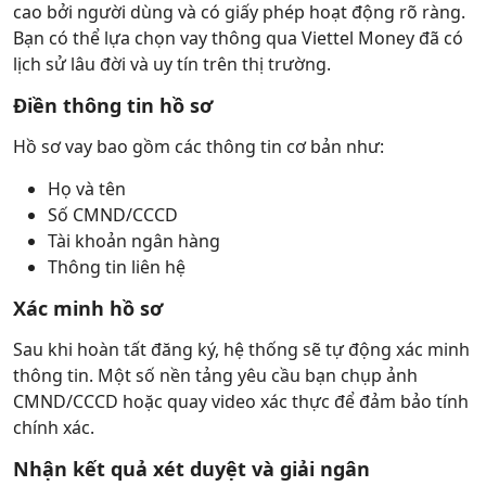
cao bởi người dùng và có giấy phép hoạt động rõ ràng.
Bạn có thể lựa chọn vay thông qua Viettel Money đã có
lịch sử lâu đời và uy tín trên thị trường.
Điền thông tin hồ sơ
Hồ sơ vay bao gồm các thông tin cơ bản như:
Họ và tên
Số CMND/CCCD
Tài khoản ngân hàng
Thông tin liên hệ
Xác minh hồ sơ
Sau khi hoàn tất đăng ký, hệ thống sẽ tự động xác minh
thông tin. Một số nền tảng yêu cầu bạn chụp ảnh
CMND/CCCD hoặc quay video xác thực để đảm bảo tính
chính xác.
Nhận kết quả xét duyệt và giải ngân