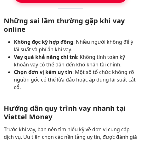
Những sai lầm thường gặp khi vay
online
Không đọc kỹ hợp đồng
: Nhiều người không để ý
lãi suất và phí ẩn khi vay.
Vay quá khả năng chi trả
: Không tính toán kỹ
khoản vay có thể dẫn đến khó khăn tài chính.
Chọn đơn vị kém uy tín
: Một số tổ chức không rõ
nguồn gốc có thể lừa đảo hoặc áp dụng lãi suất cắt
cổ.
Hướng dẫn quy trình vay nhanh tại
Viettel Money
Trước khi vay, bạn nên tìm hiểu kỹ về đơn vị cung cấp
dịch vụ. Ưu tiên chọn các nền tảng uy tín, được đánh giá