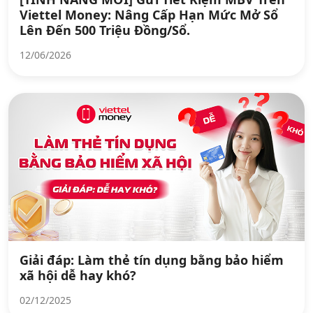
Viettel Money: Nâng Cấp Hạn Mức Mở Sổ
Lên Đến 500 Triệu Đồng/Sổ.
12/06/2026
Giải đáp: Làm thẻ tín dụng bằng bảo hiểm
xã hội dễ hay khó?
02/12/2025