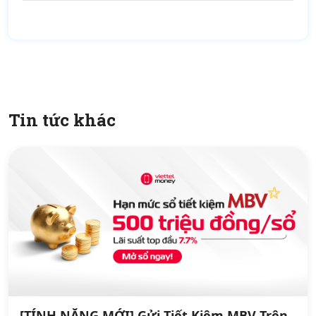
Tin tức khác
[TÍNH NĂNG MỚI] Gửi Tiết Kiệm MBV Trên