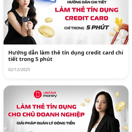
Hướng dẫn làm thẻ tín dụng credit card chi
tiết trong 5 phút
02/12/2025