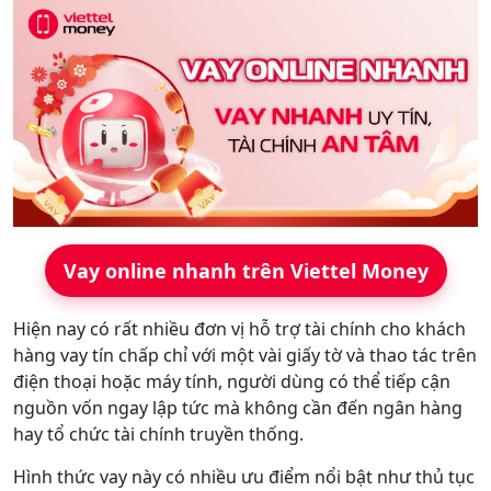
Hỗ trợ
Vay online nhanh trên Viettel Money
Hiện nay có rất nhiều đơn vị hỗ trợ tài chính cho khách
hàng vay tín chấp chỉ với một vài giấy tờ và thao tác trên
điện thoại hoặc máy tính, người dùng có thể tiếp cận
nguồn vốn ngay lập tức mà không cần đến ngân hàng
hay tổ chức tài chính truyền thống.
Hình thức vay này có nhiều ưu điểm nổi bật như thủ tục