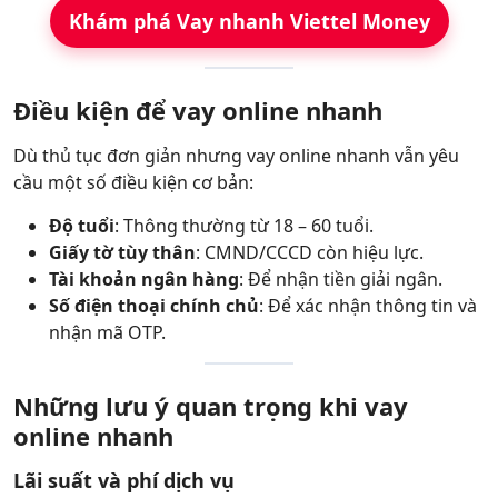
Khám phá Vay nhanh Viettel Money
Điều kiện để vay online nhanh
Dù thủ tục đơn giản nhưng vay online nhanh vẫn yêu
cầu một số điều kiện cơ bản:
Độ tuổi
: Thông thường từ 18 – 60 tuổi.
Giấy tờ tùy thân
: CMND/CCCD còn hiệu lực.
Tài khoản ngân hàng
: Để nhận tiền giải ngân.
Số điện thoại chính chủ
: Để xác nhận thông tin và
nhận mã OTP.
Những lưu ý quan trọng khi vay
online nhanh
Lãi suất và phí dịch vụ