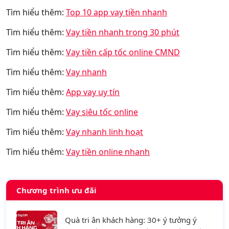
Tìm hiểu thêm:
Top 10 app vay tiền nhanh
Tìm hiểu thêm:
Vay tiền nhanh trong 30 phút
Tìm hiểu thêm:
Vay tiền cấp tốc online CMND
Tìm hiểu thêm:
Vay nhanh
Tìm hiểu thêm:
App vay uy tín
Tìm hiểu thêm:
Vay siêu tốc online
Tìm hiểu thêm:
Vay nhanh linh hoạt
Tìm hiểu thêm:
Vay tiền online nhanh
Chương trình ưu đãi
Quà tri ân khách hàng: 30+ ý tưởng ý