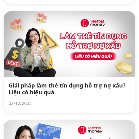
Giải pháp làm thẻ tín dụng hỗ trợ nợ xấu?
Liệu có hiệu quả
02/12/2025