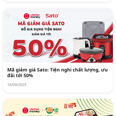
Mã giảm giá Sato: Tiện nghi chất lượng, ưu
đãi tới 50%
16/09/2025