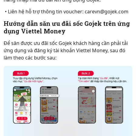
• Liên hệ hỗ trợ thông tin voucher: carevn@gojek.com
Hướng dẫn săn ưu đãi sốc Gojek trên ứng
dụng Viettel Money
Để săn được ưu đãi sốc Gojek khách hàng cần phải tải
ứng dụng và đăng ký tài khoản Viettel Money, sau đó
làm theo các bước sau: