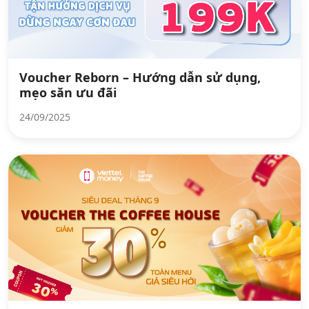
Voucher Reborn – Hướng dẫn sử dụng,
mẹo săn ưu đãi
24/09/2025