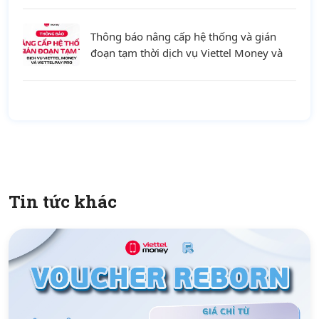
Thông báo nâng cấp hệ thống và gián
đoạn tạm thời dịch vụ Viettel Money và
ViettelPay Pro ngày 01/08/2026
Tin tức khác