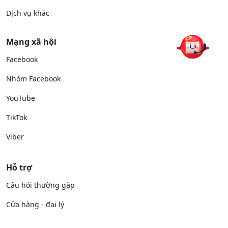
Dịch vụ khác
Mạng xã hội
Facebook
Nhóm Facebook
YouTube
TikTok
Viber
Hỗ trợ
Câu hỏi thường gặp
Cửa hàng - đại lý