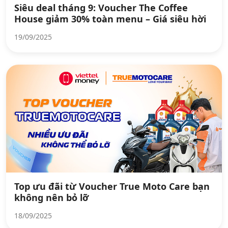
Siêu deal tháng 9: Voucher The Coffee
House giảm 30% toàn menu – Giá siêu hời
19/09/2025
Top ưu đãi từ Voucher True Moto Care bạn
không nên bỏ lỡ
18/09/2025