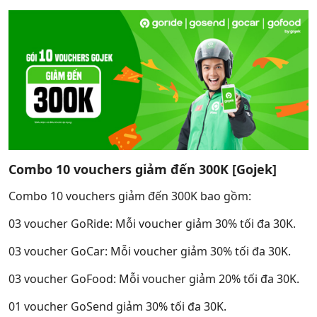
Combo 10 vouchers giảm đến 300K [Gojek]
Combo 10 vouchers giảm đến 300K bao gồm:
03 voucher GoRide: Mỗi voucher giảm 30% tối đa 30K.
03 voucher GoCar: Mỗi voucher giảm 30% tối đa 30K.
03 voucher GoFood: Mỗi voucher giảm 20% tối đa 30K.
01 voucher GoSend giảm 30% tối đa 30K.