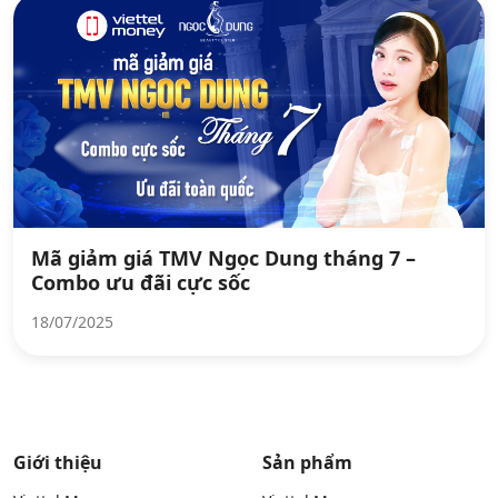
Mã giảm giá TMV Ngọc Dung tháng 7 –
Combo ưu đãi cực sốc
18/07/2025
Giới thiệu
Sản phẩm