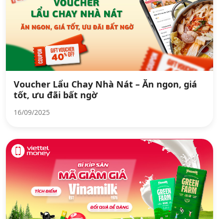
Voucher Lẩu Chay Nhà Nát – Ăn ngon, giá
tốt, ưu đãi bất ngờ
16/09/2025