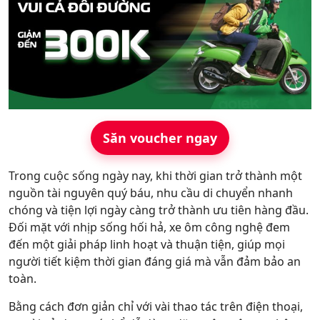
Hỗ trợ
Săn voucher ngay
Trong cuộc sống ngày nay, khi thời gian trở thành một
nguồn tài nguyên quý báu, nhu cầu di chuyển nhanh
chóng và tiện lợi ngày càng trở thành ưu tiên hàng đầu.
Đối mặt với nhịp sống hối hả, xe ôm công nghệ đem
đến một giải pháp linh hoạt và thuận tiện, giúp mọi
người tiết kiệm thời gian đáng giá mà vẫn đảm bảo an
toàn.
Bằng cách đơn giản chỉ với vài thao tác trên điện thoại,