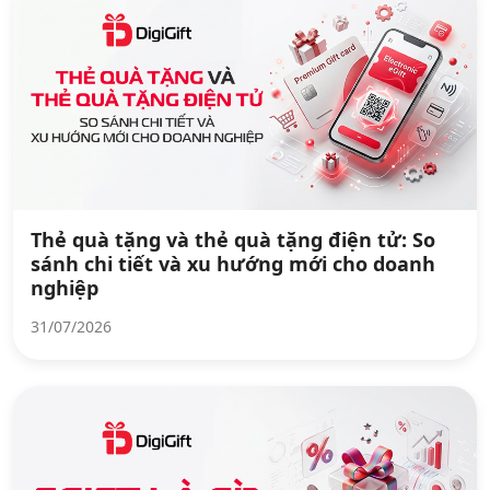
Thẻ quà tặng và thẻ quà tặng điện tử: So
sánh chi tiết và xu hướng mới cho doanh
nghiệp
31/07/2026