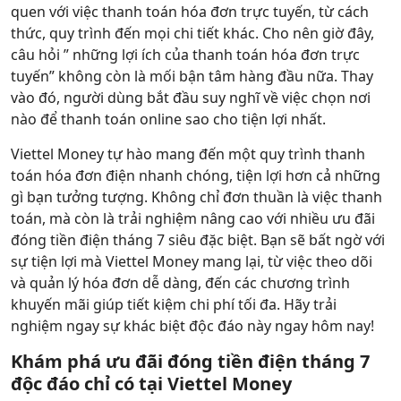
quen với việc thanh toán hóa đơn trực tuyến, từ cách
thức, quy trình đến mọi chi tiết khác. Cho nên giờ đây,
câu hỏi ” những lợi ích của thanh toán hóa đơn trực
tuyến” không còn là mối bận tâm hàng đầu nữa. Thay
vào đó, người dùng bắt đầu suy nghĩ về việc chọn nơi
nào để thanh toán online sao cho tiện lợi nhất.
Viettel Money tự hào mang đến một quy trình thanh
toán hóa đơn điện nhanh chóng, tiện lợi hơn cả những
gì bạn tưởng tượng. Không chỉ đơn thuần là việc thanh
toán, mà còn là trải nghiệm nâng cao với nhiều ưu đãi
đóng tiền điện tháng 7 siêu đặc biệt. Bạn sẽ bất ngờ với
sự tiện lợi mà Viettel Money mang lại, từ việc theo dõi
và quản lý hóa đơn dễ dàng, đến các chương trình
khuyến mãi giúp tiết kiệm chi phí tối đa. Hãy trải
nghiệm ngay sự khác biệt độc đáo này ngay hôm nay!
Khám phá ưu đãi đóng tiền điện tháng 7
độc đáo chỉ có tại Viettel Money