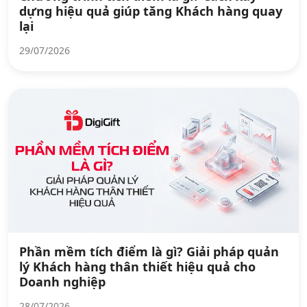
dựng hiệu quả giúp tăng Khách hàng quay
lại
29/07/2026
Phần mềm tích điểm là gì? Giải pháp quản
lý Khách hàng thân thiết hiệu quả cho
Doanh nghiệp
28/07/2026