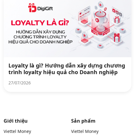
Loyalty là gì? Hướng dẫn xây dựng chương
trình loyalty hiệu quả cho Doanh nghiệp
27/07/2026
Giới thiệu
Sản phẩm
Viettel Money
Viettel Money