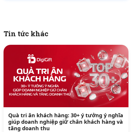
Tin tức khác
Quà tri ân khách hàng: 30+ ý tưởng ý nghĩa
giúp doanh nghiệp giữ chân khách hàng và
tăng doanh thu