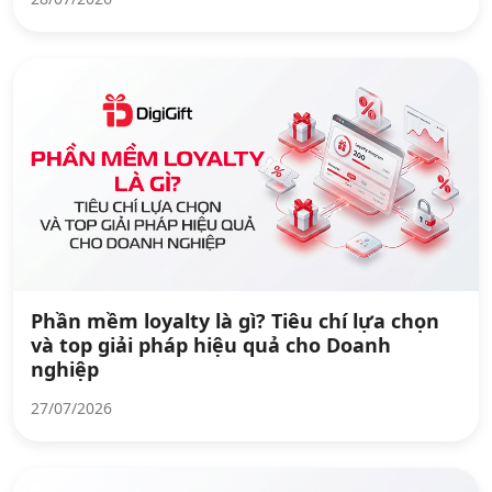
Phần mềm loyalty là gì? Tiêu chí lựa chọn
và top giải pháp hiệu quả cho Doanh
nghiệp
27/07/2026