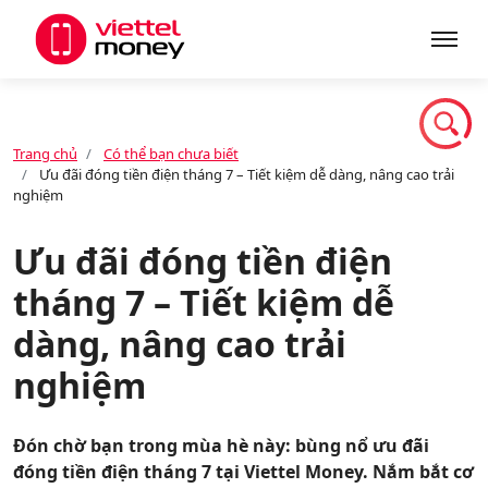
Giới thiệu
Trang chủ
Có thể bạn chưa biết
Ưu đãi đóng tiền điện tháng 7 – Tiết kiệm dễ dàng, nâng cao trải
Sản phẩm
nghiệm
Ưu đãi đóng tiền điện
Dịch vụ
tháng 7 – Tiết kiệm dễ
dàng, nâng cao trải
Tin tức
nghiệm
Khuyến mãi
Đón chờ bạn trong mùa hè này: bùng nổ ưu đãi
đóng tiền điện tháng 7 tại Viettel Money. Nắm bắt cơ