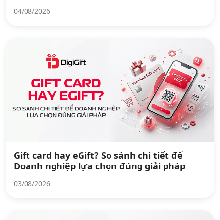
04/08/2026
Gift card hay eGift? So sánh chi tiết để
Doanh nghiệp lựa chọn đúng giải pháp
03/08/2026