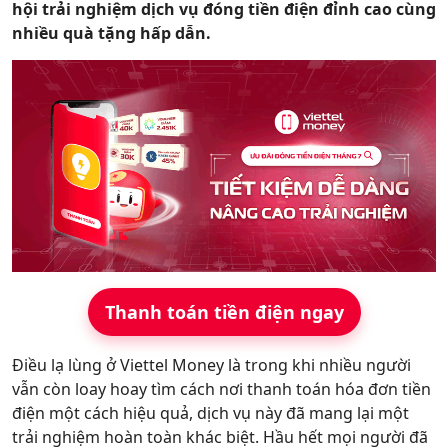
hội trải nghiệm dịch vụ đóng tiền điện đỉnh cao cùng
Hỗ trợ
nhiều quà tặng hấp dẫn.
Thanh toán tiền điện ngay
Điều lạ lùng ở Viettel Money là trong khi nhiều người
vẫn còn loay hoay tìm cách nơi thanh toán hóa đơn tiền
điện một cách hiệu quả, dịch vụ này đã mang lại một
trải nghiệm hoàn toàn khác biệt. Hầu hết mọi người đã