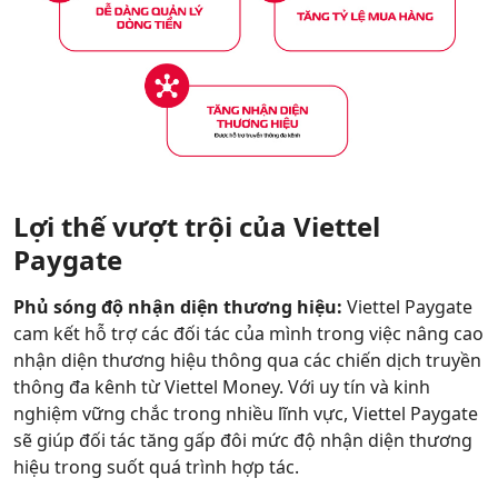
Lợi thế vượt trội của Viettel
Paygate
Phủ sóng độ nhận diện thương hiệu:
Viettel Paygate
cam kết hỗ trợ các đối tác của mình trong việc nâng cao
nhận diện thương hiệu thông qua các chiến dịch truyền
thông đa kênh từ Viettel Money. Với uy tín và kinh
nghiệm vững chắc trong nhiều lĩnh vực, Viettel Paygate
sẽ giúp đối tác tăng gấp đôi mức độ nhận diện thương
hiệu trong suốt quá trình hợp tác.