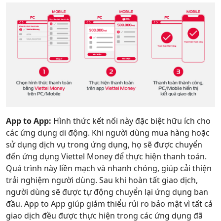
App to App:
Hình thức kết nối này đặc biệt hữu ích cho
các ứng dụng di động. Khi người dùng mua hàng hoặc
sử dụng dịch vụ trong ứng dụng, họ sẽ được chuyển
đến ứng dụng Viettel Money để thực hiện thanh toán.
Quá trình này liền mạch và nhanh chóng, giúp cải thiện
trải nghiệm người dùng. Sau khi hoàn tất giao dịch,
người dùng sẽ được tự động chuyển lại ứng dụng ban
đầu. App to App giúp giảm thiểu rủi ro bảo mật vì tất cả
giao dịch đều được thực hiện trong các ứng dụng đã