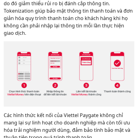
do đó giảm thiểu rủi ro bị đánh cắp thông tin.
Tokenization giúp bảo mật thông tin thanh toán và đơn
giản hóa quy trình thanh toán cho khách hàng khi họ
không cần phải nhập lại thông tin mỗi lần thực hiện
giao dịch.
Các hình thức kết nối của Viettel Paygate không chỉ
mang lại sự linh hoạt cho doanh nghiệp mà còn tối ưu
hóa trải nghiệm người dùng, đảm bảo tính bảo mật và
thuận tiện trong quá trình thanh toán.