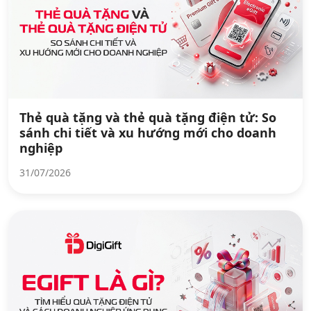
Thẻ quà tặng và thẻ quà tặng điện tử: So
sánh chi tiết và xu hướng mới cho doanh
nghiệp
31/07/2026