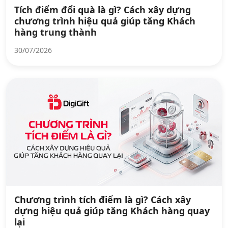
Tích điểm đổi quà là gì? Cách xây dựng
chương trình hiệu quả giúp tăng Khách
hàng trung thành
30/07/2026
Chương trình tích điểm là gì? Cách xây
dựng hiệu quả giúp tăng Khách hàng quay
lại