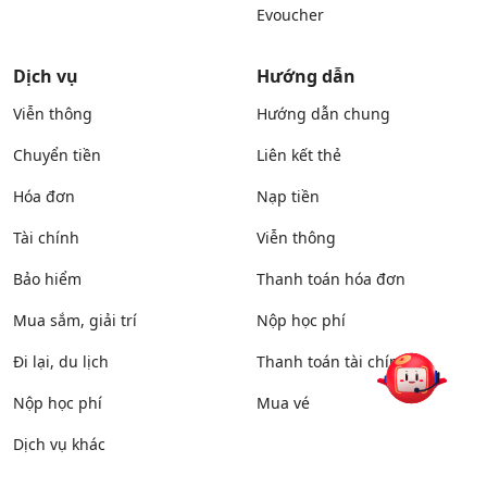
Evoucher
Dịch vụ
Hướng dẫn
Viễn thông
Hướng dẫn chung
Chuyển tiền
Liên kết thẻ
Hóa đơn
Nạp tiền
Tài chính
Viễn thông
Bảo hiểm
Thanh toán hóa đơn
Mua sắm, giải trí
Nộp học phí
Đi lại, du lịch
Thanh toán tài chính
Nộp học phí
Mua vé
Dịch vụ khác