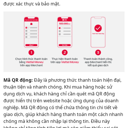
được xác thực và bảo mật.
Mã QR động:
Đây là phương thức thanh toán hiện đại,
thuận tiện và nhanh chóng. Khi mua hàng hoặc sử
dụng dịch vụ, khách hàng chỉ cần quét mã QR động
được hiển thị trên website hoặc ứng dụng của doanh
nghiệp. Mã QR động có thể chứa thông tin chi tiết về
giao dịch, giúp khách hàng thanh toán một cách nhanh
chóng mà không cần nhập lại thông tin. Điều này