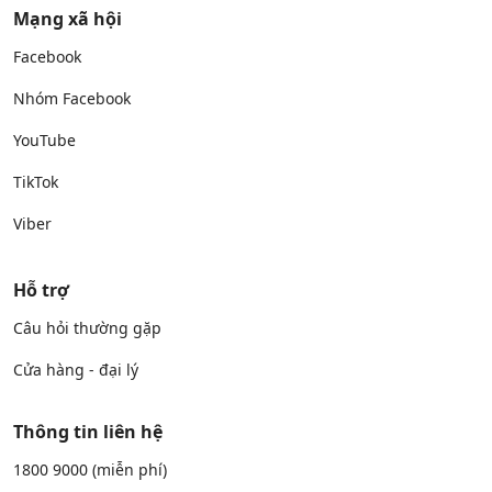
Mạng xã hội
Facebook
Nhóm Facebook
YouTube
TikTok
Viber
Hỗ trợ
Câu hỏi thường gặp
Cửa hàng - đại lý
Thông tin liên hệ
1800 9000
(miễn phí)