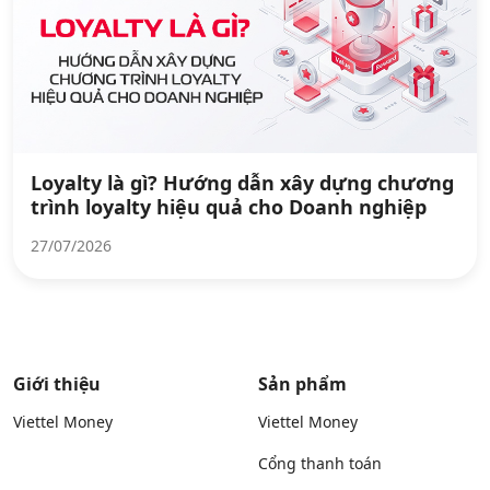
Loyalty là gì? Hướng dẫn xây dựng chương
trình loyalty hiệu quả cho Doanh nghiệp
27/07/2026
Giới thiệu
Sản phẩm
Viettel Money
Viettel Money
Cổng thanh toán