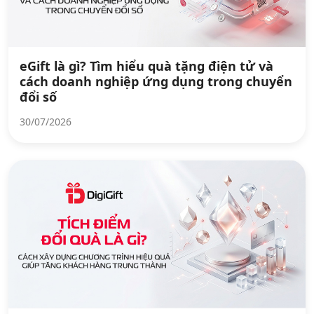
eGift là gì? Tìm hiểu quà tặng điện tử và
cách doanh nghiệp ứng dụng trong chuyển
đổi số
30/07/2026