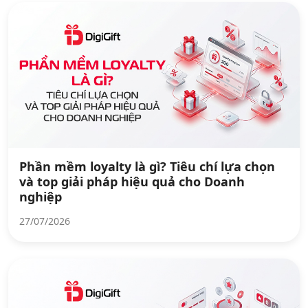
Phần mềm loyalty là gì? Tiêu chí lựa chọn
và top giải pháp hiệu quả cho Doanh
nghiệp
27/07/2026