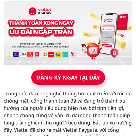
Hỗ trợ
ĐĂNG KÝ NGAY TẠI ĐÂY
Trong thời đại công nghệ thông tin phát triển với tốc độ
chóng mặt, cổng thanh toán đã và đang trở thành xu
hướng của người tiêu dùng hiện nay bởi tính tiện lợi,
nhanh chóng cùng vô vàn ưu đãi cổng thanh toán giúp
tăng trải nghiệm cho người tiêu dùng. Bắt kịp xu hướng
đấy, Viettel đã cho ra mắt Viettel Paygate, với cổng