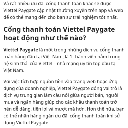
Và rất nhiều ưu đãi cổng thanh toán khác sẽ được
Viettel Paygate cập nhật thường xuyên trên app và web
để có thể mang đến cho bạn sự trải nghiệm tốt nhất.
Cổng thanh toán Viettel Paygate
hoạt động như thế nào?
Viettel Paygate
là một trong những dịch vụ cổng thanh
toán hàng đầu tại Việt Nam, là 1 thành viên nằm trong
hệ sinh thái của Viettel – nhà mạng uy tín top đầu tại
Việt Nam.
Với việc tích hợp nguồn tiền vào trang web hoặc ứng
dụng của doanh nghiệp, Viettel Paygate đóng vai trò là
dịch vụ trung gian làm cầu nối giữa người bán, người
mua và ngân hàng giúp cho các khâu thanh toán trở
nên dễ dàng, tiện lợi và mượt mà hơn. Hơn thế nữa, bạn
có thể nhận hàng ngàn ưu đãi cổng thanh toán khi sử
dụng Viettel Paygate.