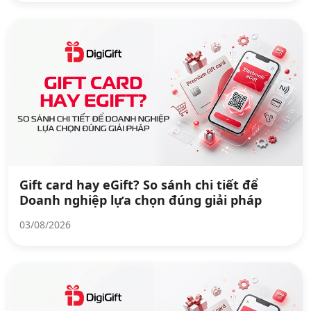
Gift card hay eGift? So sánh chi tiết để
Doanh nghiệp lựa chọn đúng giải pháp
03/08/2026