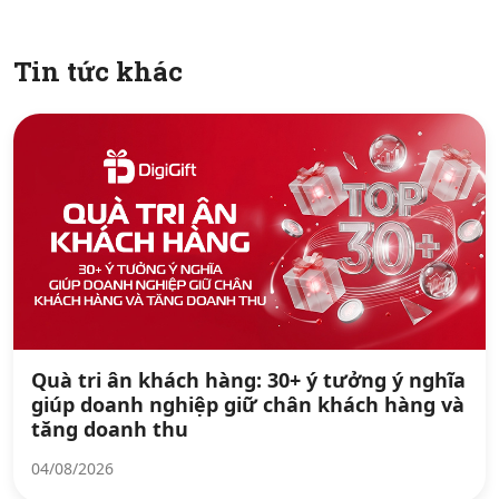
Tin tức khác
Quà tri ân khách hàng: 30+ ý tưởng ý nghĩa
giúp doanh nghiệp giữ chân khách hàng và
tăng doanh thu
04/08/2026