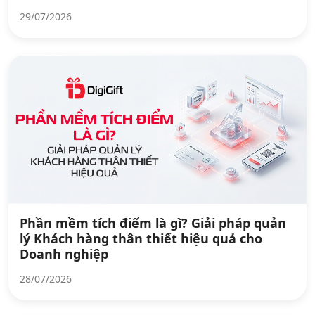
29/07/2026
Phần mềm tích điểm là gì? Giải pháp quản
lý Khách hàng thân thiết hiệu quả cho
Doanh nghiệp
28/07/2026