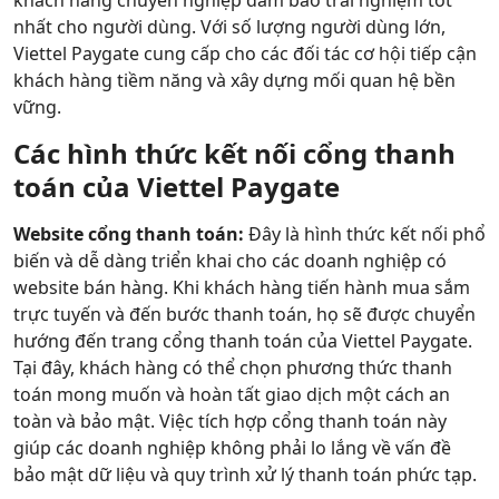
khách hàng chuyên nghiệp đảm bảo trải nghiệm tốt
nhất cho người dùng. Với số lượng người dùng lớn,
Viettel Paygate cung cấp cho các đối tác cơ hội tiếp cận
khách hàng tiềm năng và xây dựng mối quan hệ bền
vững.
Các hình thức kết nối cổng thanh
toán của Viettel Paygate
Website cổng thanh toán:
Đây là hình thức kết nối phổ
biến và dễ dàng triển khai cho các doanh nghiệp có
website bán hàng. Khi khách hàng tiến hành mua sắm
trực tuyến và đến bước thanh toán, họ sẽ được chuyển
hướng đến trang cổng thanh toán của Viettel Paygate.
Tại đây, khách hàng có thể chọn phương thức thanh
toán mong muốn và hoàn tất giao dịch một cách an
toàn và bảo mật. Việc tích hợp cổng thanh toán này
giúp các doanh nghiệp không phải lo lắng về vấn đề
bảo mật dữ liệu và quy trình xử lý thanh toán phức tạp.