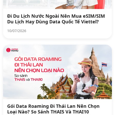
Đi Du Lịch Nước Ngoài Nên Mua eSIM/SIM
Du Lịch Hay Dùng Data Quốc Tế Viettel?
10/07/2026
Gói Data Roaming Đi Thái Lan Nên Chọn
Loại Nào? So Sánh THAI5 Và THAI10