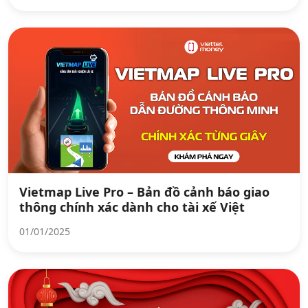
Vietmap Live Pro – Bản đồ cảnh báo giao
thông chính xác dành cho tài xế Việt
01/01/2025