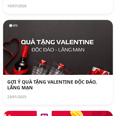
10/07/2026
GỢI Ý QUÀ TẶNG VALENTINE ĐỘC ĐÁO,
LÃNG MẠN
23/01/2025