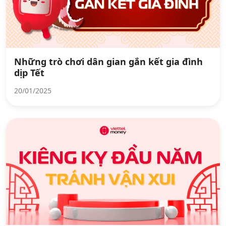
Những trò chơi dân gian gắn kết gia đình
dịp Tết
20/01/2025