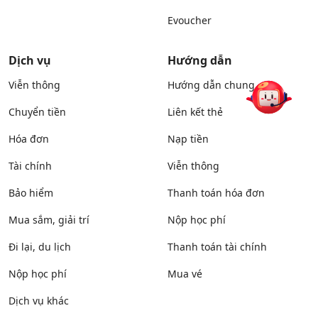
Evoucher
Dịch vụ
Hướng dẫn
Viễn thông
Hướng dẫn chung
Chuyển tiền
Liên kết thẻ
Hóa đơn
Nạp tiền
Tài chính
Viễn thông
Bảo hiểm
Thanh toán hóa đơn
Mua sắm, giải trí
Nộp học phí
Đi lại, du lịch
Thanh toán tài chính
Nộp học phí
Mua vé
Dịch vụ khác