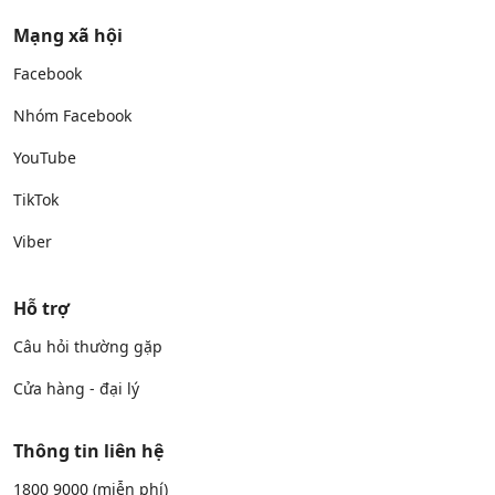
Mạng xã hội
Facebook
Nhóm Facebook
YouTube
TikTok
Viber
Hỗ trợ
Câu hỏi thường gặp
Cửa hàng - đại lý
Thông tin liên hệ
1800 9000
(miễn phí)