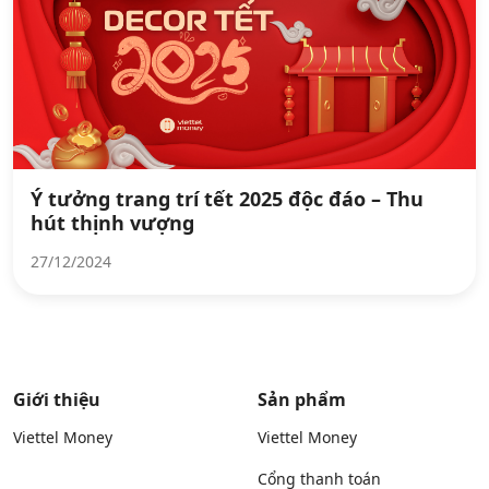
Ý tưởng trang trí tết 2025 độc đáo – Thu
hút thịnh vượng
27/12/2024
Giới thiệu
Sản phẩm
Viettel Money
Viettel Money
Cổng thanh toán