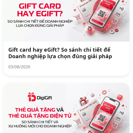
Gift card hay eGift? So sánh chi tiết để
Doanh nghiệp lựa chọn đúng giải pháp
03/08/2026