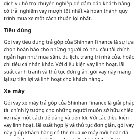
dịch vụ hỗ trợ chuyên nghiệp để đảm bảo khách hàng
có trải nghiệm vay mượn tốt nhất và hoàn thành quy
trình mua xe một cách thuận lợi nhất.
Tiêu dùng
Gói vay tiêu dùng trả góp của Shinhan Finance là sự lựa
chọn hoàn hảo cho những người có nhu cầu tài chính
ngắn hạn như mua sắm, du lịch, trang trí nhà cửa, hoặc
chi tiêu cá nhân khác. Với điều kiện vay linh hoạt, lãi
suất cạnh tranh và thủ tục đơn giản, gói vay này mang
lại sự tiện lợi và linh hoạt cho khách hàng..
Xe máy
Gói vay xe máy trả góp của Shinhan Finance là giải pháp
tài chính lý tưởng cho những người muốn sở hữu chiếc
xe máy một cách dễ dàng và tiện lợi. Với các điều kiện
vay linh hoạt, lãi suất hợp lý và thủ tục đơn giản, gói vay
này giúp khách hàng có thể mua xe máy mới hoặc đã