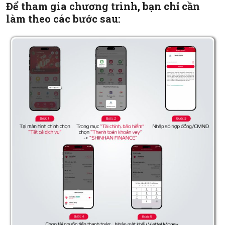
Để tham gia chương trình, bạn chỉ cần
làm theo các bước sau: