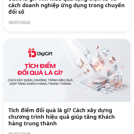
cách doanh nghiệp ứng dụng trong chuyển
đổi số
30/07/2026
Tích điểm đổi quà là gì? Cách xây dựng
chương trình hiệu quả giúp tăng Khách
hàng trung thành
30/07/2026