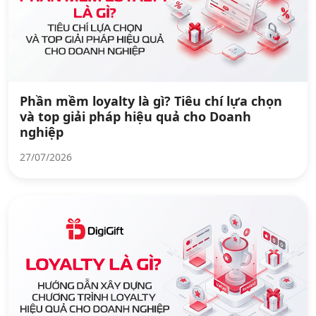
Phần mềm loyalty là gì? Tiêu chí lựa chọn
và top giải pháp hiệu quả cho Doanh
nghiệp
27/07/2026