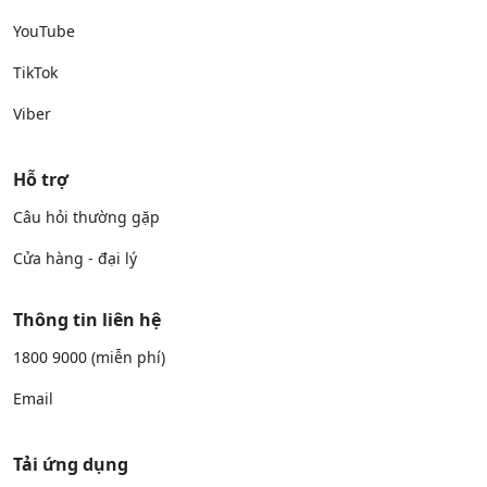
YouTube
TikTok
Viber
Hỗ trợ
Câu hỏi thường gặp
Cửa hàng - đại lý
Thông tin liên hệ
1800 9000
(miễn phí)
Email
Tải ứng dụng