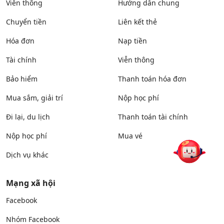
Viễn thông
Hướng dẫn chung
Chuyển tiền
Liên kết thẻ
Hóa đơn
Nạp tiền
Tài chính
Viễn thông
Bảo hiểm
Thanh toán hóa đơn
Mua sắm, giải trí
Nộp học phí
Đi lại, du lịch
Thanh toán tài chính
Nộp học phí
Mua vé
Dịch vụ khác
Mạng xã hội
Facebook
Nhóm Facebook