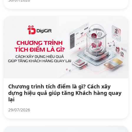
Chương trình tích điểm là gì? Cách xây
dựng hiệu quả giúp tăng Khách hàng quay
lại
29/07/2026