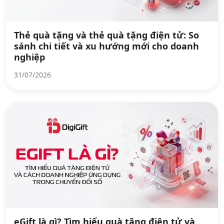
Thẻ quà tặng và thẻ quà tặng điện tử: So
sánh chi tiết và xu hướng mới cho doanh
nghiệp
31/07/2026
eGift là gì? Tìm hiểu quà tặng điện tử và