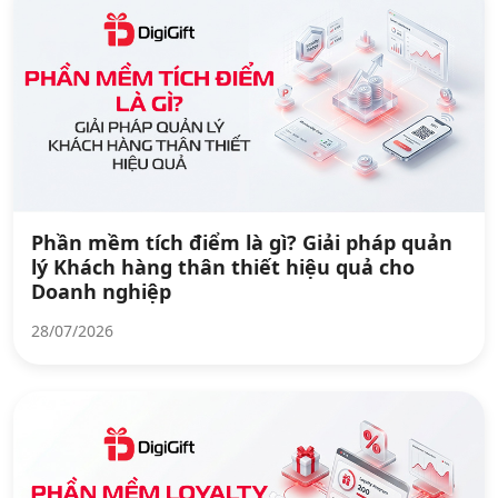
Phần mềm tích điểm là gì? Giải pháp quản
lý Khách hàng thân thiết hiệu quả cho
Doanh nghiệp
28/07/2026