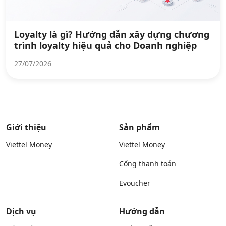
Loyalty là gì? Hướng dẫn xây dựng chương
trình loyalty hiệu quả cho Doanh nghiệp
27/07/2026
Giới thiệu
Sản phẩm
Viettel Money
Viettel Money
Cổng thanh toán
Evoucher
Dịch vụ
Hướng dẫn