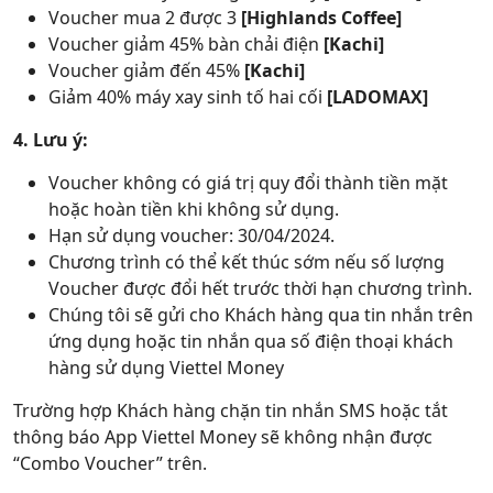
Voucher mua 2 được 3
[Highlands Coffee]
Voucher giảm 45% bàn chải điện
[Kachi]
Voucher giảm đến 45%
[Kachi]
Giảm 40% máy xay sinh tố hai cối
[LADOMAX]
4. Lưu ý:
Voucher không có giá trị quy đổi thành tiền mặt
hoặc hoàn tiền khi không sử dụng.
Hạn sử dụng voucher: 30/04/2024.
Chương trình có thể kết thúc sớm nếu số lượng
Voucher được đổi hết trước thời hạn chương trình.
Chúng tôi sẽ gửi cho Khách hàng qua tin nhắn trên
ứng dụng hoặc tin nhắn qua số điện thoại khách
hàng sử dụng Viettel Money
Trường hợp Khách hàng chặn tin nhắn SMS hoặc tắt
thông báo App Viettel Money sẽ không nhận được
“Combo Voucher” trên.