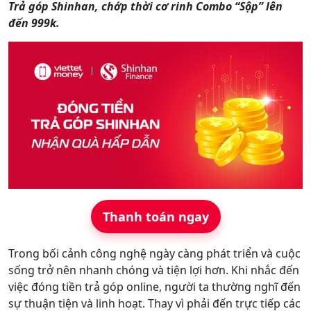
Trả góp Shinhan, chớp thời cơ rinh Combo “Sộp” lên
Hỗ trợ
đến 999k.
Thanh toán ngay
Trong bối cảnh công nghệ ngày càng phát triển và cuộc
sống trở nên nhanh chóng và tiện lợi hơn. Khi nhắc đến
việc đóng tiền trả góp online, người ta thường nghĩ đến
sự thuận tiện và linh hoạt. Thay vì phải đến trực tiếp các