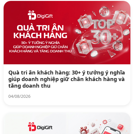
Quà tri ân khách hàng: 30+ ý tưởng ý nghĩa
giúp doanh nghiệp giữ chân khách hàng và
tăng doanh thu
04/08/2026