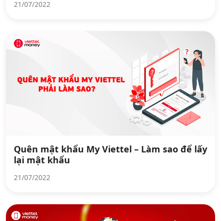
21/07/2022
Quên mật khẩu My Viettel – Làm sao để lấy
lại mật khẩu
21/07/2022