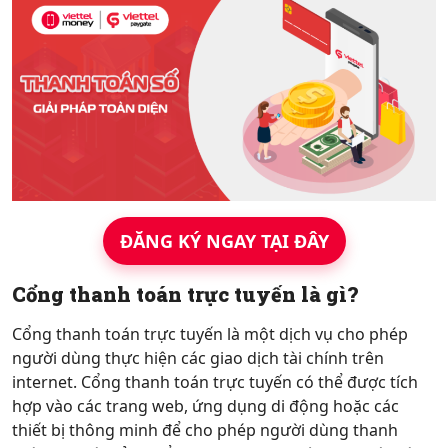
Hỗ trợ
ĐĂNG KÝ NGAY TẠI ĐÂY
Cổng thanh toán trực tuyến là gì?
Cổng thanh toán trực tuyến là một dịch vụ cho phép
người dùng thực hiện các giao dịch tài chính trên
internet. Cổng thanh toán trực tuyến có thể được tích
hợp vào các trang web, ứng dụng di động hoặc các
thiết bị thông minh để cho phép người dùng thanh