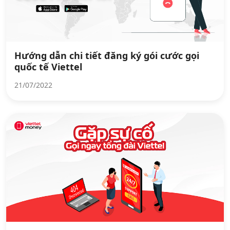
Hướng dẫn chi tiết đăng ký gói cước gọi
quốc tế Viettel
21/07/2022