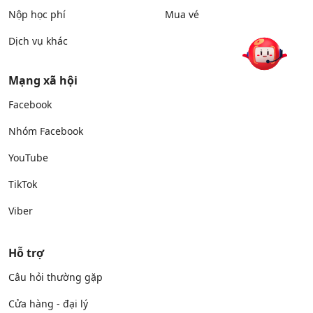
Nộp học phí
Mua vé
Dịch vụ khác
Mạng xã hội
Facebook
Nhóm Facebook
YouTube
TikTok
Viber
Hỗ trợ
Câu hỏi thường gặp
Cửa hàng - đại lý