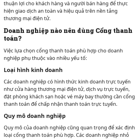
thuận lợi cho khách hàng và người bán hàng để thực
hiện giao dịch an toàn và hiệu quả trên nền tảng
thương mại điện tử.
Doanh nghiệp nào nên dùng Cổng thanh
toán?
Việc lựa chọn cổng thanh toán phù hợp cho doanh
nghiệp phụ thuộc vào nhiều yếu tố:
Loại hình kinh doanh
Các doanh nghiệp có hình thức kinh doanh trực tuyến
như cửa hàng thương mại điện tử, dịch vụ trực tuyến,
đặt phòng khách sạn hoặc vé máy bay thường cần cổng
thanh toán để chấp nhận thanh toán trực tuyến.
Quy mô doanh nghiệp
Quy mô của doanh nghiệp cũng quan trọng để xác định
loại cổng thanh toán phù hợp. Các doanh nghiệp nhỏ