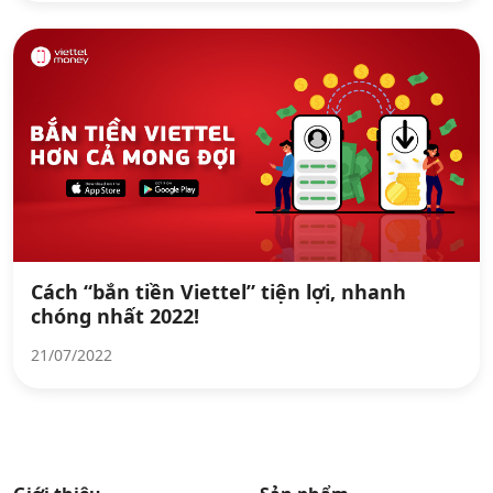
Cách “bắn tiền Viettel” tiện lợi, nhanh
chóng nhất 2022!
21/07/2022