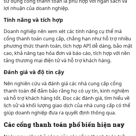
sử dụng cổng thanh toán là phù hợp với ngân sách và
lợi nhuận của doanh nghiệp.
Tính năng và tích hợp
Doanh nghiệp nên xem xét các tính năng cụ thể mà
cổng thanh toán cung cấp, chẳng hạn như hỗ trợ nhiều
phương thức thanh toán, tích hợp API dễ dàng, bảo mật
cao, khả năng tạo hóa đơn và báo cáo, tích hợp với nền
tảng thương mại điện tử và hỗ trợ khách hàng.
Đánh giá và độ tin cậy
Nên nghiên cứu và đánh giá các nhà cung cấp cổng
thanh toán để đảm bảo rằng họ có uy tín, kinh nghiệm
và hỗ trợ khách hàng tốt. Đọc các đánh giá, tìm hiểu về
lịch sử và khối lượng giao dịch của nhà cung cấp có thể
giúp doanh nghiệp đưa ra quyết định thông qua.
Các cổng thanh toán phổ biến hiện nay