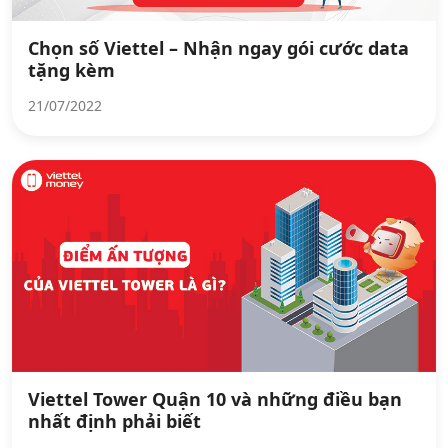
Chọn số Viettel – Nhận ngay gói cước data
tặng kèm
21/07/2022
Viettel Tower Quận 10 và những điều bạn
nhất định phải biết