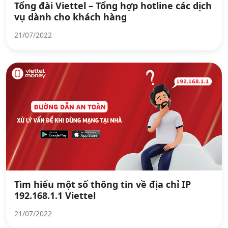
Tổng đài Viettel – Tổng hợp hotline các dịch
vụ dành cho khách hàng
21/07/2022
Tìm hiểu một số thông tin về địa chỉ IP
192.168.1.1 Viettel
21/07/2022