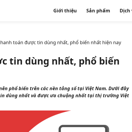
Giới thiệu
Sản phẩm
Dịch
hanh toán được tin dùng nhất, phổ biến nhất hiện nay
c tin dùng nhất, phổ biến
ên phổ biến trên các nền tảng số tại Việt Nam. Dưới đây
tin dùng nhất và được ưa chuộng nhất tại thị trường Việt