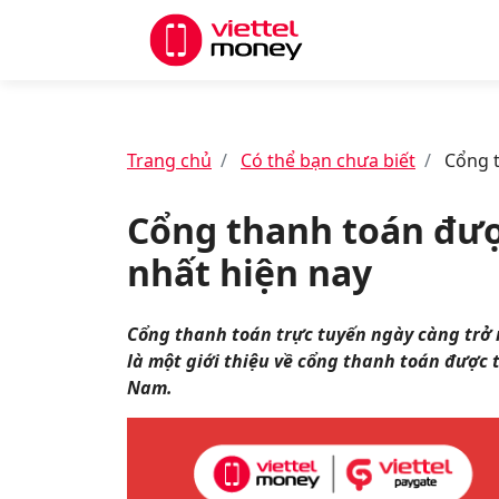
Trang chủ
Có thể bạn chưa biết
Cổng t
Cổng thanh toán đượ
nhất hiện nay
Cổng thanh toán trực tuyến ngày càng trở n
là một giới thiệu về cổng thanh toán được 
Nam.