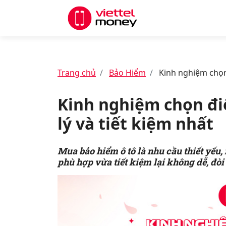
Trang chủ
Bảo Hiểm
Kinh nghiệm chọn 
Kinh nghiệm chọn đi
lý và tiết kiệm nhất
Mua bảo hiểm ô tô là nhu cầu thiết yếu
phù hợp vừa tiết kiệm lại không dễ, đòi