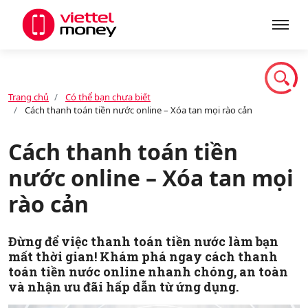
Giới thiệu
Trang chủ
Có thể bạn chưa biết
Cách thanh toán tiền nước online – Xóa tan mọi rào cản
Sản phẩm
Cách thanh toán tiền
nước online – Xóa tan mọi
Dịch vụ
rào cản
Tin tức
Đừng để việc thanh toán tiền nước làm bạn
mất thời gian! Khám phá ngay cách thanh
toán tiền nước online nhanh chóng, an toàn
Khuyến mãi
và nhận ưu đãi hấp dẫn từ ứng dụng.