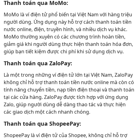
Thanh toán qua MoMo:
MoMo là ví điện tử phổ biến tại Việt Nam với hàng triệu
người dùng. Ứng dụng này hỗ trợ cách thanh toán tiền
nước online, điện, truyền hình, và nhiều dịch vụ khác.
MoMo thường xuyên có các chương trình hoàn tiền,
giảm giá khi người dùng thực hiện thanh toán hóa đơn,
giúp bạn tiết kiệm được chi phí khi sử dụng dịch vụ.
Thanh toán qua ZaloPay:
Là một trong những ví điện tử lớn tại Việt Nam, ZaloPay
không chỉ hỗ trợ thanh toán tiền nước online mà còn có
tính năng chuyển tiền, nạp tiền điện thoại và thanh toán
tại các cửa hàng. ZaloPay được tích hợp với ứng dụng
Zalo, giúp người dùng dễ dàng thao tác và thực hiện
các giao dịch một cách nhanh chóng.
Thanh toán qua ShopeePay:
ShopeePay là ví điện tử của Shopee, không chỉ hỗ trợ