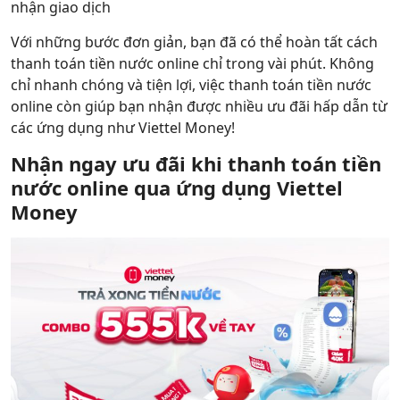
nhận giao dịch
Với những bước đơn giản, bạn đã có thể hoàn tất cách
thanh toán tiền nước online chỉ trong vài phút. Không
chỉ nhanh chóng và tiện lợi, việc thanh toán tiền nước
online còn giúp bạn nhận được nhiều ưu đãi hấp dẫn từ
các ứng dụng như Viettel Money!
Nhận ngay ưu đãi khi thanh toán tiền
nước online qua ứng dụng Viettel
Money