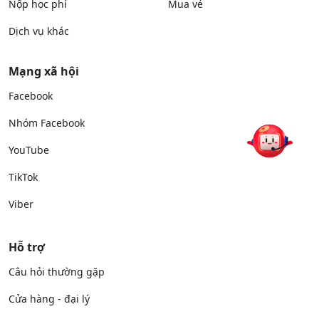
Nộp học phí
Mua vé
Dịch vụ khác
Mạng xã hội
Facebook
Nhóm Facebook
YouTube
TikTok
Viber
Hỗ trợ
Câu hỏi thường gặp
Cửa hàng - đại lý