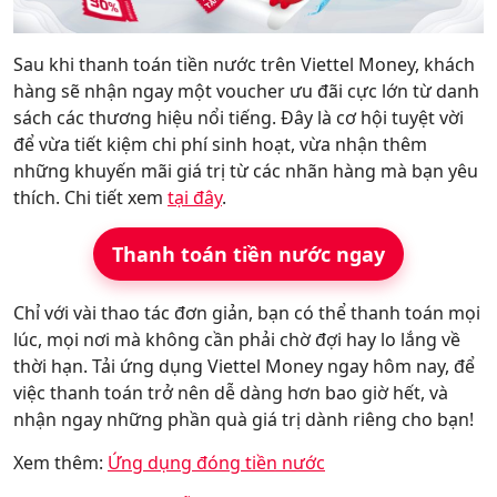
Sau khi thanh toán tiền nước trên Viettel Money, khách
hàng sẽ nhận ngay một voucher ưu đãi cực lớn từ danh
sách các thương hiệu nổi tiếng. Đây là cơ hội tuyệt vời
để vừa tiết kiệm chi phí sinh hoạt, vừa nhận thêm
những khuyến mãi giá trị từ các nhãn hàng mà bạn yêu
thích. Chi tiết xem
tại đây
.
Thanh toán tiền nước ngay
Chỉ với vài thao tác đơn giản, bạn có thể thanh toán mọi
lúc, mọi nơi mà không cần phải chờ đợi hay lo lắng về
thời hạn. Tải ứng dụng Viettel Money ngay hôm nay, để
việc thanh toán trở nên dễ dàng hơn bao giờ hết, và
nhận ngay những phần quà giá trị dành riêng cho bạn!
Xem thêm:
Ứng dụng đóng tiền nước