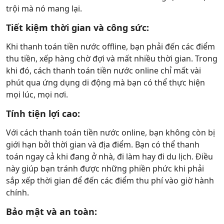
trội mà nó mang lại.
Tiết kiệm thời gian và công sức:
Khi thanh toán tiền nước offline, bạn phải đến các điểm
thu tiền, xếp hàng chờ đợi và mất nhiều thời gian. Trong
khi đó, cách thanh toán tiền nước online chỉ mất vài
phút qua ứng dụng di động mà bạn có thể thực hiện
mọi lúc, mọi nơi.
Tính tiện lợi cao:
Với cách thanh toán tiền nước online, bạn không còn bị
giới hạn bởi thời gian và địa điểm. Bạn có thể thanh
toán ngay cả khi đang ở nhà, đi làm hay đi du lịch. Điều
này giúp bạn tránh được những phiền phức khi phải
sắp xếp thời gian để đến các điểm thu phí vào giờ hành
chính.
Bảo mật và an toàn: