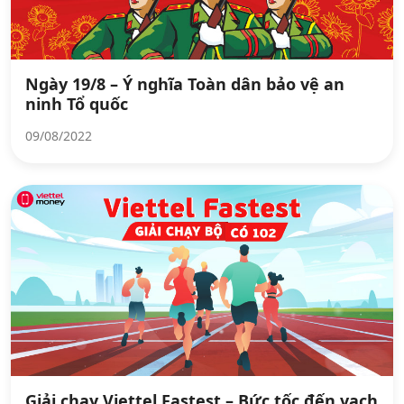
Ngày 19/8 – Ý nghĩa Toàn dân bảo vệ an
ninh Tổ quốc
09/08/2022
Giải chạy Viettel Fastest – Bức tốc đến vạch