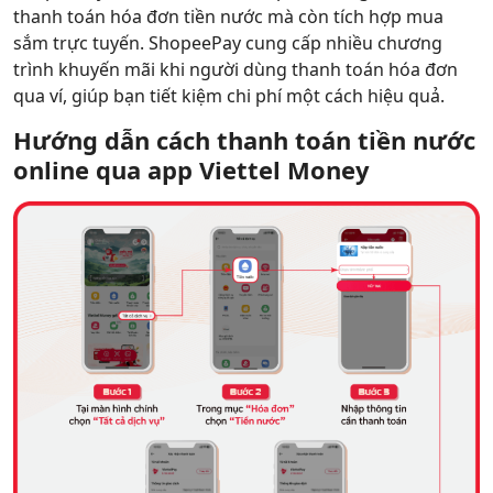
thanh toán hóa đơn tiền nước mà còn tích hợp mua
sắm trực tuyến. ShopeePay cung cấp nhiều chương
trình khuyến mãi khi người dùng thanh toán hóa đơn
qua ví, giúp bạn tiết kiệm chi phí một cách hiệu quả.
Hướng dẫn cách thanh toán tiền nước
online qua app Viettel Money