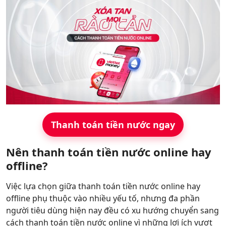
Hỗ trợ
Thanh toán tiền nước ngay
Nên thanh toán tiền nước online hay
offline?
Việc lựa chọn giữa thanh toán tiền nước online hay
offline phụ thuộc vào nhiều yếu tố, nhưng đa phần
người tiêu dùng hiện nay đều có xu hướng chuyển sang
cách thanh toán tiền nước online vì những lợi ích vượt