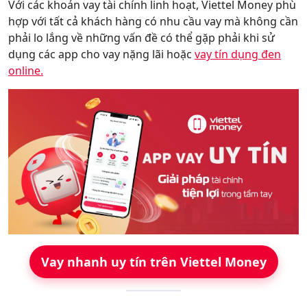
Với các khoản vay tài chính linh hoạt, Viettel Money phù
hợp với tất cả khách hàng có nhu cầu vay mà không cần
phải lo lắng về những vấn đề có thể gặp phải khi sử
dụng các app cho vay nặng lãi hoặc
vay tín dụng đen
online.
Vay nhanh uy tín trên Viettel Money