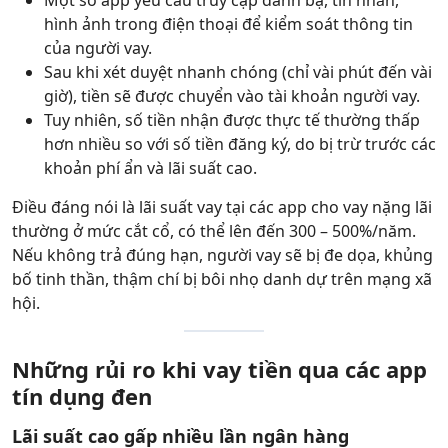
Một số app yêu cầu truy cập danh bạ, tin nhắn,
hình ảnh trong điện thoại để kiểm soát thông tin
của người vay.
Sau khi xét duyệt nhanh chóng (chỉ vài phút đến vài
giờ), tiền sẽ được chuyển vào tài khoản người vay.
Tuy nhiên, số tiền nhận được thực tế thường thấp
hơn nhiều so với số tiền đăng ký, do bị trừ trước các
khoản phí ẩn và lãi suất cao.
Điều đáng nói là lãi suất vay tại các app cho vay nặng lãi
thường ở mức cắt cổ, có thể lên đến 300 – 500%/năm.
Nếu không trả đúng hạn, người vay sẽ bị đe dọa, khủng
bố tinh thần, thậm chí bị bôi nhọ danh dự trên mạng xã
hội.
Những rủi ro khi vay tiền qua các app
tín dụng đen
Lãi suất cao gấp nhiều lần ngân hàng