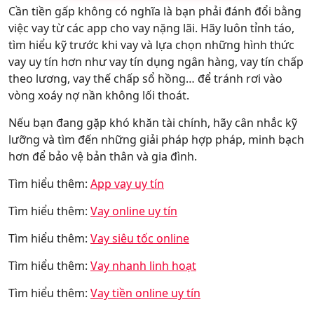
Cần tiền gấp không có nghĩa là bạn phải đánh đổi bằng
việc vay từ các app cho vay nặng lãi. Hãy luôn tỉnh táo,
tìm hiểu kỹ trước khi vay và lựa chọn những hình thức
vay uy tín hơn như vay tín dụng ngân hàng, vay tín chấp
theo lương, vay thế chấp sổ hồng… để tránh rơi vào
vòng xoáy nợ nần không lối thoát.
Nếu bạn đang gặp khó khăn tài chính, hãy cân nhắc kỹ
lưỡng và tìm đến những giải pháp hợp pháp, minh bạch
hơn để bảo vệ bản thân và gia đình.
Tìm hiểu thêm:
App vay uy tín
Tìm hiểu thêm:
Vay online uy tín
Tìm hiểu thêm:
Vay siêu tốc online
Tìm hiểu thêm:
Vay nhanh linh hoạt
Tìm hiểu thêm:
Vay tiền online uy tín