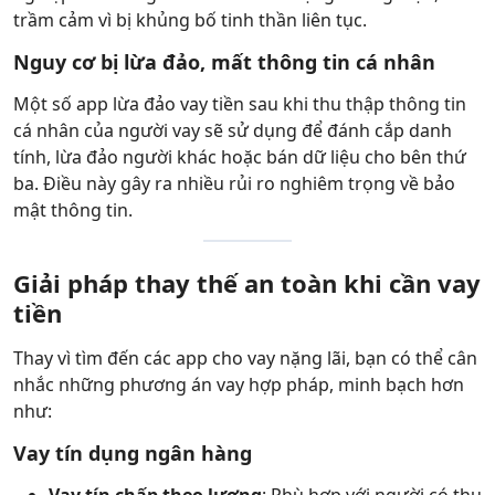
trầm cảm vì bị khủng bố tinh thần liên tục.
Nguy cơ bị lừa đảo, mất thông tin cá nhân
Một số app lừa đảo vay tiền sau khi thu thập thông tin
cá nhân của người vay sẽ sử dụng để đánh cắp danh
tính, lừa đảo người khác hoặc bán dữ liệu cho bên thứ
ba. Điều này gây ra nhiều rủi ro nghiêm trọng về bảo
mật thông tin.
Giải pháp thay thế an toàn khi cần vay
tiền
Thay vì tìm đến các app cho vay nặng lãi, bạn có thể cân
nhắc những phương án vay hợp pháp, minh bạch hơn
như:
Vay tín dụng ngân hàng