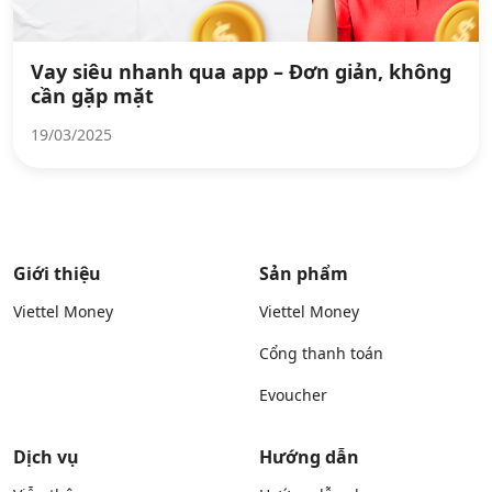
Vay siêu nhanh qua app – Đơn giản, không
cần gặp mặt
19/03/2025
Giới thiệu
Sản phẩm
Viettel Money
Viettel Money
Cổng thanh toán
Evoucher
Dịch vụ
Hướng dẫn