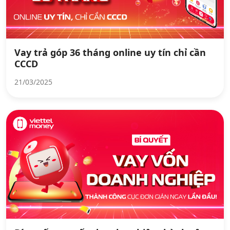
Vay trả góp 36 tháng online uy tín chỉ cần
CCCD
21/03/2025