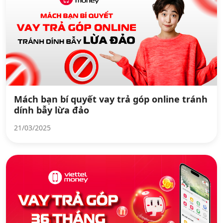
Mách bạn bí quyết vay trả góp online tránh
dính bẫy lừa đảo
21/03/2025