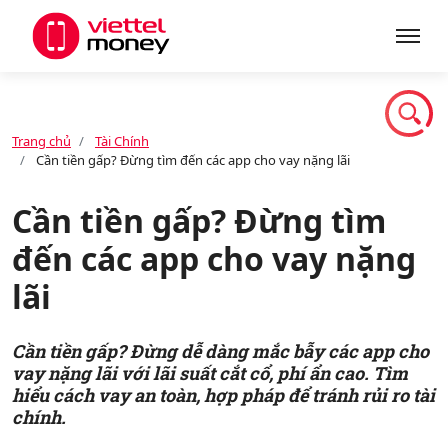
Giới thiệu
Trang chủ
Tài Chính
Cần tiền gấp? Đừng tìm đến các app cho vay nặng lãi
Sản phẩm
Cần tiền gấp? Đừng tìm
đến các app cho vay nặng
Dịch vụ
lãi
Tin tức
Cần tiền gấp? Đừng dễ dàng mắc bẫy các app cho
vay nặng lãi với lãi suất cắt cổ, phí ẩn cao. Tìm
hiểu cách vay an toàn, hợp pháp để tránh rủi ro tài
Khuyến mãi
chính.