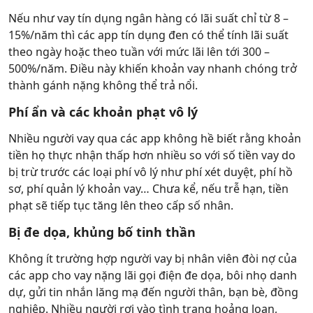
Nếu như vay tín dụng ngân hàng có lãi suất chỉ từ 8 –
15%/năm thì các app tín dụng đen có thể tính lãi suất
theo ngày hoặc theo tuần với mức lãi lên tới 300 –
500%/năm. Điều này khiến khoản vay nhanh chóng trở
thành gánh nặng không thể trả nổi.
Phí ẩn và các khoản phạt vô lý
Nhiều người vay qua các app không hề biết rằng khoản
tiền họ thực nhận thấp hơn nhiều so với số tiền vay do
bị trừ trước các loại phí vô lý như phí xét duyệt, phí hồ
sơ, phí quản lý khoản vay… Chưa kể, nếu trễ hạn, tiền
phạt sẽ tiếp tục tăng lên theo cấp số nhân.
Bị đe dọa, khủng bố tinh thần
Không ít trường hợp người vay bị nhân viên đòi nợ của
các app cho vay nặng lãi gọi điện đe dọa, bôi nhọ danh
dự, gửi tin nhắn lăng mạ đến người thân, bạn bè, đồng
nghiệp. Nhiều người rơi vào tình trạng hoảng loạn,