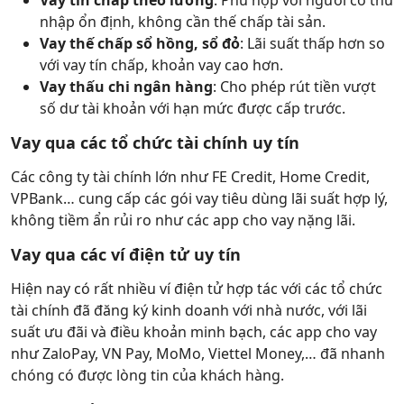
Vay tín chấp theo lương
: Phù hợp với người có thu
nhập ổn định, không cần thế chấp tài sản.
Vay thế chấp sổ hồng, sổ đỏ
: Lãi suất thấp hơn so
với vay tín chấp, khoản vay cao hơn.
Vay thấu chi ngân hàng
: Cho phép rút tiền vượt
số dư tài khoản với hạn mức được cấp trước.
Vay qua các tổ chức tài chính uy tín
Các công ty tài chính lớn như FE Credit, Home Credit,
VPBank… cung cấp các gói vay tiêu dùng lãi suất hợp lý,
không tiềm ẩn rủi ro như các app cho vay nặng lãi.
Vay qua các ví điện tử uy tín
Hiện nay có rất nhiều ví điện tử hợp tác với các tổ chức
tài chính đã đăng ký kinh doanh với nhà nước, với lãi
suất ưu đãi và điều khoản minh bạch, các app cho vay
như ZaloPay, VN Pay, MoMo, Viettel Money,… đã nhanh
chóng có được lòng tin của khách hàng.