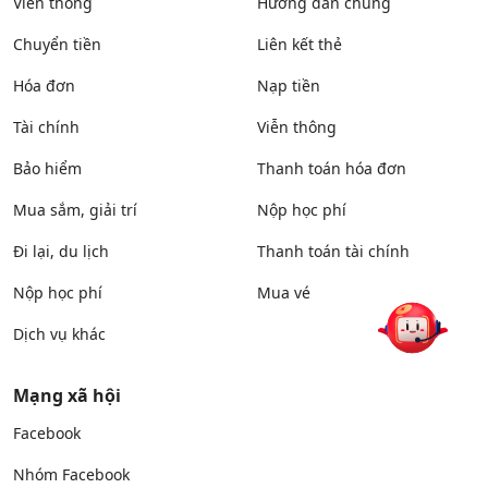
Viễn thông
Hướng dẫn chung
Chuyển tiền
Liên kết thẻ
Hóa đơn
Nạp tiền
Tài chính
Viễn thông
Bảo hiểm
Thanh toán hóa đơn
Mua sắm, giải trí
Nộp học phí
Đi lại, du lịch
Thanh toán tài chính
Nộp học phí
Mua vé
Dịch vụ khác
Mạng xã hội
Facebook
Nhóm Facebook