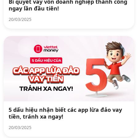
Bí quyết vay vốn doanh nghiệp thành công
ngay lần đầu tiên!
20/03/2025
5 dấu hiệu nhận biết các app lừa đảo vay
tiền, tránh xa ngay!
20/03/2025