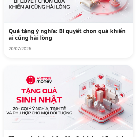
Quà tặng ý nghĩa: Bí quyết chọn quà khiến
ai cũng hài lòng
20/07/2026