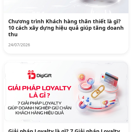
Chương trình Khách hàng thân thiết là gì?
10 cách xây dựng hiệu quả giúp tăng doanh
thu
24/07/2026
Giải pháp Loyalty là gì? 7 Giải pháp Loyalty