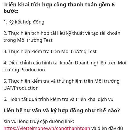
Triển khai tích hợp cổng thanh toán gồm 6
bước:
1. Ký kết hợp đồng
2. Thực hiện tích hợp tài liệu kỹ thuật và tạo tài khoản
trong Môi trường Test
3. Thực hiện kiểm tra trên Môi trường Test
4. Điều chỉnh cấu hình tài khoản Doanh nghiệp trên Môi
trường Production
5. Thực hiện kiểm tra và thử nghiệm trên Môi trường
UAT/Production
6. Hoàn tất quá trình kiểm tra và triển khai dịch vụ
Liên hệ tư vấn và ký hợp đồng như thế nào?
Xin vui lòng truy cập đường link:
https://viettelmoney.vn/congthanhtoan
và điền đầy đủ