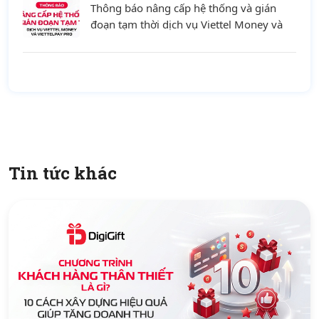
Thông báo nâng cấp hệ thống và gián
đoạn tạm thời dịch vụ Viettel Money và
ViettelPay Pro ngày 01/08/2026
Tin tức khác