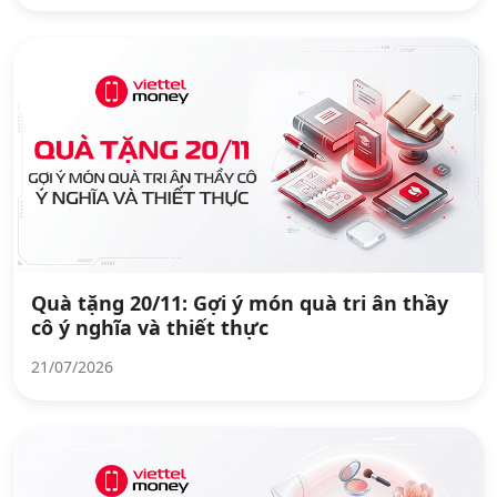
Quà tặng 20/11: Gợi ý món quà tri ân thầy
cô ý nghĩa và thiết thực
21/07/2026