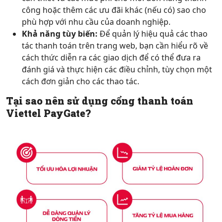
công hoặc thêm các ưu đãi khác (nếu có) sao cho
phù hợp với nhu cầu của doanh nghiệp.
Khả năng tùy biến:
Để quản lý hiệu quả các thao
tác thanh toán trên trang web, bạn cần hiểu rõ về
cách thức diễn ra các giao dịch để có thể đưa ra
đánh giá và thực hiện các điều chỉnh, tùy chọn một
cách đơn giản cho các thao tác.
Tại sao nên sử dụng cổng thanh toán
Viettel PayGate?