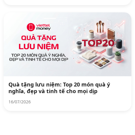
Quà tặng lưu niệm: Top 20 món quà ý
nghĩa, đẹp và tinh tế cho mọi dịp
16/07/2026