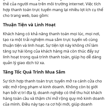
thẻ của người mua trên môi trường internet. Việc tích
hợp thanh toán trực tuyến mang lại nhiều lợi ích cụ thể
cho trang web, bao gồm:
Thuận Tiện và Linh Hoạt
Khách hàng có khả năng thanh toán mọi lúc, mọi nơi,
tạo ra một trải nghiệm mua sắm trực tuyến vô cùng
thuận tiện và linh hoạt. Sự tiện lợi này không chỉ làm
tăng sự hài lòng của khách hàng mà còn thúc đẩy sự
linh hoạt trong quá trình thanh toán, giúp họ dễ dàng
quản lý giao dịch từ xa.
Tăng Tốc Quá Trình Mua Sắm
Sự tích hợp thanh toán trực tuyến mở ra cánh cửa cho
việc mở rộng phạm vi kinh doanh. Không còn bị giới
hạn bởi vị trí địa lý, doanh nghiệp có thể thu hút khách
hàng toàn cầu và thậm chí mở rộng quy mô kinh doanh
của mình. Điều này tạo ra cơ hội mới, giúp doanh