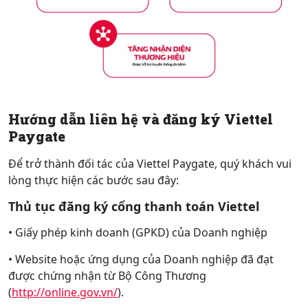
Hướng dẫn liên hệ và đăng ký Viettel
Paygate
Để trở thành đối tác của Viettel Paygate, quý khách vui
lòng thực hiện các bước sau đây:
Thủ tục đăng ký cổng thanh toán Viettel
• Giấy phép kinh doanh (GPKD) của Doanh nghiệp
• Website hoặc ứng dụng của Doanh nghiệp đã đạt
được chứng nhận từ Bộ Công Thương
(
http://online.gov.vn/
).