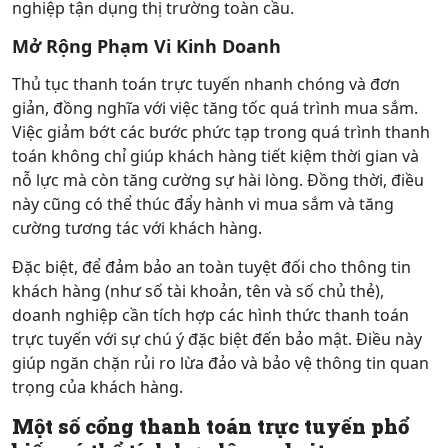
nghiệp tận dụng thị trường toàn cầu.
Mở Rộng Phạm Vi Kinh Doanh
Thủ tục thanh toán trực tuyến nhanh chóng và đơn
giản, đồng nghĩa với việc tăng tốc quá trình mua sắm.
Việc giảm bớt các bước phức tạp trong quá trình thanh
toán không chỉ giúp khách hàng tiết kiệm thời gian và
nỗ lực mà còn tăng cường sự hài lòng. Đồng thời, điều
này cũng có thể thúc đẩy hành vi mua sắm và tăng
cường tương tác với khách hàng.
Đặc biệt, để đảm bảo an toàn tuyệt đối cho thông tin
khách hàng (như số tài khoản, tên và số chủ thẻ),
doanh nghiệp cần tích hợp các hình thức thanh toán
trực tuyến với sự chú ý đặc biệt đến bảo mật. Điều này
giúp ngăn chặn rủi ro lừa đảo và bảo vệ thông tin quan
trọng của khách hàng.
Một số cổng thanh toán trực tuyến phổ