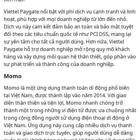
Viettel Paygate nổi bật với phí dịch vụ cạnh tranh và linh
hoạt, phù hợp với mọi doanh nghiệp từ lớn đến nhỏ.
Dịch vụ này cam kết đảm bảo an toàn và bảo mật tuyệt
đối theo các tiêu chuẩn quốc tế như PCI DSS, mang lại
sự yên tâm cho tất cả người dùng. Hơn nữa, Viettel
Paygate hỗ trợ doanh nghiệp mở rộng quy mô khách
hàng và xây dựng mối quan hệ thân thiết, góp phần vào
sự phát triển và thành công của doanh nghiệp.
Momo
Momo là một ứng dụng thanh toán di động phổ biến
tại Việt Nam, được thành lập vào năm 2014. Với giao
diện thân thiện và tiện lợi, Momo nhanh chóng trở
thành một trong những ví điện tử được ưa chuộng nhất
trong cộng đồng người sử dụng điện thoại di động ở
Việt Nam. Ứng dụng này cung cấp nhiều dịch vụ thanh
toán và giao dịch trực tuyến, giúp người dùng dễ dàng