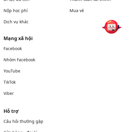
Nộp học phí
Mua vé
Dịch vụ khác
Mạng xã hội
Facebook
Nhóm Facebook
YouTube
TikTok
Viber
Hỗ trợ
Câu hỏi thường gặp