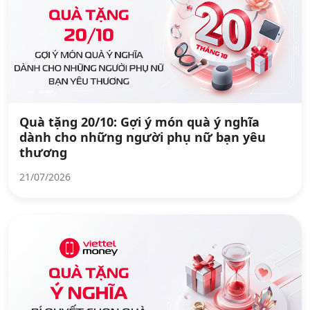
Quà tặng 20/10: Gợi ý món quà ý nghĩa
dành cho những người phụ nữ bạn yêu
thương
21/07/2026