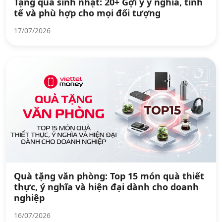
Tặng quà sinh nhật: 20+ Gợi ý ý nghĩa, tinh
tế và phù hợp cho mọi đối tượng
17/07/2026
Quà tặng văn phòng: Top 15 món quà thiết
thực, ý nghĩa và hiện đại dành cho doanh
nghiệp
16/07/2026