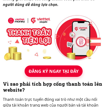
người dùng dễ dàng lựa chọn.
Hỗ trợ
ĐĂNG KÝ NGAY TẠI ĐÂY
Vì sao phải tích hợp cổng thanh toán lên
website?
Thanh toán trực tuyến đóng vai trò như một cầu nối
giữa tài khoản trang web của người bán và tài khoản