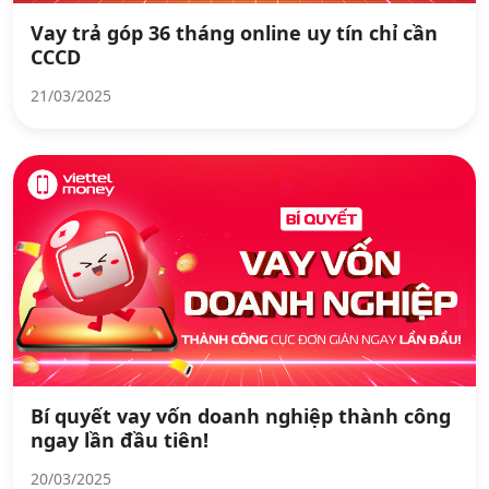
Vay trả góp 36 tháng online uy tín chỉ cần
CCCD
21/03/2025
Bí quyết vay vốn doanh nghiệp thành công
ngay lần đầu tiên!
20/03/2025