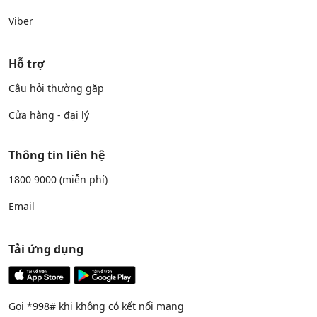
Viber
Hỗ trợ
Câu hỏi thường gặp
Cửa hàng - đại lý
Thông tin liên hệ
1800 9000
(miễn phí)
Email
Tải ứng dụng
Gọi *998# khi không có kết nối mạng