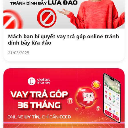
Mách bạn bí quyết vay trả góp online tránh
dính bẫy lừa đảo
21/03/2025