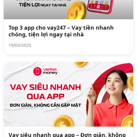
Top 3 app cho vay247 – Vay tiền nhanh
chóng, tiện lợi ngay tại nhà
19/03/2025
Vay siêu nhanh qua app – Đơn giản, không