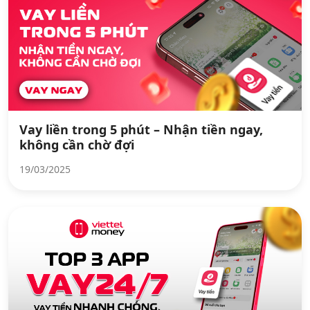
Vay liền trong 5 phút – Nhận tiền ngay,
không cần chờ đợi
19/03/2025