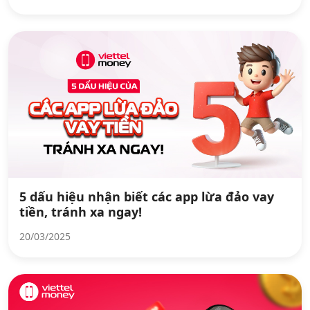
5 dấu hiệu nhận biết các app lừa đảo vay
tiền, tránh xa ngay!
20/03/2025