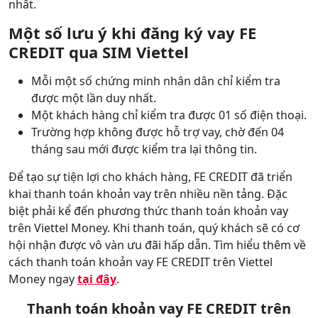
nhất.
Một số lưu ý khi đăng ký vay FE
CREDIT qua SIM Viettel
Mỗi một số chứng minh nhân dân chỉ kiểm tra
được một lần duy nhất.
Một khách hàng chỉ kiểm tra được 01 số điện thoại.
Trường hợp không được hỗ trợ vay, chờ đến 04
tháng sau mới được kiểm tra lại thông tin.
Để tạo sự tiện lợi cho khách hàng, FE CREDIT đã triển
khai thanh toán khoản vay trên nhiều nền tảng. Đặc
biệt phải kể đến phương thức thanh toán khoản vay
trên Viettel Money. Khi thanh toán, quý khách sẽ có cơ
hội nhận được vô vàn ưu đãi hấp dẫn. Tìm hiểu thêm về
cách thanh toán khoản vay FE CREDIT trên Viettel
Money ngay
tại đây
.
Thanh toán khoản vay FE CREDIT trên