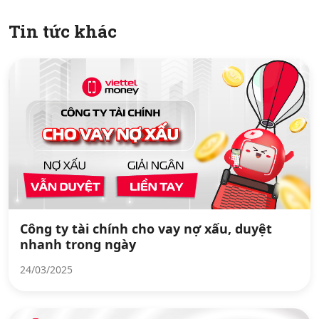
Tin tức khác
Công ty tài chính cho vay nợ xấu, duyệt
nhanh trong ngày
24/03/2025