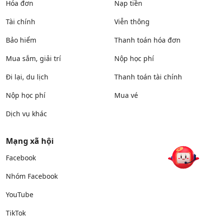
Hóa đơn
Nạp tiền
Tài chính
Viễn thông
Bảo hiểm
Thanh toán hóa đơn
Mua sắm, giải trí
Nộp học phí
Đi lại, du lịch
Thanh toán tài chính
Nộp học phí
Mua vé
Dịch vụ khác
Mạng xã hội
Facebook
Nhóm Facebook
YouTube
TikTok