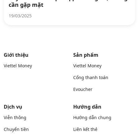
cần gặp mặt
19/03/2025
Giới thiệu
Sản phẩm
Viettel Money
Viettel Money
Cổng thanh toán
Evoucher
Dịch vụ
Hướng dẫn
Viễn thông
Hướng dẫn chung
Chuyển tiền
Liên kết thẻ