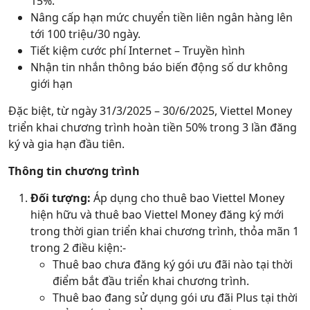
15%.
Nâng cấp hạn mức chuyển tiền liên ngân hàng lên
tới 100 triệu/30 ngày.
Tiết kiệm cước phí Internet – Truyền hình
Nhận tin nhắn thông báo biến động số dư không
giới hạn
Đặc biệt, từ ngày 31/3/2025 – 30/6/2025, Viettel Money
triển khai chương trình hoàn tiền 50% trong 3 lần đăng
ký và gia hạn đầu tiên.
Thông tin chương trình
Đối tượng:
Áp dụng cho thuê bao Viettel Money
hiện hữu và thuê bao Viettel Money đăng ký mới
trong thời gian triển khai chương trình, thỏa mãn 1
trong 2 điều kiện:-
Thuê bao chưa đăng ký gói ưu đãi nào tại thời
điểm bắt đầu triển khai chương trình.
Thuê bao đang sử dụng gói ưu đãi Plus tại thời