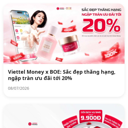
Viettel Money x BOE: Sắc đẹp thăng hạng,
ngập tràn ưu đãi tới 20%
08/07/2026