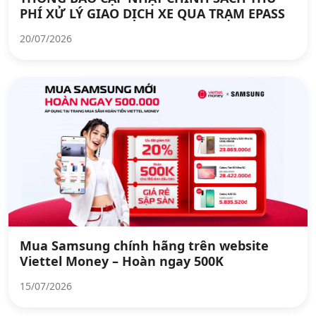
PHÍ XỬ LÝ GIAO DỊCH XE QUA TRẠM EPASS
20/07/2026
Mua Samsung chính hãng trên website
Viettel Money – Hoàn ngay 500K
15/07/2026