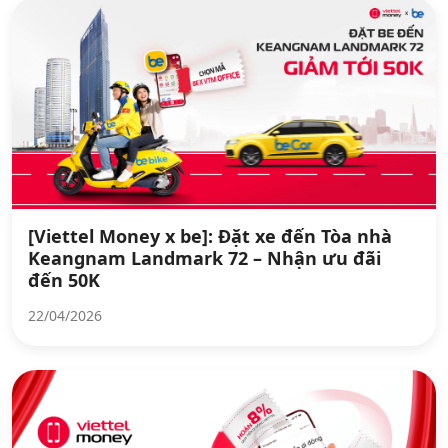
[Viettel Money x be]: Đặt xe đến Tòa nhà
Keangnam Landmark 72 – Nhận ưu đãi
đến 50K
22/04/2026