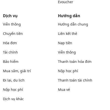
Evoucher
Dịch vụ
Hướng dẫn
Viễn thông
Hướng dẫn chung
Chuyển tiền
Liên kết thẻ
Hóa đơn
Nạp tiền
Tài chính
Viễn thông
Bảo hiểm
Thanh toán hóa đơn
Mua sắm, giải trí
Nộp học phí
Đi lại, du lịch
Thanh toán tài chính
Nộp học phí
Mua vé
Dịch vụ khác