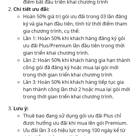
điểm bắt đầu triển khai chương trình
Chi tiết ưu đãi:
Hoàn 50% giá trị gói ưu đãi trong 03 lần đăng
ký và gia hạn đầu tiên, tính từ thời điểm tham
gia chương trình, cụ thể:
Lần 1: Hoàn 50% khi khách hàng đăng ký gói
ưu đãi Plus/Premium lần đầu tiên trong thời
gian triển khai chương trình.
Lần 2: Hoàn 50% khi khách hàng gia hạn thành
công gói đã đăng ký hoặc mua lại gói mới
trong thời gian triển khai chương trình
Lần 3: Hoàn 50% khi khách hàng tiếp tục gia
hạn thành công lần thứ 2 hoặc mua lại gói mới
trong thời gian triển khai chương trình.
Lưu ý:
Thuê bao đang sử dụng gói ưu đãi Plus chỉ
được hưởng ưu đãi khi mua lên gói Premium.
Ưu đãi lần 3 có hiệu lực trong 100 ngày kể từ