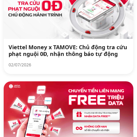
Viettel Money x TAMOVE: Chủ động tra cứu
phạt nguội 0Đ, nhận thông báo tự động
02/07/2026