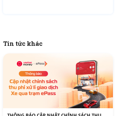
Tin tức khác
THÔNG BÁO CẬP NHẬT CHÍNH SÁCH THU