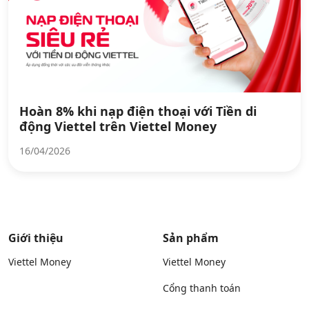
Hoàn 8% khi nạp điện thoại với Tiền di
động Viettel trên Viettel Money
16/04/2026
Giới thiệu
Sản phẩm
Viettel Money
Viettel Money
Cổng thanh toán