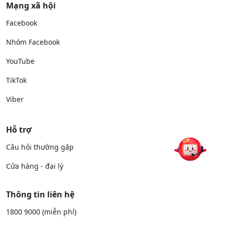
Mạng xã hội
Facebook
Nhóm Facebook
YouTube
TikTok
Viber
Hỗ trợ
Câu hỏi thường gặp
Cửa hàng - đại lý
Thông tin liên hệ
1800 9000
(miễn phí)