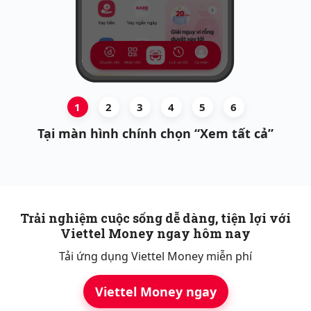
1
2
3
4
5
6
Tại màn hình chính chọn “Xem tất cả”
Trải nghiệm cuộc sống dễ dàng, tiện lợi với
Viettel Money ngay hôm nay
Tải ứng dụng Viettel Money miễn phí
Viettel Money ngay