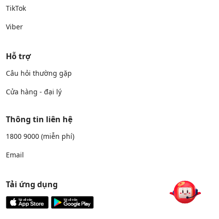
TikTok
Viber
Hỗ trợ
Câu hỏi thường gặp
Cửa hàng - đại lý
Thông tin liên hệ
1800 9000
(miễn phí)
Email
Tải ứng dụng