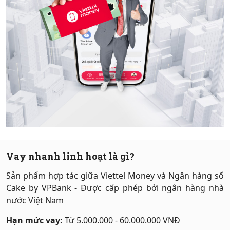
Hỗ trợ
Vay nhanh linh hoạt là gì?
Sản phẩm hợp tác giữa Viettel Money và Ngân hàng số
Cake by VPBank - Được cấp phép bởi ngân hàng nhà
nước Việt Nam
Hạn mức vay:
Từ 5.000.000 - 60.000.000 VNĐ