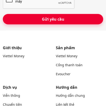
*
Giới thiệu
Sản phẩm
Viettel Money
Viettel Money
Cổng thanh toán
Evoucher
Dịch vụ
Hướng dẫn
Viễn thông
Hướng dẫn chung
Chuyển tiền
Liên kết thẻ