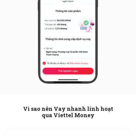
Vì sao nên Vay nhanh linh hoạt
qua Viettel Money