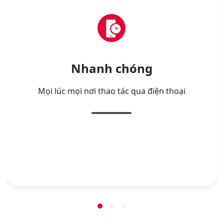
Nhanh chóng
Mọi lúc mọi nơi thao tác qua điện thoại