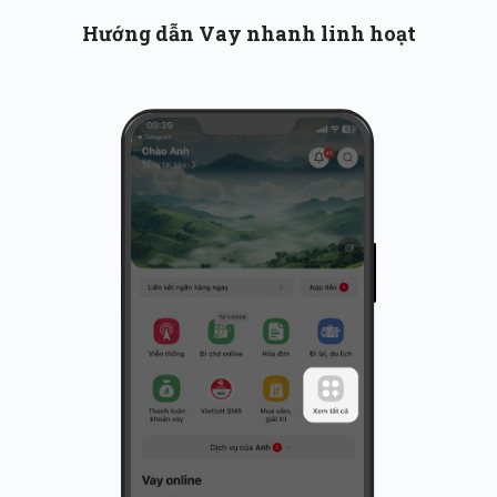
Hướng dẫn Vay nhanh linh hoạt