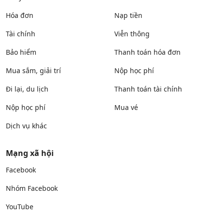
Hóa đơn
Nạp tiền
Tài chính
Viễn thông
Bảo hiểm
Thanh toán hóa đơn
Mua sắm, giải trí
Nộp học phí
Đi lại, du lịch
Thanh toán tài chính
Nộp học phí
Mua vé
Dịch vụ khác
Mạng xã hội
Facebook
Nhóm Facebook
YouTube