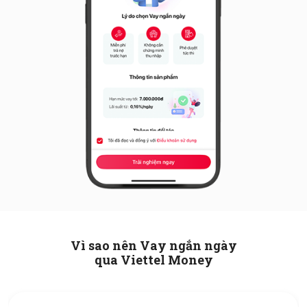
Vì sao nên Vay ngắn ngày
qua Viettel Money