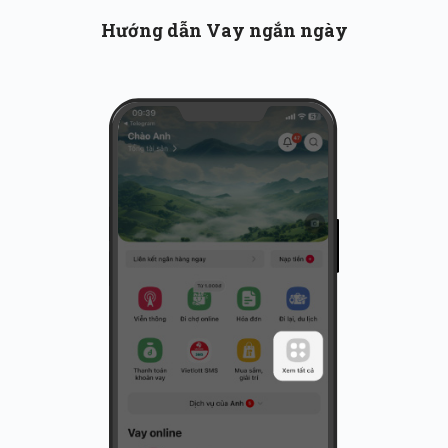
Hướng dẫn Vay ngắn ngày