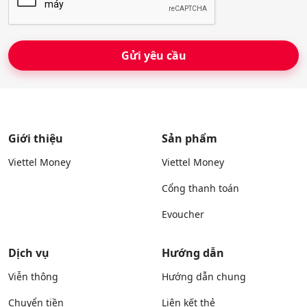
*
Giới thiệu
Sản phẩm
Viettel Money
Viettel Money
Cổng thanh toán
Evoucher
Dịch vụ
Hướng dẫn
Viễn thông
Hướng dẫn chung
Chuyển tiền
Liên kết thẻ