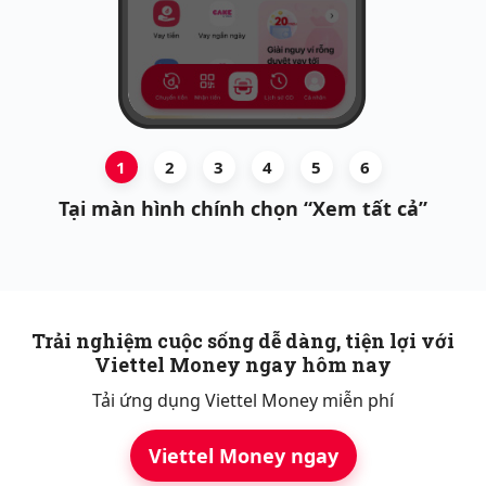
1
2
3
4
5
6
Tại màn hình chính chọn “Xem tất cả”
Trải nghiệm cuộc sống dễ dàng, tiện lợi với
Viettel Money ngay hôm nay
Tải ứng dụng Viettel Money miễn phí
Viettel Money ngay