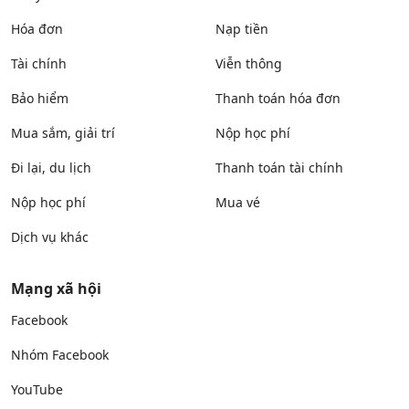
Hóa đơn
Nạp tiền
Tài chính
Viễn thông
Bảo hiểm
Thanh toán hóa đơn
Mua sắm, giải trí
Nộp học phí
Đi lại, du lịch
Thanh toán tài chính
Nộp học phí
Mua vé
Dịch vụ khác
Mạng xã hội
Facebook
Nhóm Facebook
YouTube