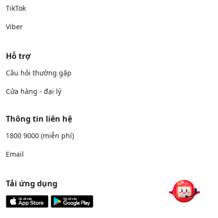
TikTok
Viber
Hỗ trợ
Câu hỏi thường gặp
Cửa hàng - đại lý
Thông tin liên hệ
1800 9000
(miễn phí)
Email
Tải ứng dụng