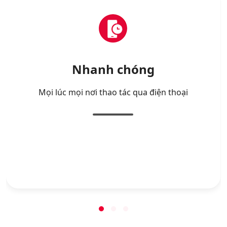
Nhanh chóng
Mọi lúc mọi nơi thao tác qua điện thoại