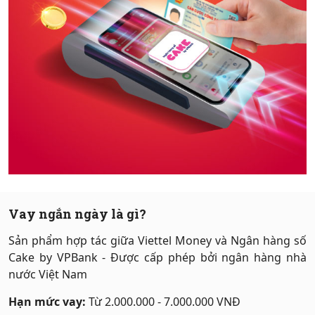
Hỗ trợ
Vay ngắn ngày là gì?
Sản phẩm hợp tác giữa Viettel Money và Ngân hàng số
Cake by VPBank - Được cấp phép bởi ngân hàng nhà
nước Việt Nam
Hạn mức vay:
Từ 2.000.000 - 7.000.000 VNĐ