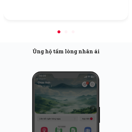
Ủng hộ tấm lòng nhân ái