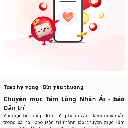
Hỗ trợ
Trao hy vọng - Gửi yêu thương
Chuyên mục Tấm Lòng Nhân Ái - báo
Dân trí
Với mục tiêu giúp đỡ những hoàn cảnh kém may mắn
trong xã hội, báo Dân trí thành lập chuyên mục Tấm