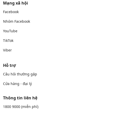
Mạng xã hội
Facebook
Nhóm Facebook
YouTube
TikTok
Viber
Hỗ trợ
Câu hỏi thường gặp
Cửa hàng - đại lý
Thông tin liên hệ
1800 9000
(miễn phí)