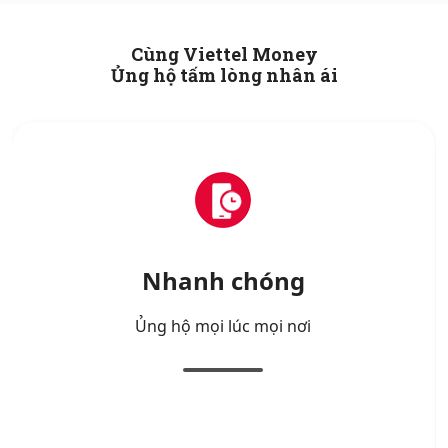
Cùng Viettel Money
Ủng hộ tấm lòng nhân ái
Nhanh chóng
Ủng hộ mọi lúc mọi nơi