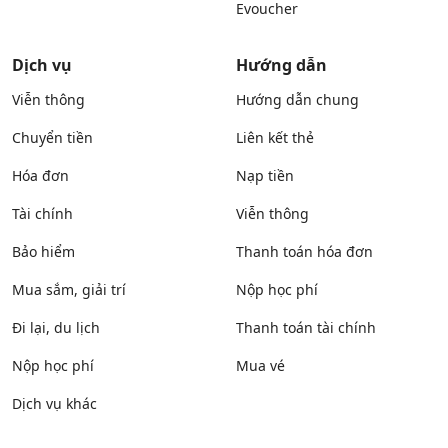
Evoucher
Dịch vụ
Hướng dẫn
Viễn thông
Hướng dẫn chung
Chuyển tiền
Liên kết thẻ
Hóa đơn
Nạp tiền
Tài chính
Viễn thông
Bảo hiểm
Thanh toán hóa đơn
Mua sắm, giải trí
Nộp học phí
Đi lại, du lịch
Thanh toán tài chính
Nộp học phí
Mua vé
Dịch vụ khác